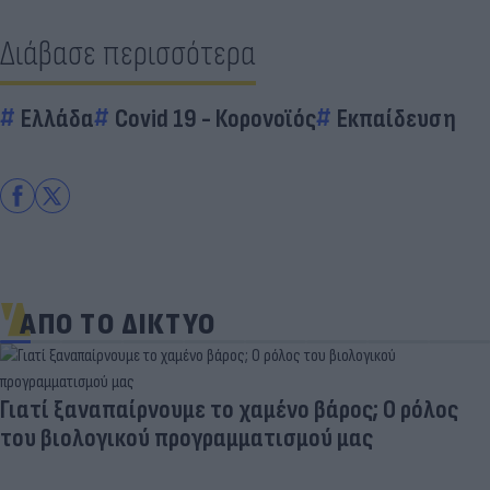
Διάβασε περισσότερα
Ελλάδα
Covid 19 - Κορονοϊός
Εκπαίδευση
ΑΠΟ ΤΟ ΔΙΚΤΥΟ
Γιατί ξαναπαίρνουμε το χαμένο βάρος; Ο ρόλος
του βιολογικού προγραμματισμού μας