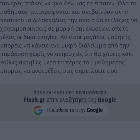
πονηρές ατάκες «κυρία δεν μας το είπατε». Όλα τα
μαθήματα καταγράφονται και ανεβαίνουν στην
πλατφόρμα διδασκαλίας την οποία θα επιλέξεις να
χρησιμοποιήσεις σε μορφή σημειώσεων, οπότε
τέλος οι δικαιολογίες. Αν είσαι μεγάλος μαθητής,
μπορείς να κάνεις ένα μικρό διάλειμμα από την
παράδοση χωρίς να ανησυχείς ότι θα χάσεις κάτι
καθώς ακριβώς μετά το πέρας του μαθήματος
μπορείς να ανατρέξεις στις σημειώσεις σου.
Κάνε κλικ και δες περισσότερο
Flash.gr
στην αναζήτηση της
Google