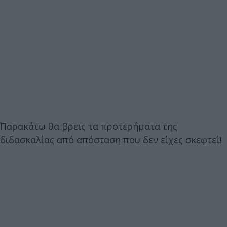
Παρακάτω θα βρεις τα προτερήματα της
διδασκαλίας από απόσταση που δεν είχες σκεφτεί!