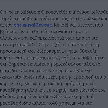
Online εκπαίδευση: Ο κορονοϊός επηρέασε πολλούς
τομείς της καθημερινότητάς μας, μεταξύ άλλων και
αυτόν
της εκπαίδευσης
. Μικροί και μεγάλοι που
βρίσκονταν στα θρανία, αναγκάστηκαν να
αλλάξουν την καθημερινότητά τους από τη μια
στιγμή στην άλλη. Στην αρχή, η μετάβαση και η
προσαρμογή των διδασκομένων ήταν δύσκολη,
κυρίως γιατί ο τρόπος διεξαγωγής των μαθημάτων
στη δημόσια εκπαίδευση βρισκόταν σε πιλοτικό
επίπεδο. Ωστόσο το e-learning δεν είναι ένα
«αναγκαίο κακό» που έφερε με την εμφάνισή του ο
κορονοϊός. Με σωστή τακτική, πρόγραμμα και
καθοδήγηση αλλά και με στήριξη από ειδικούς του
κλάδου μπορεί να αποδειχθεί μια εξαιρετική
μέθοδος διδασκαλίας, πολύ χρήσιμη για μια