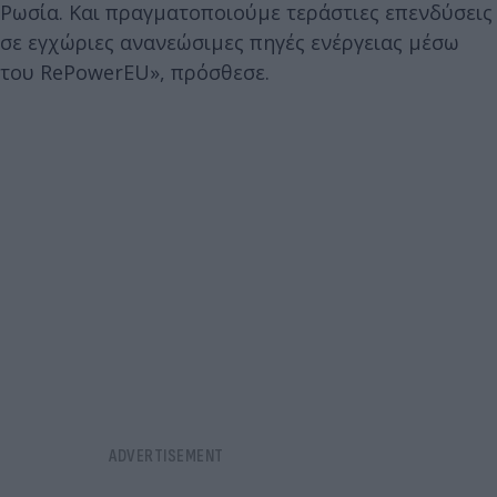
Ρωσία. Και πραγματοποιούμε τεράστιες επενδύσεις
σε εγχώριες ανανεώσιμες πηγές ενέργειας μέσω
του RePowerEU», πρόσθεσε.