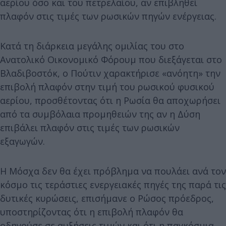
αερίου όσο και του πετρελαίου, αν επιβληθεί
πλαφόν στις τιμές των ρωσικών πηγών ενέργειας.
Κατά τη διάρκεια μεγάλης ομιλίας του στο
Ανατολικό Οικονομικό Φόρουμ που διεξάγεται στο
Βλαδιβοστόκ, ο Πούτιν χαρακτήρισε «ανόητη» την
επιβολή πλαφόν στην τιμή του ρωσικού φυσικού
αερίου, προσθέτοντας ότι η Ρωσία θα αποχωρήσει
από τα συμβόλαια προμηθειών της αν η Δύση
επιβάλει πλαφόν στις τιμές των ρωσικών
εξαγωγών.
Η Μόσχα δεν θα έχει πρόβλημα να πουλάει ανά τον
κόσμο τις τεράστιες ενεργειακές πηγές της παρά τις
δυτικές κυρώσεις, επισήμανε ο Ρώσος πρόεδρος,
υποστηρίζοντας ότι η επιβολή πλαφόν θα
οδηγούσε σε αυξήσεις τιμών και ότι η παγκόσμια