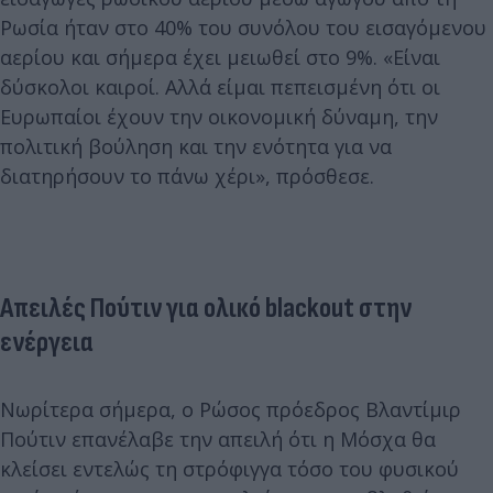
Ρωσία ήταν στο 40% του συνόλου του εισαγόμενου
αερίου και σήμερα έχει μειωθεί στο 9%. «Είναι
δύσκολοι καιροί. Αλλά είμαι πεπεισμένη ότι οι
Ευρωπαίοι έχουν την οικονομική δύναμη, την
πολιτική βούληση και την ενότητα για να
διατηρήσουν το πάνω χέρι», πρόσθεσε.
Απειλές Πούτιν για ολικό blackout στην
ενέργεια
Νωρίτερα σήμερα, ο Ρώσος πρόεδρος Βλαντίμιρ
Πούτιν επανέλαβε την απειλή ότι η Μόσχα θα
κλείσει εντελώς τη στρόφιγγα τόσο του φυσικού