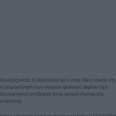
Συνεχίζοντας η Ούρσουλα φον ντερ Λάιν τόνισε ότι
η χειραγώγηση των αγορών φυσικού αερίου έχει
δευτερογενή επίδραση στην αγορά ηλεκτρικής
ενέργειας.