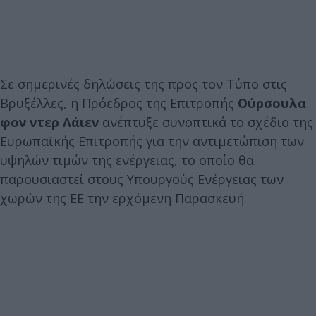
Σε σημερινές δηλώσεις της προς τον Τύπο στις
Βρυξέλλες, η Πρόεδρος της Επιτροπής
Ούρσουλα
φον ντερ Λάιεν
ανέπτυξε συνοπτικά το σχέδιο της
Ευρωπαϊκής Επιτροπής για την αντιμετώπιση των
υψηλών τιμών της ενέργειας, το οποίο θα
παρουσιαστεί στους Υπουργούς Ενέργειας των
χωρών της ΕΕ την ερχόμενη Παρασκευή.