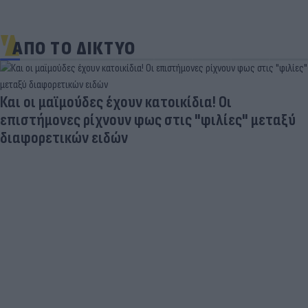
ΑΠΟ ΤΟ ΔΙΚΤΥΟ
Και οι μαϊμούδες έχουν κατοικίδια! Οι
επιστήμονες ρίχνουν φως στις "φιλίες" μεταξύ
διαφορετικών ειδών