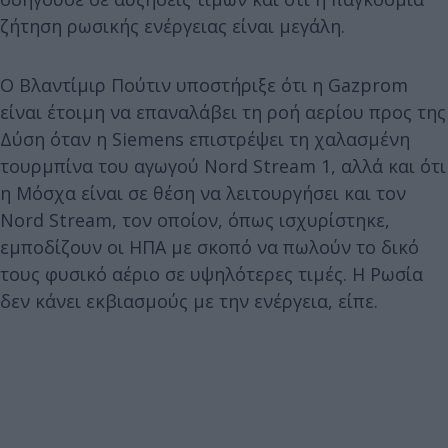
ζήτηση ρωσικής ενέργειας είναι μεγάλη.
Ο Βλαντίμιρ Πούτιν υποστήριξε ότι η Gazprom
είναι έτοιμη να επαναλάβει τη ροή αερίου προς της
Δύση όταν η Siemens επιστρέψει τη χαλασμένη
τουρμπίνα του αγωγού Nord Stream 1, αλλά και ότι
η Μόσχα είναι σε θέση να λειτουργήσει και τον
Nord Stream, τον οποίον, όπως ισχυρίστηκε,
εμποδίζουν οι ΗΠΑ με σκοπό να πωλούν το δικό
τους φυσικό αέριο σε υψηλότερες τιμές. Η Ρωσία
δεν κάνει εκβιασμούς με την ενέργεια, είπε.