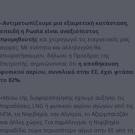
«
Αντιμετωπίζουμε μια εξαιρετική κατάσταση,
επειδή η Ρωσία είναι αναξιόπιστος
προμηθευτής
και χειραγωγεί τις ενεργειακές μας
αγορές. Με ενότητα και αλληλεγγύη θα
επικρατήσουμε!», δήλωσε η Πρόεδρος της
Επιτροπής, σημειώνοντας ότι
η αποθήκευση
φυσικού αερίου, συνολικά στην ΕΕ, έχει φτάσει
το 82%.
«Μέσω της διαφοροποίησης έχουμε αυξήσει τις
παραδόσεις LNG ή φυσικού αερίου αγωγών από τις
ΗΠΑ, τη Νορβηγία, την Αλγερία, το Αζερμπαϊτζάν
και άλλες χώρες. Για παράδειγμα, η Νορβηγία
παραδίδει τώρα περισσότερο αέριο στην ΕΕ από τη