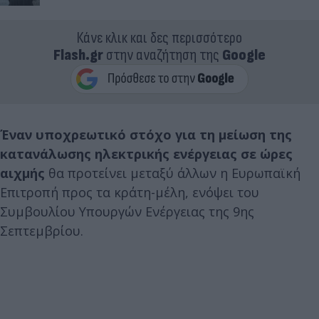
Κάνε κλικ και δες περισσότερο
Flash.gr
στην αναζήτηση της
Google
Έναν υποχρεωτικό στόχο για τη μείωση της
κατανάλωσης ηλεκτρικής ενέργειας σε ώρες
αιχμής
θα προτείνει μεταξύ άλλων η Ευρωπαϊκή
Επιτροπή προς τα κράτη-μέλη, ενόψει του
Συμβουλίου Υπουργών Ενέργειας της 9ης
Σεπτεμβρίου.