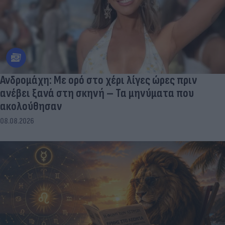
Ανδρομάχη: Με ορό στο χέρι λίγες ώρες πριν
ανέβει ξανά στη σκηνή – Τα μηνύματα που
ακολούθησαν
08.08.2026