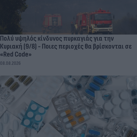
Πολύ υψηλός κίνδυνος πυρκαγιάς για την
Κυριακή (9/8) - Ποιες περιοχές θα βρίσκονται σε
«Red Code»
08.08.2026