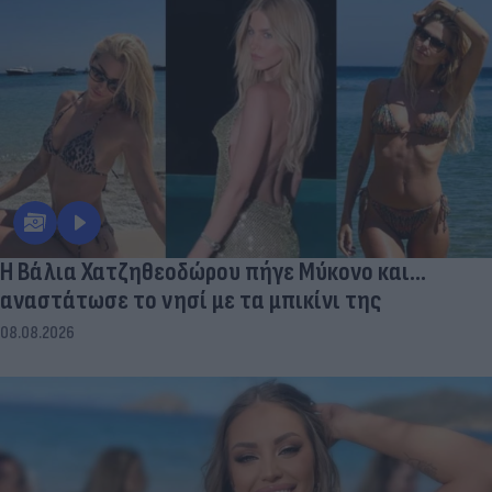
Η Βάλια Χατζηθεοδώρου πήγε Μύκονο και...
αναστάτωσε το νησί με τα μπικίνι της
08.08.2026