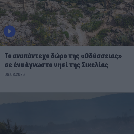
To αναπάντεχο δώρο της «Οδύσσειας»
σε ένα άγνωστο νησί της Σικελίας
08.08.2026