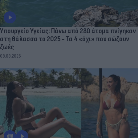
Υπουργείο Υγείας: Πάνω από 280 άτομα πνίγηκαν
στη θάλασσα το 2025 - Τα 4 «όχι» που σώζουν
ζωές
08.08.2026