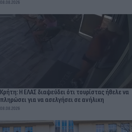
08.08.2026
Κρήτη: Η ΕΛΑΣ διαψεύδει ότι τουρίστας ήθελε να
πληρώσει για να ασελγήσει σε ανήλικη
08.08.2026