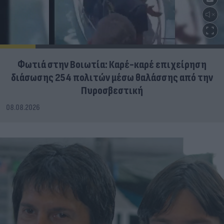
Φωτιά στην Βοιωτία: Καρέ-καρέ επιχείρηση
διάσωσης 254 πολιτών μέσω θαλάσσης από την
Πυροσβεστική
08.08.2026