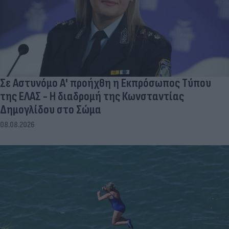
Σε Αστυνόμο Α' προήχθη η Εκπρόσωπος Τύπου
της ΕΛΑΣ - Η διαδρομή της Κωνσταντίας
Δημογλίδου στο Σώμα
08.08.2026