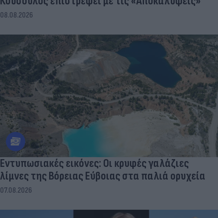
Κουσουλός επιστρέφει με τις «Αποκαλύψεις»
08.08.2026
Εντυπωσιακές εικόνες: Οι κρυφές γαλάζιες
λίμνες της Βόρειας Εύβοιας στα παλιά ορυχεία
07.08.2026