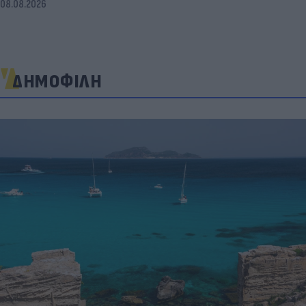
08.08.2026
ΔΗΜΟΦΙΛΗ