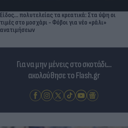
χώρες
Για να μην μένεις στο σκοτάδι...
ακολούθησε το Flash.gr