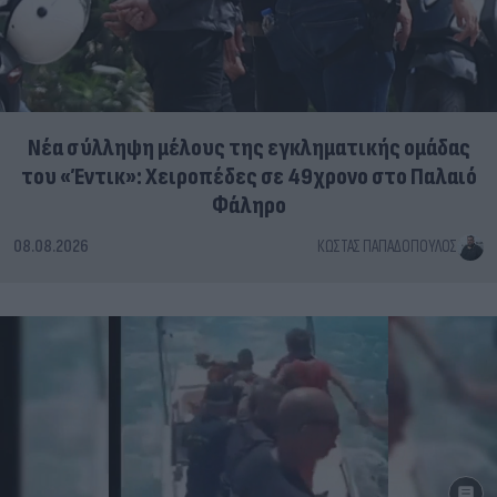
Νέα σύλληψη μέλους της εγκληματικής ομάδας
του «Έντικ»: Χειροπέδες σε 49χρονο στο Παλαιό
Φάληρο
08.08.2026
ΚΏΣΤΑΣ ΠΑΠΑΔΌΠΟΥΛΟΣ