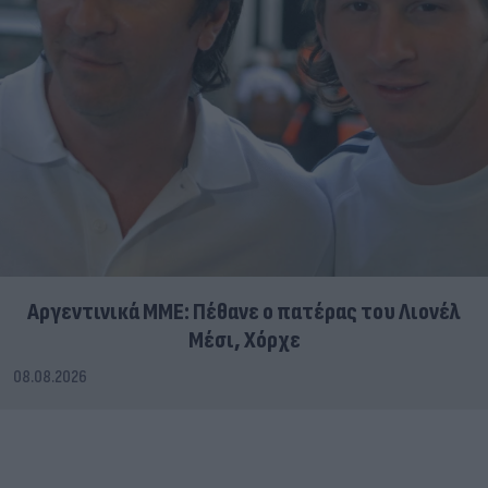
Αργεντινικά ΜΜΕ: Πέθανε ο πατέρας του Λιονέλ
Μέσι, Χόρχε
08.08.2026