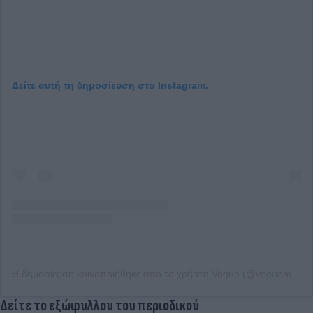
Δείτε αυτή τη δημοσίευση στο Instagram.
Η δημοσίευση κοινοποιήθηκε από το χρήστη Vogue (@voguemagazine)
Δείτε το εξώφυλλου του περιοδικού