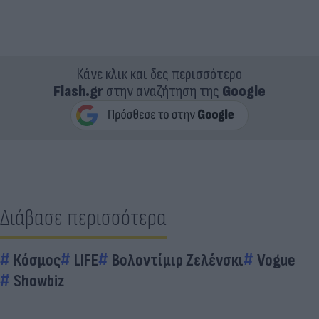
Κάνε κλικ και δες περισσότερο
Flash.gr
στην αναζήτηση της
Google
Διάβασε περισσότερα
Κόσμος
LIFE
Βολοντίμιρ Ζελένσκι
Vogue
Showbiz