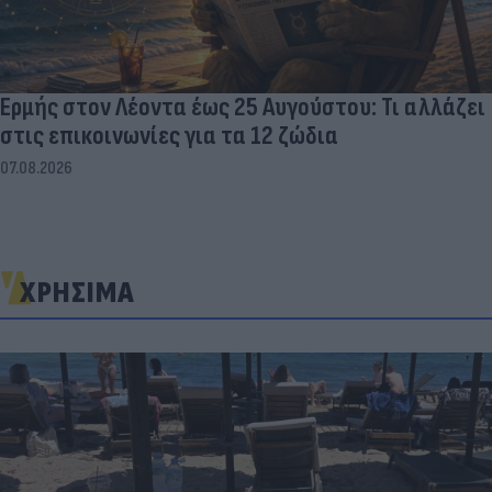
Ερμής στον Λέοντα έως 25 Αυγούστου: Τι αλλάζει
στις επικοινωνίες για τα 12 ζώδια
07.08.2026
ΧΡΗΣΙΜΑ