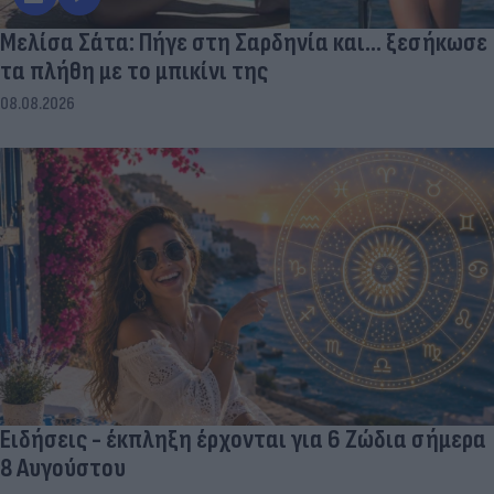
Μελίσα Σάτα: Πήγε στη Σαρδηνία και... ξεσήκωσε
τα πλήθη με το μπικίνι της
08.08.2026
Ειδήσεις - έκπληξη έρχονται για 6 Ζώδια σήμερα
8 Αυγούστου