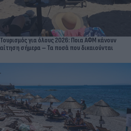
Τουρισμός για όλους 2026: Ποια ΑΦΜ κάνουν
αίτηση σήμερα – Τα ποσά που δικαιούνται