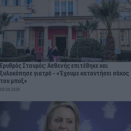
Ερυθρός Σταυρός: Ασθενής επιτέθηκε και
ξυλοκόπησε γιατρό - «Έχουμε καταντήσει σάκος
του μποξ»
08.08.2026