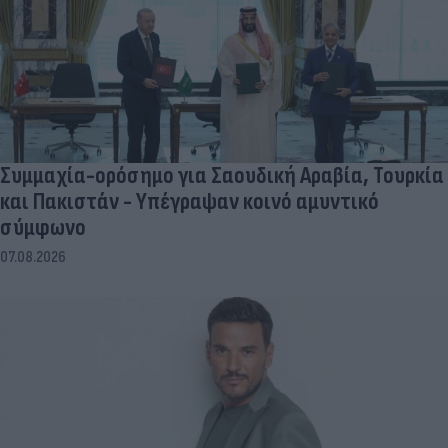
Συμμαχία-ορόσημο για Σαουδική Αραβία, Τουρκία
και Πακιστάν - Υπέγραψαν κοινό αμυντικό
σύμφωνο
07.08.2026