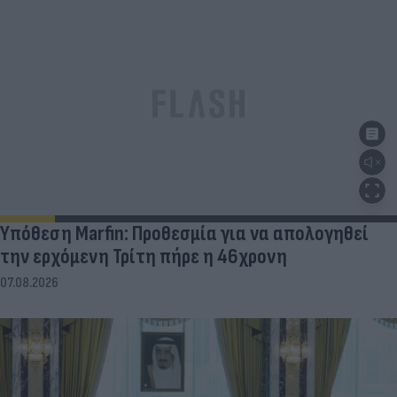
Υπόθεση Marfin: Προθεσμία για να απολογηθεί
την ερχόμενη Τρίτη πήρε η 46χρονη
07.08.2026