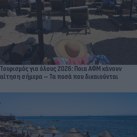
Τουρισμός για όλους 2026: Ποια ΑΦΜ κάνουν
αίτηση σήμερα – Τα ποσά που δικαιούνται