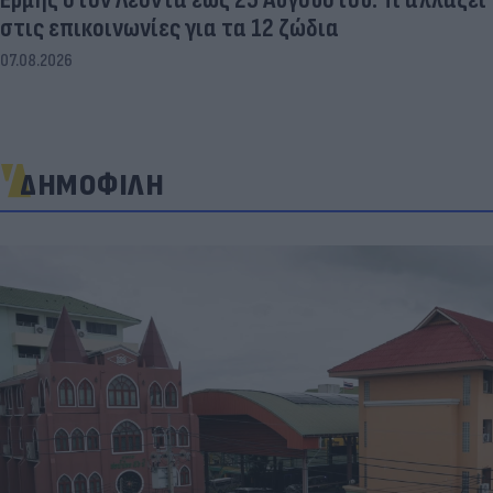
στις επικοινωνίες για τα 12 ζώδια
07.08.2026
ΔΗΜΟΦΙΛΗ