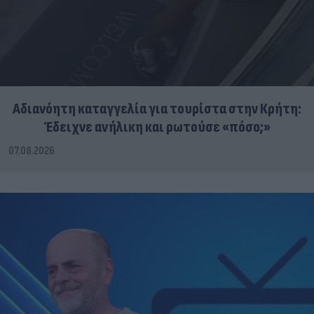
Αδιανόητη καταγγελία για τουρίστα στην Κρήτη:
Έδειχνε ανήλικη και ρωτούσε «πόσο;»
07.08.2026