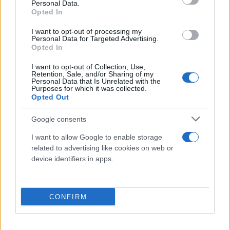
Personal Data.
Opted In
I want to opt-out of processing my
Personal Data for Targeted Advertising.
Opted In
I want to opt-out of Collection, Use,
Retention, Sale, and/or Sharing of my
Personal Data that Is Unrelated with the
Purposes for which it was collected.
Opted Out
Google consents
I want to allow Google to enable storage
related to advertising like cookies on web or
device identifiers in apps.
CONFIRM