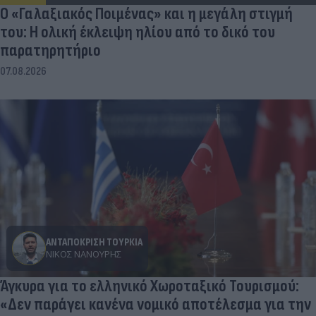
Ο «Γαλαξιακός Ποιμένας» και η μεγάλη στιγμή
του: Η ολική έκλειψη ηλίου από το δικό του
παρατηρητήριο
07.08.2026
ΑΝΤΑΠΟΚΡΙΣΗ ΤΟΥΡΚΙΑ
ΝΊΚΟΣ ΝΑΝΟΎΡΗΣ
Άγκυρα για το ελληνικό Χωροταξικό Τουρισμού:
«Δεν παράγει κανένα νομικό αποτέλεσμα για την