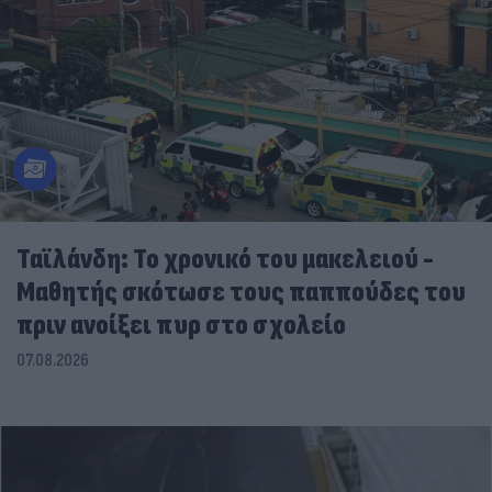
Ταϊλάνδη: Το χρονικό του μακελειού -
Μαθητής σκότωσε τους παππούδες του
πριν ανοίξει πυρ στο σχολείο
07.08.2026