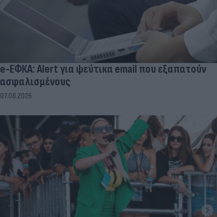
e-ΕΦΚΑ: Alert για ψεύτικα email που εξαπατούν
ασφαλισμένους
07.08.2026