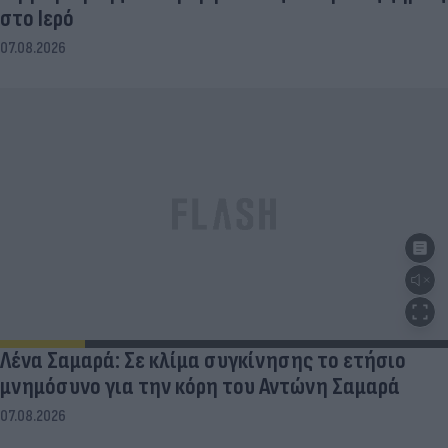
στο Ιερό
07.08.2026
Λένα Σαμαρά: Σε κλίμα συγκίνησης το ετήσιο
μνημόσυνο για την κόρη του Αντώνη Σαμαρά
07.08.2026