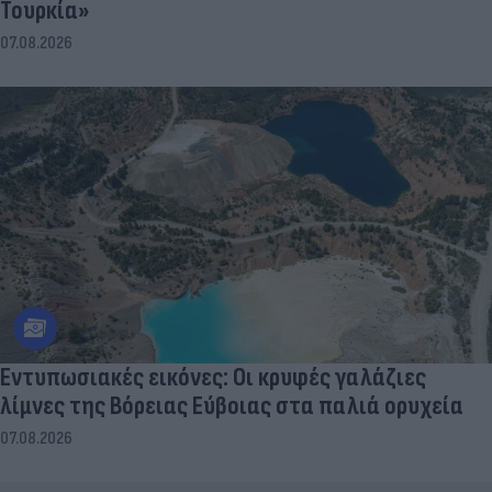
Τουρκία»
07.08.2026
Εντυπωσιακές εικόνες: Οι κρυφές γαλάζιες
λίμνες της Βόρειας Εύβοιας στα παλιά ορυχεία
07.08.2026