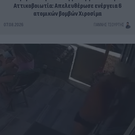
Αττικοβοιωτία: Απελευθέρωσε ενέργεια 6
ατομικών βομβών Χιροσίμα
07.08.2026
ΓΙΆΝΝΗΣ ΤΣΟΎΡΤΗΣ