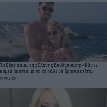
Το ξέσπασμα της Ελένης Βουλγαράκη: «Κάντε
καμιά βουτιά με το κεφάλι να δροσιστείτε»
07.08.2026