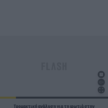
Τρομακτική ανάλυση για τη φωτιά στην