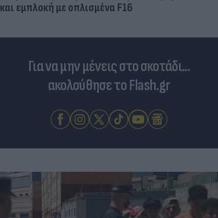
και εμπλοκή με οπλισμένα F16
Για να μην μένεις στο σκοτάδι...
ακολούθησε το Flash.gr