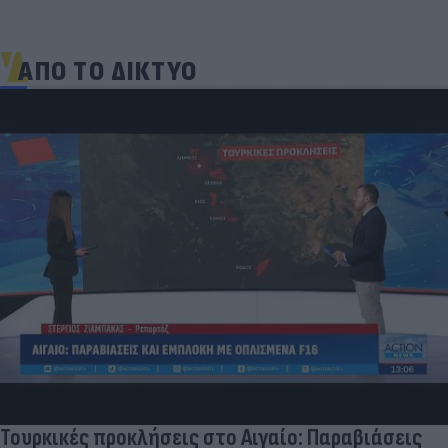
ΑΠΟ ΤΟ ΔΙΚΤΥΟ
Τουρκικές προκλήσεις στο Αιγαίο: Παραβιάσεις