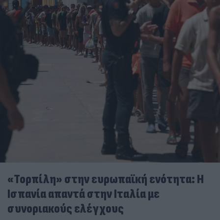
«Τορπίλη» στην ευρωπαϊκή ενότητα: Η
Ισπανία απαντά στην Ιταλία με
συνοριακούς ελέγχους