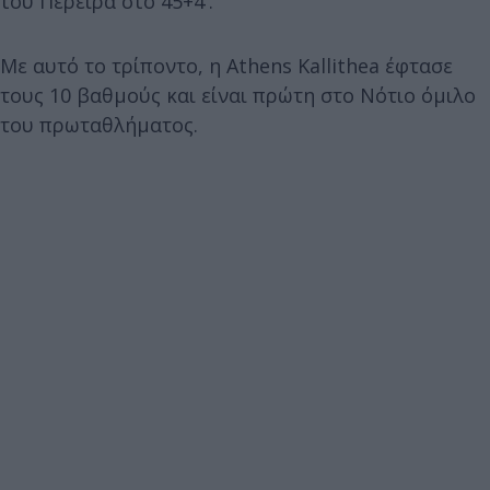
του Περέιρα στο 45+4'.
Με αυτό το τρίποντο, η Athens Kallithea έφτασε
τους 10 βαθμούς και είναι πρώτη στο Νότιο όμιλο
του πρωταθλήματος.