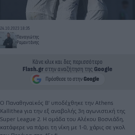
24.10.2023 18:35
Παναγιώτης
Ραμαντάνης
Κάνε κλικ και δες περισσότερο
Flash.gr
στην αναζήτηση της
Google
Ο Παναθηναϊκός Β' υποδέχθηκε την Athens
Kallithea για την εξ αναβολής 3η αγωνιστική της
Super League 2. Η ομάδα του Αλέκου Βοσνιάδη,
κατάφερε να πάρει τη νίκη με 1-0, χάρις σε γκολ