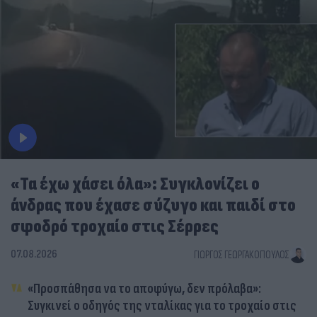
«Τα έχω χάσει όλα»: Συγκλονίζει ο
άνδρας που έχασε σύζυγο και παιδί στο
σφοδρό τροχαίο στις Σέρρες
07.08.2026
ΓΙΏΡΓΟΣ ΓΕΩΡΓΑΚΌΠΟΥΛΟΣ
«Προσπάθησα να το αποφύγω, δεν πρόλαβα»:
Συγκινεί ο οδηγός της νταλίκας για το τροχαίο στις