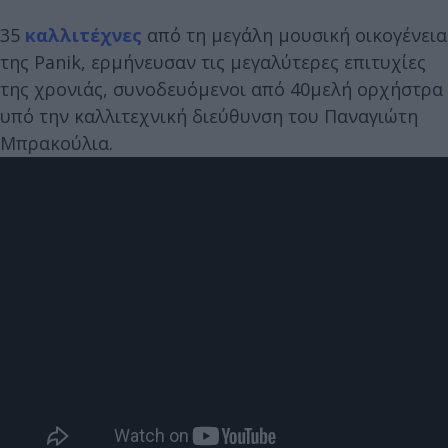
35
καλλιτέχνες
από τη μεγάλη μουσική οικογένεια
της Panik, ερμήνευσαν τις μεγαλύτερες επιτυχίες
της χρονιάς, συνοδευόμενοι από 40μελή ορχήστρα
υπό την καλλιτεχνική διεύθυνση του Παναγιώτη
Μπρακούλια.