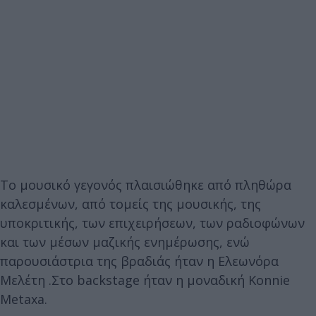
Το μουσικό γεγονός πλαισιώθηκε από πληθώρα
καλεσμένων, από τομείς της μουσικής, της
υποκριτικής, των επιχειρήσεων, των ραδιοφώνων
και των μέσων μαζικής ενημέρωσης, ενώ
παρουσιάστρια της βραδιάς ήταν η Ελεωνόρα
Μελέτη .Στο backstage ήταν η μοναδική Konnie
Metaxa.