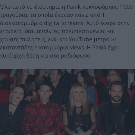
Όλο αυτό το διάστημα, η Panik κυκλοφόρησε 1.000
τραγούδια, τα οποία έκαναν πάνω από 1
δισεκατομμύριο digital streams. Αυτό έφερε στην
εταιρεία διαμαντένιες, πολυπλατινένιες και
χρυσές πωλήσεις, ενώ και YouTube μετρούν
εκατοντάδες εκατομμύρια views. Η Panik έχει
κυρίαρχη θέση και στο ραδιόφωνο.