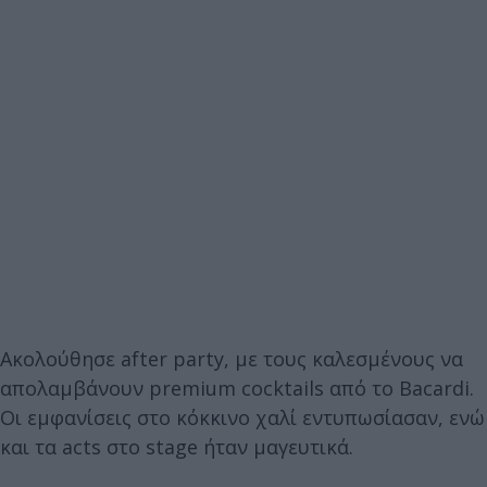
Ακολούθησε after party, με τους καλεσμένους να
απολαμβάνουν premium cocktails από το Bacardi.
Οι εμφανίσεις στο κόκκινο χαλί εντυπωσίασαν, ενώ
και τα acts στο stage ήταν μαγευτικά.