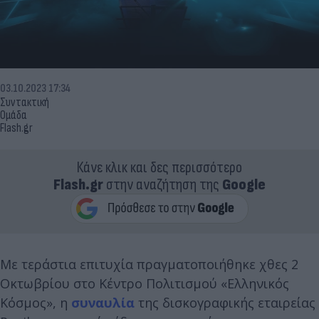
03.10.2023 17:34
Συντακτική
Ομάδα
Flash.gr
Κάνε κλικ και δες περισσότερο
Flash.gr
στην αναζήτηση της
Google
Με τεράστια επιτυχία πραγματοποιήθηκε χθες 2
Οκτωβρίου στο Κέντρο Πολιτισμού «Ελληνικός
Κόσμος», η
συναυλία
της δισκογραφικής εταιρείας