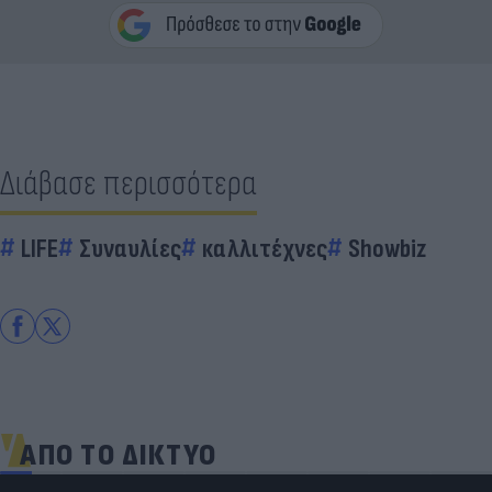
Διάβασε περισσότερα
LIFE
Συναυλίες
καλλιτέχνες
Showbiz
ΑΠΟ ΤΟ ΔΙΚΤΥΟ