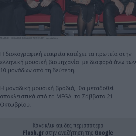
Η δισκογραφική εταιρεία κατέχει τα πρωτεία στην
ελληνική μουσική βιομηχανία με διαφορά άνω των
10 μονάδων από τη δεύτερη.
Η μοναδική μουσική βραδιά, θα μεταδοθεί
αποκλειστικά από το MEGA, το Σάββατο 21
Οκτωβρίου.
Κάνε κλικ και δες περισσότερο
Flash.gr
στην αναζήτηση της
Google