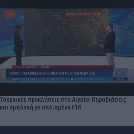
Τουρκικές προκλήσεις στο Αιγαίο: Παραβιάσεις
και εμπλοκή με οπλισμένα F16