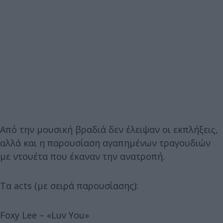
Από την μουσική βραδιά δεν έλειψαν οι εκπλήξεις,
αλλά και η παρουσίαση αγαπημένων τραγουδιών
με ντουέτα που έκαναν την ανατροπή.
Τα acts (με σειρά παρουσίασης):
Foxy Lee – «Luv You»