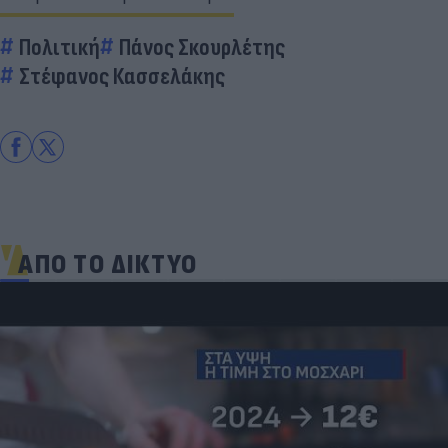
Πολιτική
Πάνος Σκουρλέτης
Στέφανος Κασσελάκης
ΑΠΟ ΤΟ ΔΙΚΤΥΟ