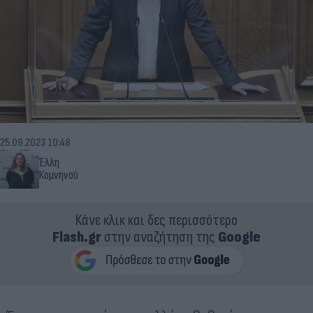
25.09.2023 10:48
Έλλη
Κομνηνού
Κάνε κλικ και δες περισσότερο
Flash.gr
στην αναζήτηση της
Google