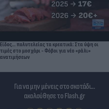
Είδος... πολυτελείας τα κρεατικά: Στα ύψη οι
τιμές στο μοσχάρι - Φόβοι για νέο «ράλι»
ανατιμήσεων
Για να μην μένεις στο σκοτάδι...
ακολούθησε το Flash.gr