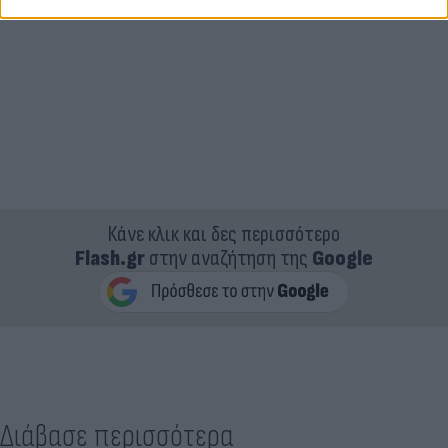
Κάνε κλικ και δες περισσότερο
Flash.gr
στην αναζήτηση της
Google
Διάβασε περισσότερα