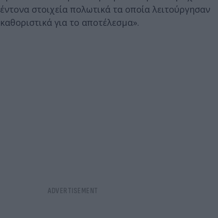
έντονα στοιχεία πολωτικά τα οποία λειτούργησαν
καθοριστικά για το αποτέλεσμα».