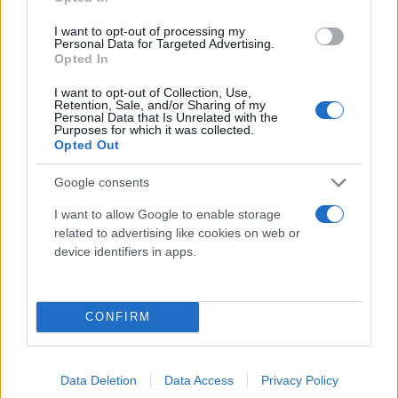
I want to opt-out of processing my
Personal Data for Targeted Advertising.
Opted In
I want to opt-out of Collection, Use,
Retention, Sale, and/or Sharing of my
Personal Data that Is Unrelated with the
Purposes for which it was collected.
Opted Out
Google consents
I want to allow Google to enable storage
related to advertising like cookies on web or
device identifiers in apps.
CONFIRM
Data Deletion
Data Access
Privacy Policy