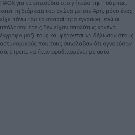
ΠΑΟΚ για τα επεισόδια στο γήπεδο της Τούμπας,
κατά τη διάρκεια του αγώνα με τον Άρη, μόνο ένας
είχε πάνω του τα απαραίτητα έγγραφα, ενώ οι
υπόλοιποι τρεις δεν είχαν απολύτως κανένα
έγγραφο μαζί τους και φέρονται να δήλωσαν στους
αστυνομικούς που τους συνέλαβαν ότι αγνοούσαν
ότι έπρεπε να ήταν εφοδιασμένοι με αυτά.