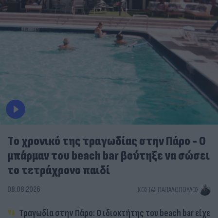
Tο χρονικό της τραγωδίας στην Πάρο - Ο
μπάρμαν του beach bar βούτηξε να σώσει
το τετράχρονο παιδί
08.08.2026
ΚΏΣΤΑΣ ΠΑΠΑΔΌΠΟΥΛΟΣ
Τραγωδία στην Πάρο: Ο ιδιοκτήτης του beach bar είχε