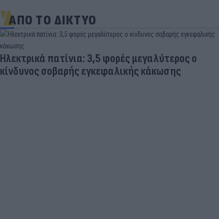
ΑΠΟ ΤΟ ΔΙΚΤΥΟ
Ηλεκτρικά πατίνια: 3,5 φορές μεγαλύτερος ο
κίνδυνος σοβαρής εγκεφαλικής κάκωσης