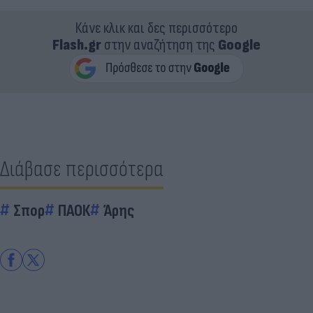
Κάνε κλικ και δες περισσότερο
Flash.gr
στην αναζήτηση της
Google
Διάβασε περισσότερα
Σπορ
ΠΑΟΚ
Άρης