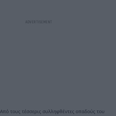
Από τους τέσσερις συλληφθέντες οπαδούς του