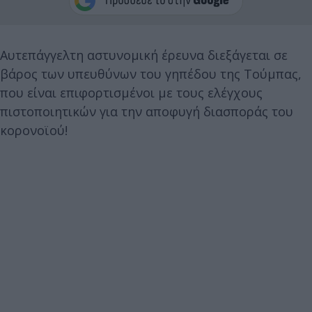
Αυτεπάγγελτη αστυνομική έρευνα διεξάγεται σε
βάρος των υπευθύνων του γηπέδου της Τούμπας,
που είναι επιφορτισμένοι με τους ελέγχους
πιστοποιητικών για την αποφυγή διασποράς του
κορονοϊού!