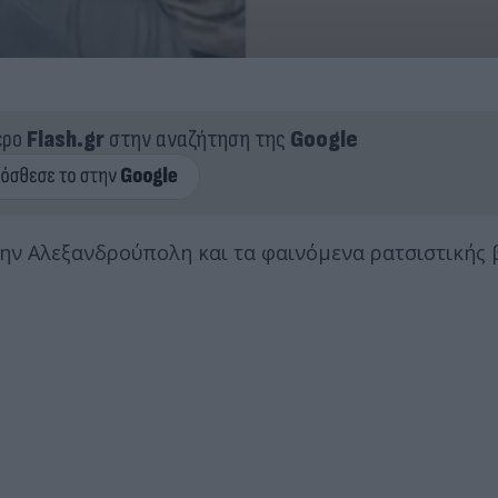
ερο
Flash.gr
στην αναζήτηση της
Google
την Αλεξανδρούπολη και τα φαινόμενα ρατσιστικής 