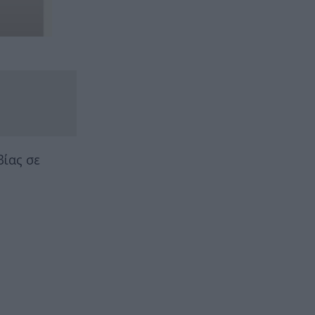
βίας σε