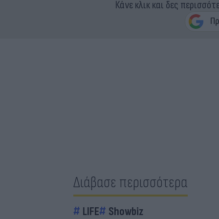
Κάνε κλικ και δες περισσότ
Διάβασε περισσότερα
LIFE
Showbiz