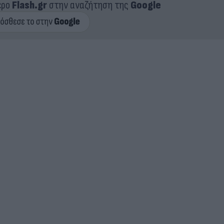
ερο
Flash.gr
στην αναζήτηση της
Google