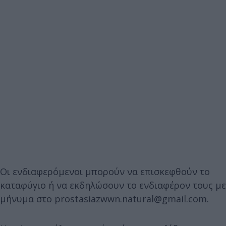
Οι ενδιαφερόμενοι μπορούν να επισκεφθούν το
καταφύγιο ή να εκδηλώσουν το ενδιαφέρον τους με
μήνυμα στο prostasiazwwn.natural@gmail.com.