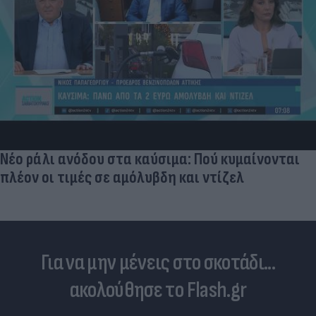
Νέο ράλι ανόδου στα καύσιμα: Πού κυμαίνονται
πλέον οι τιμές σε αμόλυβδη και ντίζελ
Για να μην μένεις στο σκοτάδι...
ακολούθησε το Flash.gr