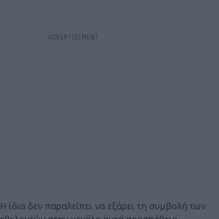
Η ίδια δεν παραλείπει να εξάρει τη συμβολή των
εθελοντών στην μεγάλη αυτή προσπάθεια,