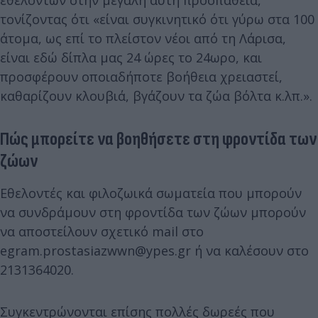
τονίζοντας ότι «είναι συγκινητικό ότι γύρω στα 100
άτομα, ως επί το πλείστον νέοι από τη Λάρισα,
είναι εδώ δίπλα μας 24 ώρες το 24ωρο, και
προσφέρουν οποιαδήποτε βοήθεια χρειαστεί,
καθαρίζουν κλουβιά, βγάζουν τα ζώα βόλτα κ.λπ.».
Πώς μπορείτε να βοηθήσετε στη φροντίδα των
ζώων
Εθελοντές και φιλοζωικά σωματεία που μπορούν
να συνδράμουν στη φροντίδα των ζώων μπορούν
να αποστείλουν σχετικό mail στο
egram.prostasiazwwn@ypes.gr ή να καλέσουν στο
2131364020.
Συγκεντρώνονται επίσης πολλές δωρεές που