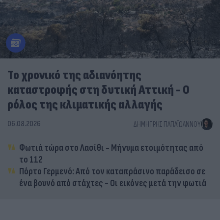
Το χρονικό της αδιανόητης
καταστροφής στη δυτική Αττική - Ο
ρόλος της κλιματικής αλλαγής
06.08.2026
ΔΗΜΉΤΡΗΣ ΠΑΠΑΪΩΆΝΝΟΥ
Φωτιά τώρα στο Λασίθι - Μήνυμα ετοιμότητας από
το 112
Πόρτο Γερμενό: Από τον καταπράσινο παράδεισο σε
ένα βουνό από στάχτες - Οι εικόνες μετά την φωτιά