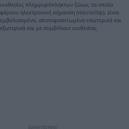
υιοθεσίες πλημμυρόπληκτων ζώων, τα οποία
φέρουν ηλεκτρονική σήμανση (microchip), είναι
εμβολιασμένα, αποπαρασιτωμένα εσωτερικά και
εξωτερικά και με συμβόλαιο υιοθεσίας.