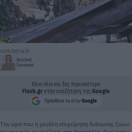
13.09.2023 14:15
Αγγελική
Γιαννακού
Κάνε κλικ και δες περισσότερο
Flash.gr
στην αναζήτηση της
Google
Την ώρα που η μεγάλη επιχείρηση διάσωσης ζώων
συντροφιάς συνεχίζεται στη
Θεσσαλία
, ξεκίνησαν