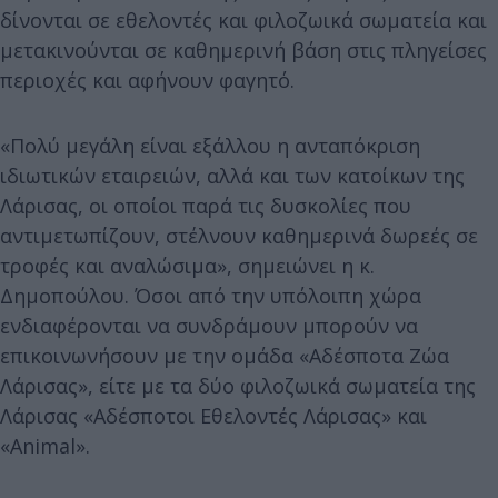
δίνονται σε εθελοντές και φιλοζωικά σωματεία και
μετακινούνται σε καθημερινή βάση στις πληγείσες
περιοχές και αφήνουν φαγητό.
«Πολύ μεγάλη είναι εξάλλου η ανταπόκριση
ιδιωτικών εταιρειών, αλλά και των κατοίκων της
Λάρισας, οι οποίοι παρά τις δυσκολίες που
αντιμετωπίζουν, στέλνουν καθημερινά δωρεές σε
τροφές και αναλώσιμα», σημειώνει η κ.
Δημοπούλου. Όσοι από την υπόλοιπη χώρα
ενδιαφέρονται να συνδράμουν μπορούν να
επικοινωνήσουν με την ομάδα «Αδέσποτα Ζώα
Λάρισας», είτε με τα δύο φιλοζωικά σωματεία της
Λάρισας «Αδέσποτοι Εθελοντές Λάρισας» και
«Animal».