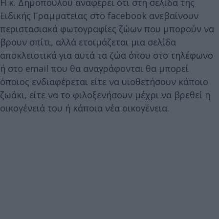
Η κ. Δημοπούλου αναφέρει ότι στη σελίδα της
Ειδικής Γραμματείας στο facebook ανεβαίνουν
περιστασιακά φωτογραφίες ζώων που μπορούν να
βρουν σπίτι, αλλά ετοιμάζεται μια σελίδα
αποκλειστικά για αυτά τα ζώα όπου στο τηλέφωνο
ή στο email που θα αναγράφονται θα μπορεί
όποιος ενδιαφέρεται είτε να υιοθετήσουν κάποιο
ζωάκι, είτε να το φιλοξενήσουν μέχρι να βρεθεί η
οικογένειά του ή κάποια νέα οικογένεια.