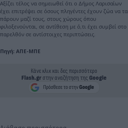
Αξίζει τέλος να σημειωθεί ότι ο Δήμος Λαρισαίων
έχει επιτρέψει σε όσους πληγέντες έχουν ζώα να τα
πάρουν μαζί τους, στους χώρους όπου
φιλοξενούνται, σε αντίθεση με ό,τι έχει συμβεί στο
παρελθόν σε αντίστοιχες περιπτώσεις.
Πηγή: ΑΠΕ-ΜΠΕ
Κάνε κλικ και δες περισσότερο
Flash.gr
στην αναζήτηση της
Google