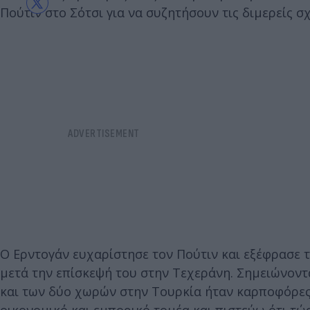
Πούτιν στο Σότσι για να συζητήσουν τις διμερείς σ
Ο Ερντογάν ευχαρίστησε τον Πούτιν και εξέφρασε 
μετά την επίσκεψή του στην Τεχεράνη. Σημειώνοντ
και των δύο χωρών στην Τουρκία ήταν καρποφόρες,