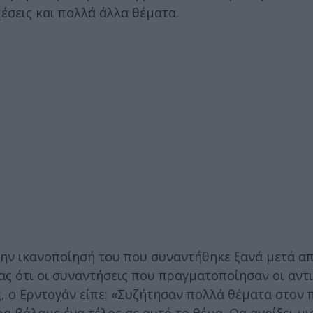
χέσεις και πολλά άλλα θέματα.
την ικανοποίησή του που συναντήθηκε ξανά μετά α
ας ότι οι συναντήσεις που πραγματοποίησαν οι αν
 ο Ερντογάν είπε: «Συζήτησαν πολλά θέματα στον π