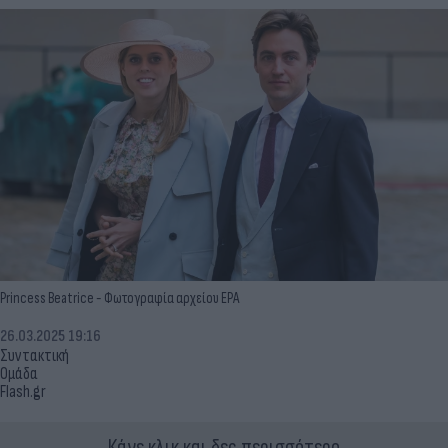
Princess Beatrice - Φωτογραφία αρχείου EPA
26.03.2025 19:16
Συντακτική
Ομάδα
Flash.gr
Κάνε κλικ και δες περισσότερο