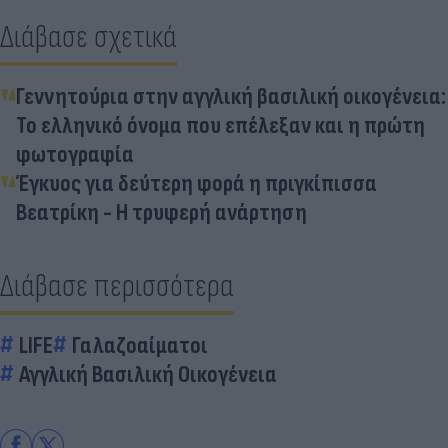
Διάβασε σχετικά
Γεννητούρια στην αγγλική βασιλική οικογένεια:
Το ελληνικό όνομα που επέλεξαν και η πρώτη
φωτογραφία
Έγκυος για δεύτερη φορά η πριγκίπισσα
Βεατρίκη - Η τρυφερή ανάρτηση
Διάβασε περισσότερα
LIFE
Γαλαζοαίματοι
Αγγλική Βασιλική Οικογένεια