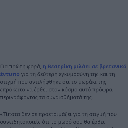
Για πρώτη φορά,
η Βεατρίκη μιλάει σε βρετανικό
έντυπο
για τη δεύτερη εγκυμοσύνη της και τη
στιγμή που αντιλήφθηκε ότι το μωράκι της
επρόκειτο να έρθει στον κόσμο αυτό πρόωρα,
περιγράφοντας τα συναισθήματά της.
«Τίποτα δεν σε προετοιμάζει για τη στιγμή που
συνειδητοποιείς ότι το μωρό σου θα έρθει