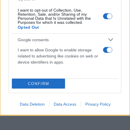
I want to opt-out of Collection, Use,
Retention, Sale, and/or Sharing of my
Personal Data that Is Unrelated with the
Purposes for which it was collected.
Opted Out
Google consents
I want to allow Google to enable storage
related to advertising like cookies on web or
device identifiers in apps.
CONFIRM
Data Deletion
Data Access
Privacy Policy