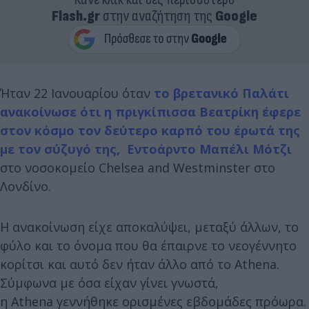
Flash.gr
στην αναζήτηση της
Google
Ήταν 22 Ιανουαρίου όταν
το βρετανικό Παλάτι
ανακοίνωσε ότι η πριγκίπισσα Βεατρίκη έφερε
στον κόσμο τον δεύτερο καρπό του έρωτά της
με τον σύζυγό της, Εντοάρντο Μαπέλι Μότζι
στο νοσοκομείο Chelsea and Westminster στο
Λονδίνο.
Η ανακοίνωση είχε αποκαλύψει, μεταξύ άλλων, το
φύλο και το όνομα που θα έπαιρνε το νεογέννητο
κορίτσι και αυτό δεν ήταν άλλο από το Athena.
Σύμφωνα με όσα είχαν γίνει γνωστά,
η Athena γεννήθηκε ορισμένες εβδομάδες πρόωρα.