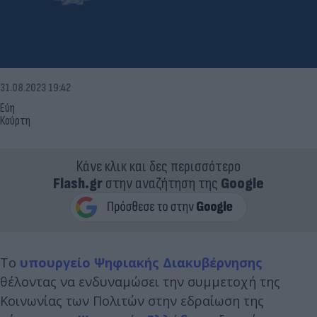
31.08.2023 19:42
Εύη
Κούρτη
Κάνε κλικ και δες περισσότερο
Flash.gr
στην αναζήτηση της
Google
Το
υπουργείο Ψηφιακής Διακυβέρνησης
θέλοντας να ενδυναμώσει την συμμετοχή της
Κοινωνίας των Πολιτών στην εδραίωση της