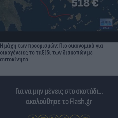
Η μάχη των προορισμών: Πιο οικονομικά για
οικογένειες το ταξίδι των διακοπών με
αυτοκίνητο
Για να μην μένεις στο σκοτάδι...
ακολούθησε το Flash.gr