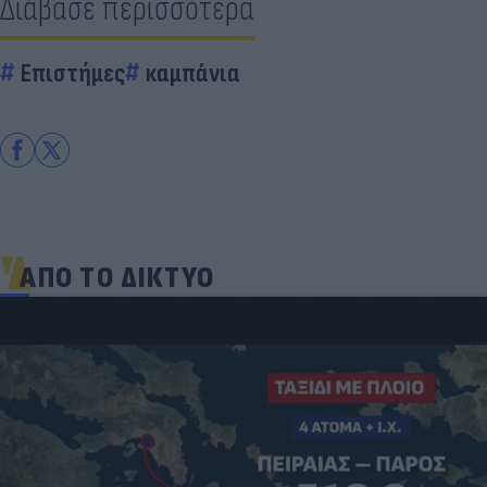
Διάβασε περισσότερα
Επιστήμες
καμπάνια
ΑΠΟ ΤΟ ΔΙΚΤΥΟ