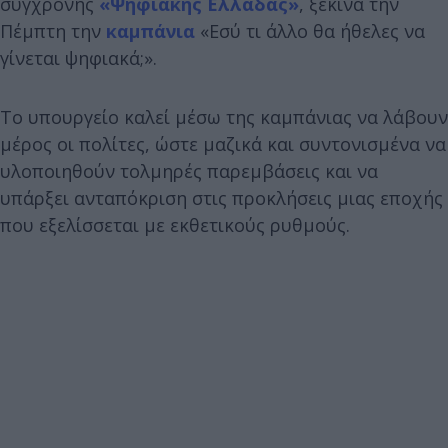
σύγχρονης
«Ψηφιακής Ελλάδας»
, ξεκινά την
Πέμπτη την
καμπάνια
«Εσύ τι άλλο θα ήθελες να
γίνεται ψηφιακά;».
Το υπουργείο καλεί μέσω της καμπάνιας να λάβουν
μέρος οι πολίτες, ώστε μαζικά και συντονισμένα να
υλοποιηθούν τολμηρές παρεμβάσεις και να
υπάρξει ανταπόκριση στις προκλήσεις μιας εποχής
που εξελίσσεται με εκθετικούς ρυθμούς.