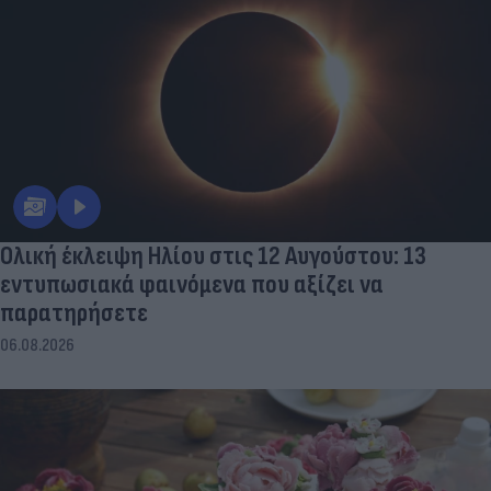
Ολική έκλειψη Ηλίου στις 12 Αυγούστου: 13
εντυπωσιακά φαινόμενα που αξίζει να
παρατηρήσετε
06.08.2026