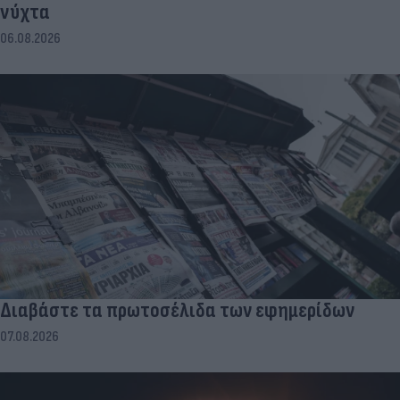
νύχτα
06.08.2026
Διαβάστε τα πρωτοσέλιδα των εφημερίδων
07.08.2026