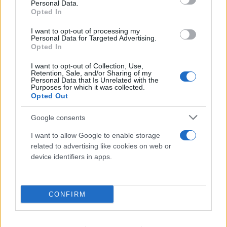
Personal Data.
Opted In
I want to opt-out of processing my
Personal Data for Targeted Advertising.
Opted In
I want to opt-out of Collection, Use,
Retention, Sale, and/or Sharing of my
Personal Data that Is Unrelated with the
Purposes for which it was collected.
Opted Out
Google consents
I want to allow Google to enable storage
related to advertising like cookies on web or
device identifiers in apps.
CONFIRM
Αντιδράσεις στα social για τον θάνατο του