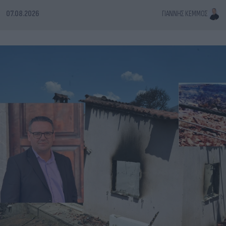
07.08.2026
ΓΙΆΝΝΗΣ ΚΈΜΜΟΣ