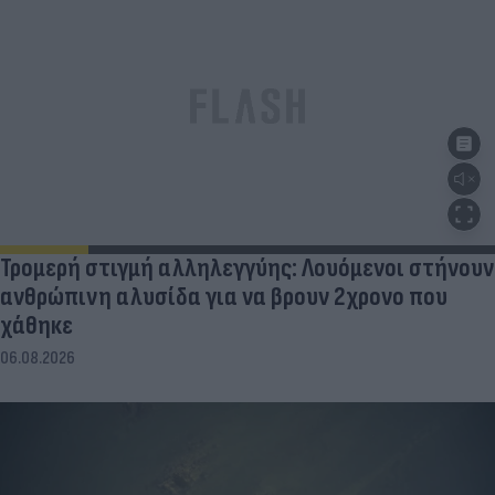
Τρομερή στιγμή αλληλεγγύης: Λουόμενοι στήνουν
ανθρώπινη αλυσίδα για να βρουν 2χρονο που
χάθηκε
06.08.2026