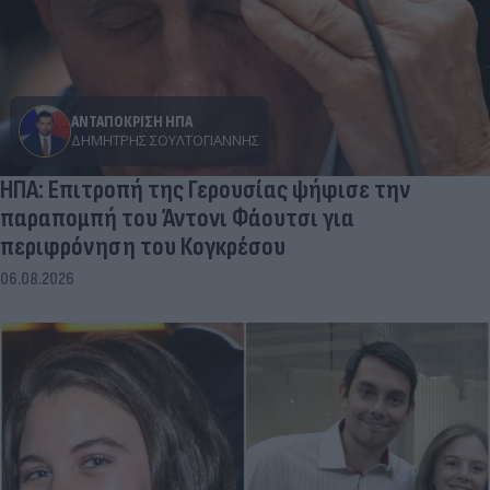
ΑΝΤΑΠΟΚΡΙΣΗ ΗΠΑ
ΔΗΜΉΤΡΗΣ ΣΟΥΛΤΟΓΙΆΝΝΗΣ
ΗΠΑ: Επιτροπή της Γερουσίας ψήφισε την
παραπομπή του Άντονι Φάουτσι για
περιφρόνηση του Κογκρέσου
06.08.2026