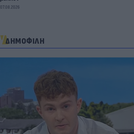
07.08.2026
ΔΗΜΟΦΙΛΗ