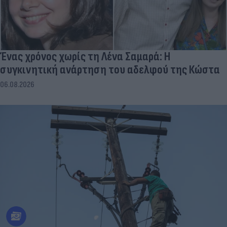
Ένας χρόνος χωρίς τη Λένα Σαμαρά: Η
συγκινητική ανάρτηση του αδελφού της Κώστα
06.08.2026