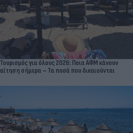
Τουρισμός για όλους 2026: Ποια ΑΦΜ κάνουν
αίτηση σήμερα – Τα ποσά που δικαιούνται