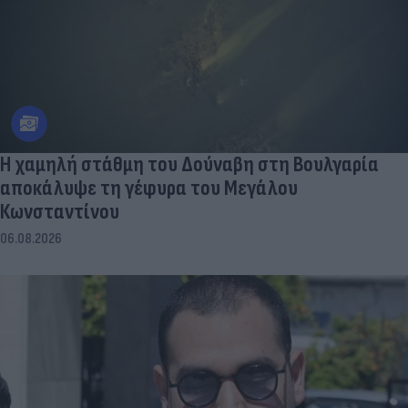
Η χαμηλή στάθμη του Δούναβη στη Βουλγαρία
αποκάλυψε τη γέφυρα του Μεγάλου
Κωνσταντίνου
06.08.2026