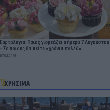
Εορτολόγιο: Ποιος γιορτάζει σήμερα 7 Αυγούστου
- Σε ποιους θα πείτε «χρόνια πολλά»
07.08.2026
ΧΡΗΣΙΜΑ