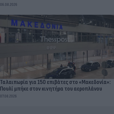
06.08.2026
Ταλαιπωρία για 150 επιβάτες στο «Μακεδονία»:
Πουλί μπήκε στον κινητήρα του αεροπλάνου
07.08.2026