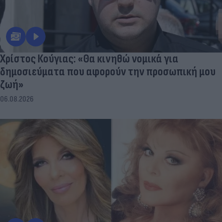
Χρίστος Κούγιας: «Θα κινηθώ νομικά για
δημοσιεύματα που αφορούν την προσωπική μου
ζωή»
06.08.2026