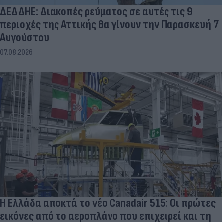
ΔΕΔΔΗΕ: Διακοπές ρεύματος σε αυτές τις 9
περιοχές της Αττικής θα γίνουν την Παρασκευή 7
Αυγούστου
07.08.2026
Η Ελλάδα αποκτά το νέο Canadair 515: Οι πρώτες
εικόνες από το αεροπλάνο που επιχειρεί και τη