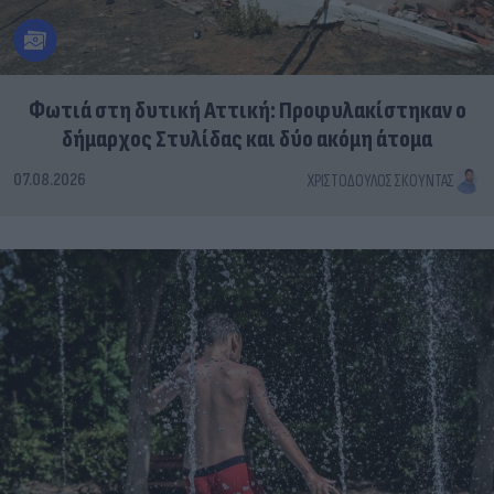
Φωτιά στη δυτική Αττική: Προφυλακίστηκαν ο
δήμαρχος Στυλίδας και δύο ακόμη άτομα
07.08.2026
ΧΡΙΣΤΌΔΟΥΛΟΣ ΣΚΟΎΝΤΑΣ