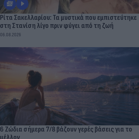
Ρίτα Σακελλαρίου: Τα μυστικά που εμπιστεύτηκε
στη Στανίση λίγο πριν φύγει από τη ζωή
06.08.2026
6 Ζώδια σήμερα 7/8 βάζουν γερές βάσεις για το
μέλλον