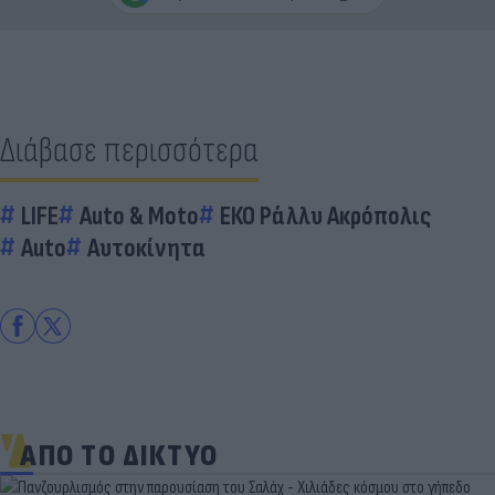
Διάβασε περισσότερα
LIFE
Auto & Moto
ΕΚΟ Ράλλυ Ακρόπολις
Auto
Αυτοκίνητα
ΑΠΟ ΤΟ ΔΙΚΤΥΟ