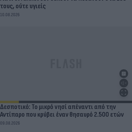
Γιατί οι Γάλλοι δεν θέλουν να πεθάνουν στα 150
τους, ούτε υγιείς
10.08.2026
Δεσποτικό: Το μικρό νησί απέναντι από την