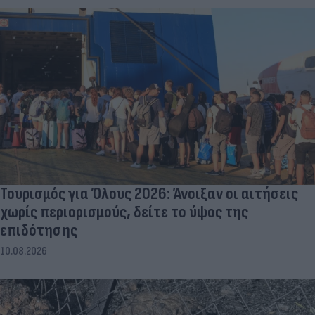
Τεχεράνης
10.08.2026
Τουρισμός για Όλους 2026: Άνοιξαν οι αιτήσεις
χωρίς περιορισμούς, δείτε το ύψος της
επιδότησης
10.08.2026