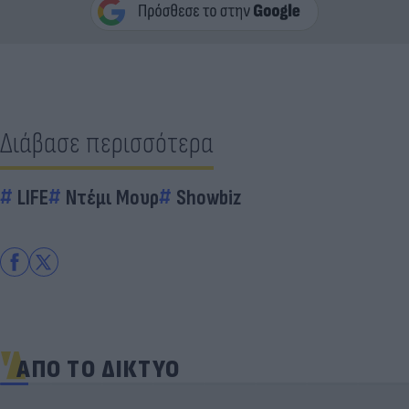
Διάβασε περισσότερα
LIFE
Ντέμι Μουρ
Showbiz
ΑΠΟ ΤΟ ΔΙΚΤΥΟ