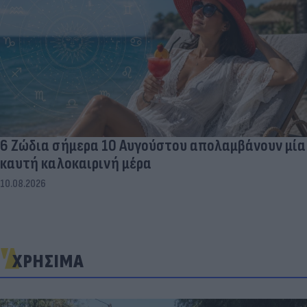
6 Ζώδια σήμερα 10 Αυγούστου απολαμβάνουν μία
καυτή καλοκαιρινή μέρα
10.08.2026