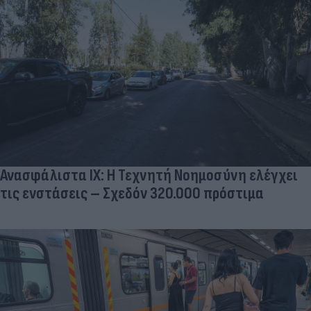
ΧΡΗΣΙΜΑ
Ανασφάλιστα ΙΧ: Η Τεχνητή Νοημοσύνη ελέγχει
τις ενστάσεις – Σχεδόν 320.000 πρόστιμα