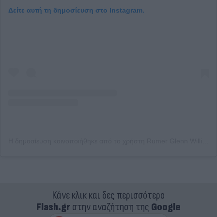
Δείτε αυτή τη δημοσίευση στο Instagram.
Η δημοσίευση κοινοποιήθηκε από το χρήστη Rumer Glenn Willis (@rumerwillis)
Κάνε κλικ και δες περισσότερο
Flash.gr
στην αναζήτηση της
Google