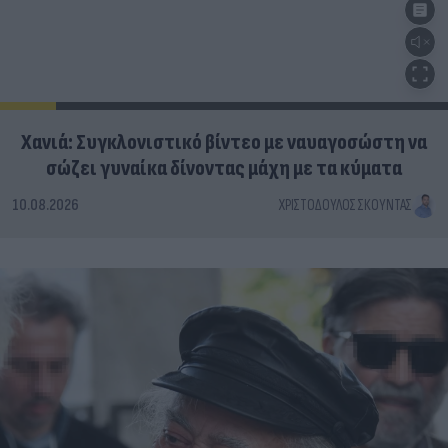
Χανιά: Συγκλονιστικό βίντεο με ναυαγοσώστη να
σώζει γυναίκα δίνοντας μάχη με τα κύματα
10.08.2026
ΧΡΙΣΤΌΔΟΥΛΟΣ ΣΚΟΎΝΤΑΣ