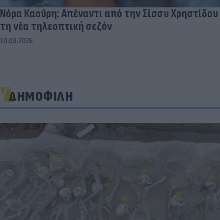
Νόρα Καούρη: Απέναντι από την Σίσσυ Χρηστίδου
τη νέα τηλεοπτική σεζόν
10.08.2026
ΔΗΜΟΦΙΛΗ