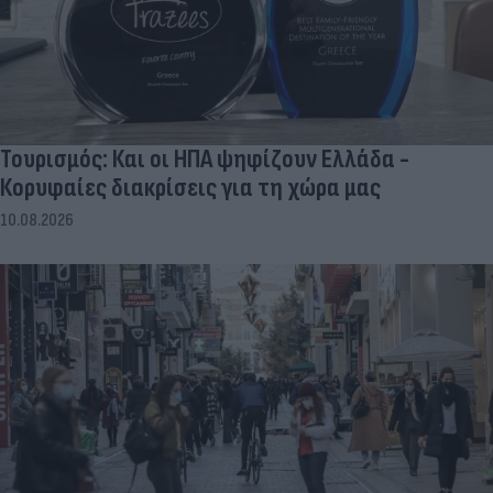
Τουρισμός: Και οι ΗΠΑ ψηφίζουν Ελλάδα -
Κορυφαίες διακρίσεις για τη χώρα μας
10.08.2026