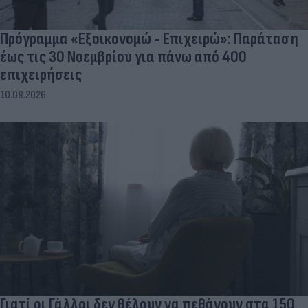
Πρόγραμμα «Εξοικονομώ - Επιχειρώ»: Παράταση
έως τις 30 Νοεμβρίου για πάνω από 400
επιχειρήσεις
10.08.2026