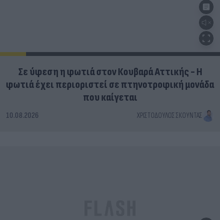
Σε ύφεση η φωτιά στον Κουβαρά Αττικής - Η
φωτιά έχει περιοριστεί σε πτηνοτροφική μονάδα
που καίγεται
10.08.2026
ΧΡΙΣΤΌΔΟΥΛΟΣ ΣΚΟΎΝΤΑΣ