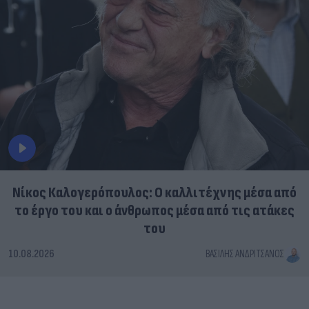
Νίκος Καλογερόπουλος: Ο καλλιτέχνης μέσα από
το έργο του και ο άνθρωπος μέσα από τις ατάκες
του