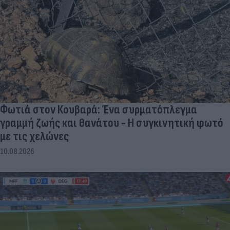
Φωτιά στον Κουβαρά: Ένα συρματόπλεγμα
γραμμή ζωής και θανάτου - Η συγκινητική φωτό
με τις χελώνες
10.08.2026