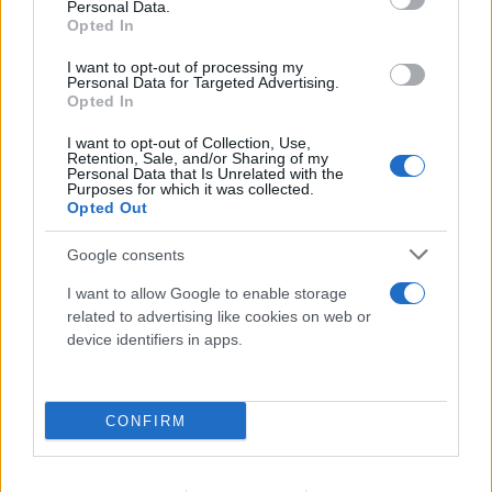
Personal Data.
10.08.2026
Opted In
I want to opt-out of processing my
Personal Data for Targeted Advertising.
Opted In
I want to opt-out of Collection, Use,
Retention, Sale, and/or Sharing of my
Personal Data that Is Unrelated with the
Purposes for which it was collected.
Opted Out
Google consents
I want to allow Google to enable storage
related to advertising like cookies on web or
device identifiers in apps.
CONFIRM