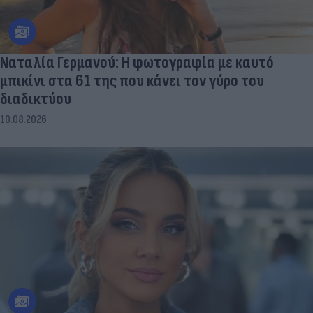
Ναταλία Γερμανού: Η φωτογραφία με καυτό
μπικίνι στα 61 της που κάνει τον γύρο του
διαδικτύου
10.08.2026