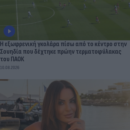
Η εξωφρενική γκολάρα πίσω από το κέντρο στην
Σουηδία που δέχτηκε πρώην τερματοφύλακας
του ΠΑΟΚ
10.08.2026