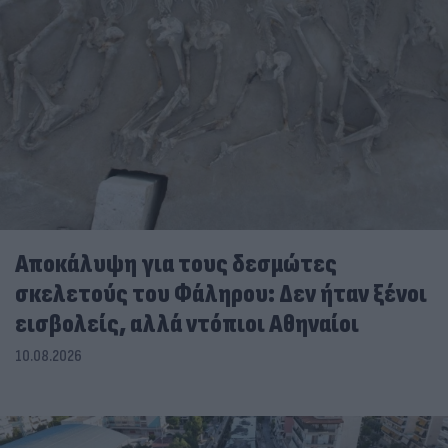
Αποκάλυψη για τους δεσμώτες
σκελετούς του Φάληρου: Δεν ήταν ξένοι
εισβολείς, αλλά ντόπιοι Αθηναίοι
10.08.2026