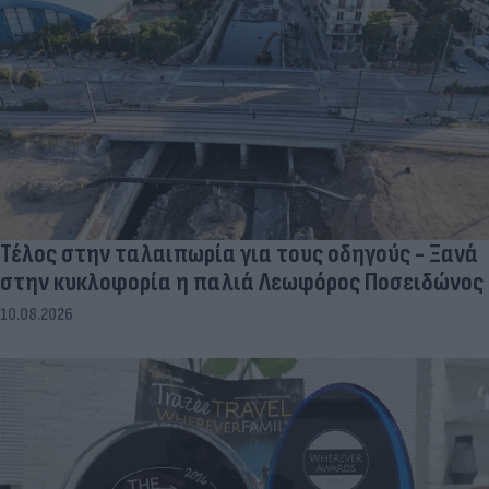
Τέλος στην ταλαιπωρία για τους οδηγούς - Ξανά
στην κυκλοφορία η παλιά Λεωφόρος Ποσειδώνος
10.08.2026