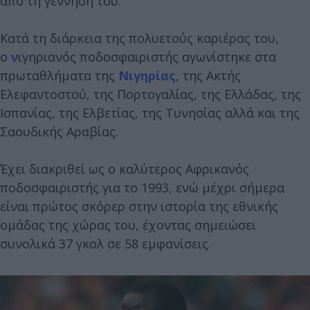
από τη γέννησή του.
Κατά τη διάρκεια της πολυετούς καριέρας του,
ο
ν
ιγηριανός ποδοσφαιριστής αγωνίστηκε στα
πρωταθλήματα της
Νιγηρίας
, της Ακτής
Ελεφαντοστού, της Πορτογαλίας, της Ελλάδας, της
Ισπανίας, της Ελβετίας, της Τυνησίας αλλά και της
Σαουδικής Αραβίας.
Έχει διακριθεί ως ο καλύτερος Αφρικανός
ποδοσφαιριστής για το 1993, ενώ μέχρι σήμερα
είναι πρώτος σκόρερ στην ιστορία της εθνικής
ομάδας της χώρας του, έχοντας σημειώσει
συνολικά 37 γκολ σε 58 εμφανίσεις.