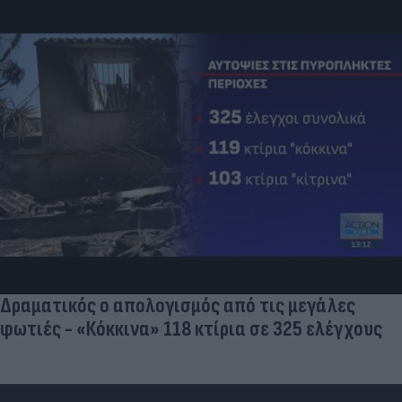
Δραματικός ο απολογισμός από τις μεγάλες
φωτιές - «Κόκκινα» 118 κτίρια σε 325 ελέγχους