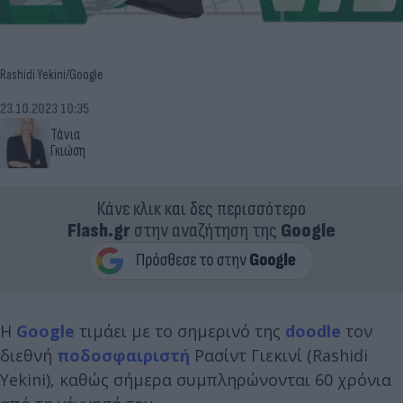
Rashidi Yekini/Google
23.10.2023 10:35
Τάνια
Γκιώση
Κάνε κλικ και δες περισσότερο
Flash.gr
στην αναζήτηση της
Google
Η
Google
τιμάει με το σημερινό της
doodle
τον
διεθνή
ποδοσφαιριστή
Ρασίντ Γιεκινί (Rashidi
Yekini), καθώς σήμερα συμπληρώνονται 60 χρόνια