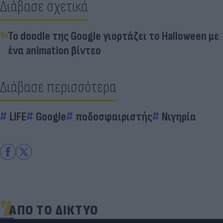
Διάβασε σχετικά
Το doodle της Google γιορτάζει το Halloween με
ένα animation βίντεο
Διάβασε περισσότερα
LIFE
Google
ποδοσφαιριστής
Νιγηρία
ΑΠΟ ΤΟ ΔΙΚΤΥΟ