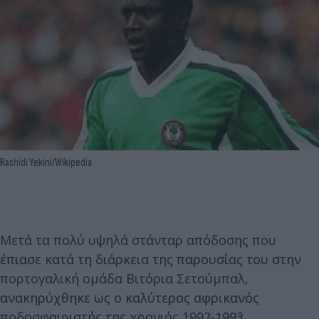
Rashidi Yekini/Wikipedia
Μετά τα πολύ υψηλά στάνταρ απόδοσης που
έπιασε κατά τη διάρκεια της παρουσίας του στην
πορτογαλική ομάδα Βιτόρια Σετούμπαλ,
ανακηρύχθηκε ως ο καλύτερος αφρικανός
ποδοσφαιριστής της χρονιάς 1992-1993.