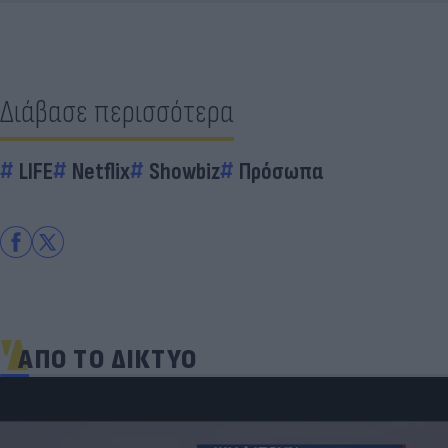
Διάβασε περισσότερα
LIFE
Netflix
Showbiz
Πρόσωπα
ΑΠΟ ΤΟ ΔΙΚΤΥΟ