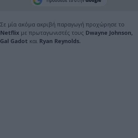
Σε μία ακόμα ακριβή παραγωγή προχώρησε το
Netflix
με πρωταγωνιστές τους
Dwayne Johnson,
Gal Gadot
και
Ryan Reynolds.