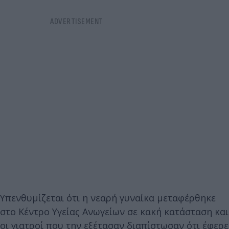
Υπενθυμίζεται ότι η νεαρή γυναίκα μεταφέρθηκε
στο Κέντρο Υγείας Ανωγείων σε κακή κατάσταση και
οι γιατροί που την εξέτασαν διαπίστωσαν ότι έφερε