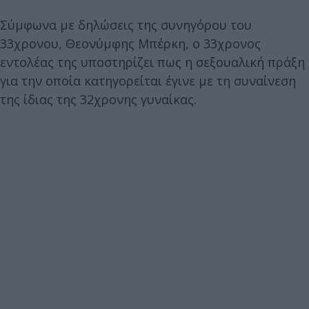
Σύμφωνα με δηλώσεις της συνηγόρου του
33χρονου, Θεονύμφης Μπέρκη, ο 33χρονος
εντολέας της υποστηρίζει πως η σεξουαλική πράξη
για την οποία κατηγορείται έγινε με τη συναίνεση
της ίδιας της 32χρονης γυναίκας.