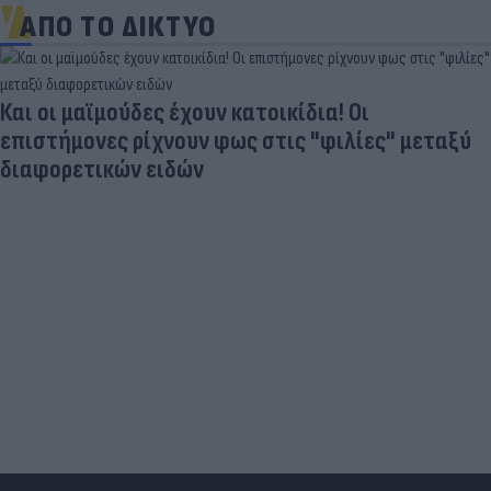
ΑΠΟ ΤΟ ΔΙΚΤΥΟ
Και οι μαϊμούδες έχουν κατοικίδια! Οι
επιστήμονες ρίχνουν φως στις "φιλίες" μεταξύ
διαφορετικών ειδών