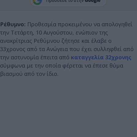
Ρέθυμνο:
Προθεσμία προκειμένου να απολογηθεί
την Τετάρτη, 10 Αυγούστου, ενώπιον της
ανακρίτριας Ρεθύμνου ζήτησε και έλαβε ο
33χρονος από τα Ανώγεια που έχει συλληφθεί από
την αστυνομία έπειτα από
καταγγελία 32χρονης
σύμφωνα με την οποία φέρεται να έπεσε θύμα
βιασμού από τον ίδιο.