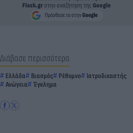
Flash.gr
στην αναζήτηση της
Google
Διάβασε περισσότερα
Ελλάδα
Βιασμός
Ρέθυμνο
Ιατροδικαστής
Ανώγεια
Έγκλημα