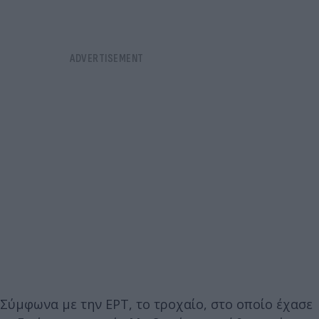
Σύμφωνα με την ΕΡΤ, το τροχαίο, στο οποίο έχασε