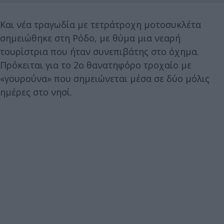
Και νέα τραγωδία με τετράτροχη μοτοσυκλέτα
σημειώθηκε στη Ρόδο, με θύμα μια νεαρή
τουρίστρια που ήταν συνεπιβάτης στο όχημα.
Πρόκειται για το 2ο θανατηφόρο τροχαίο με
«γουρούνα» που σημειώνεται μέσα σε δύο μόλις
ημέρες στο νησί.