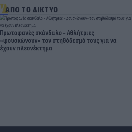
ΑΠΟ ΤΟ ΔΙΚΤΥΟ
Πρωτοφανές σκάνδαλο - Aθλήτριες
«φουσκώνουν» τον στηθόδεσμό τους για να
έχουν πλεονέκτημα