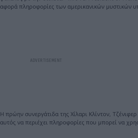
αφορά πληροφορίες των αμερικανικών μυστικών υπ
H πρώην συνεργάτιδα της Χίλαρι Κλίντον, Τζένιφερ
αυτός να περιέχει πληροφορίες που μπορεί να χρη