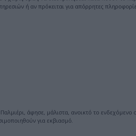
ηρεσιών ή αν πρόκειται για απόρρητες πληροφορίε
 Παλμιέρι, άφησε, μάλιστα, ανοικτό το ενδεχόμενο 
σιμοποιηθούν για εκβιασμό.