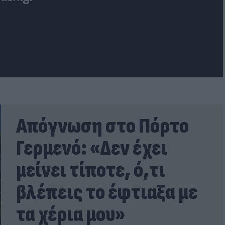
Απόγνωση στο Πόρτο
Γερμενό: «Δεν έχει
μείνει τίποτε, ό,τι
βλέπεις το έφτιαξα με
τα χέρια μου»