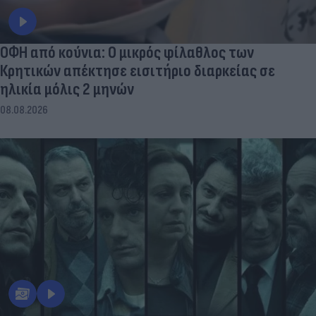
ΟΦΗ από κούνια: Ο μικρός φίλαθλος των
Κρητικών απέκτησε εισιτήριο διαρκείας σε
ηλικία μόλις 2 μηνών
08.08.2026