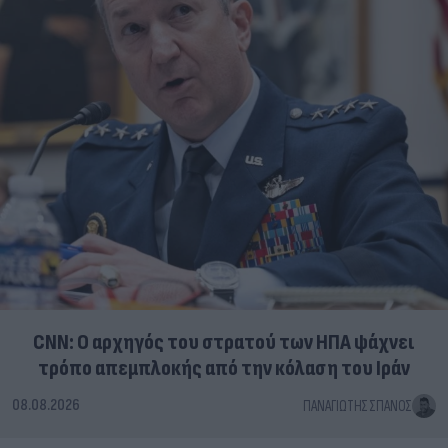
CNN: Ο αρχηγός του στρατού των ΗΠΑ ψάχνει
τρόπο απεμπλοκής από την κόλαση του Ιράν
08.08.2026
ΠΑΝΑΓΙΏΤΗΣ ΣΠΑΝΌΣ