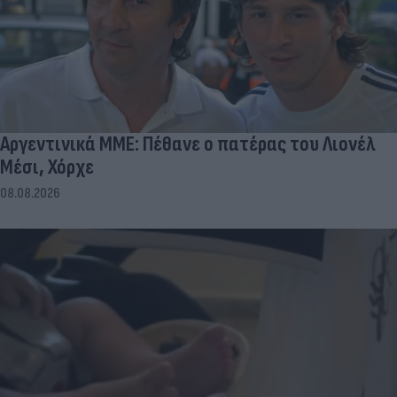
Αργεντινικά ΜΜΕ: Πέθανε ο πατέρας του Λιονέλ
Μέσι, Χόρχε
08.08.2026