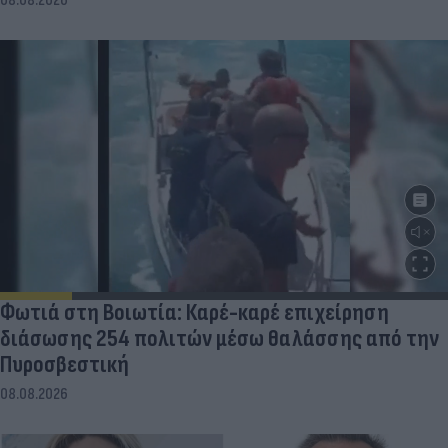
08.08.2026
Φωτιά στη Βοιωτία: Καρέ-καρέ επιχείρηση
διάσωσης 254 πολιτών μέσω θαλάσσης από την
Πυροσβεστική
08.08.2026