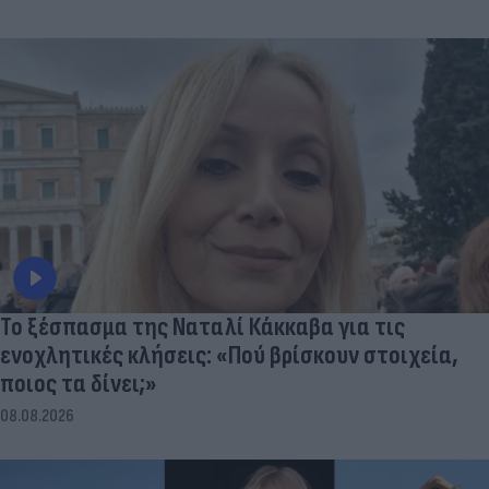
Το ξέσπασμα της Ναταλί Κάκκαβα για τις
ενοχλητικές κλήσεις: «Πού βρίσκουν στοιχεία,
ποιος τα δίνει;»
08.08.2026