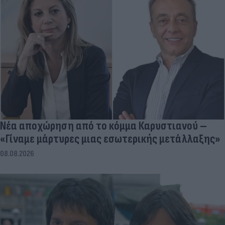
Νέα αποχώρηση από το κόμμα Καρυστιανού –
«Γίναμε μάρτυρες μιας εσωτερικής μετάλλαξης»
08.08.2026