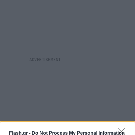
Flash.gr -
Do Not Process My Personal Information