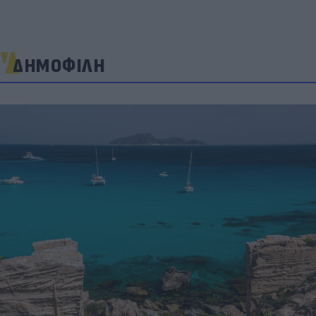
ΔΗΜΟΦΙΛΗ