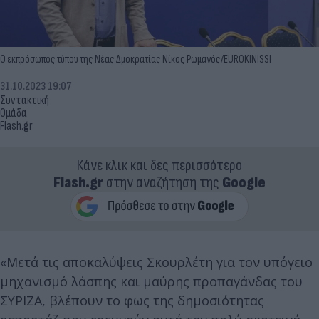
Ο εκπρόσωπος τύπου της Νέας Δμοκρατίας Νίκος Ρωμανός/EUROKINISSI
31.10.2023 19:07
Συντακτική
Ομάδα
Flash.gr
Κάνε κλικ και δες περισσότερο
Flash.gr
στην αναζήτηση της
Google
«Μετά τις αποκαλύψεις Σκουρλέτη για τον υπόγειο
μηχανισμό λάσπης και μαύρης προπαγάνδας του
ΣΥΡΙΖΑ, βλέπουν το φως της δημοσιότητας