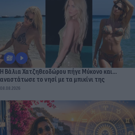
Η Βάλια Χατζηθεοδώρου πήγε Μύκονο και...
αναστάτωσε το νησί με τα μπικίνι της
08.08.2026