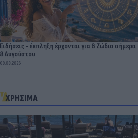
Ειδήσεις - έκπληξη έρχονται για 6 Ζώδια σήμερα
8 Αυγούστου
08.08.2026
ΧΡΗΣΙΜΑ