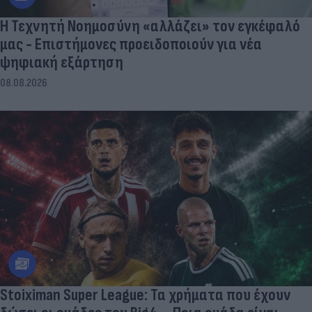
Η Τεχνητή Νοημοσύνη «αλλάζει» τον εγκέφαλό
μας - Eπιστήμονες προειδοποιούν για νέα
ψηφιακή εξάρτηση
08.08.2026
Stoiximan Super League: Τα χρήματα που έχουν