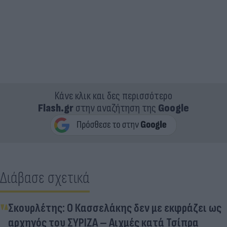
Κάνε κλικ και δες περισσότερο
Flash.gr
στην αναζήτηση της
Google
Διάβασε σχετικά
Σκουρλέτης: Ο Κασσελάκης δεν με εκφράζει ως
αρχηγός του ΣΥΡΙΖΑ – Αιχμές κατά Τσίπρα