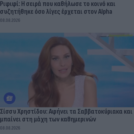
Ριφιφί: Η σειρά που καθήλωσε το κοινό και
συζητήθηκε όσο λίγες έρχεται στον Alpha
08.08.2026
Σίσσυ Χρηστίδου: Αφήνει τα Σαββατοκύριακα και
μπαίνει στη μάχη των καθημερινών
08.08.2026