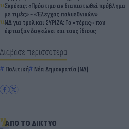
Σκρέκας: «Πρόστιμο αν διαπιστωθεί πρόβλημα
με τιμές» - «Έλεγχος πολυεθνικών»
ΝΔ για τρολ και ΣΥΡΙΖΑ: Το «τέρας» που
έφτιαξαν δαγκώνει και τους ίδιους
Διάβασε περισσότερα
Πολιτική
Νέα Δημοκρατία (ΝΔ)
ΑΠΟ ΤΟ ΔΙΚΤΥΟ