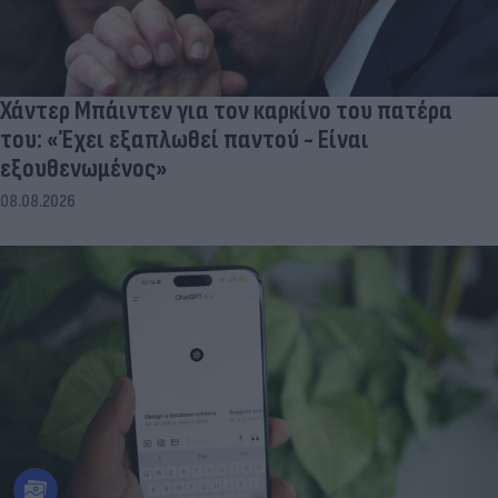
Χάντερ Μπάιντεν για τον καρκίνο του πατέρα
του: «Έχει εξαπλωθεί παντού - Είναι
εξουθενωμένος»
08.08.2026