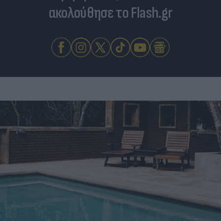
ακολούθησε το Flash.gr