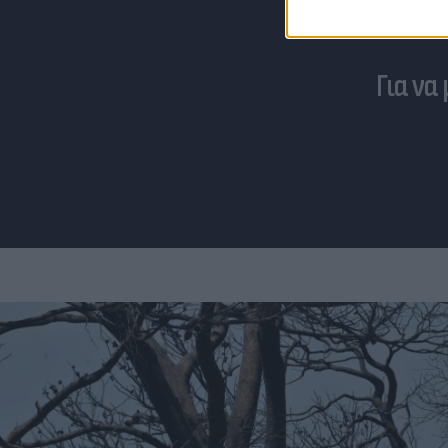
Για να