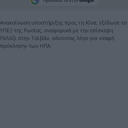
Ανακοίνωση υποστήριξης προς τη Κίνα, εξέδωσε το
ΥΠΕΞ της Ρωσίας, αναφορικά με την επίσκεψη
Πελόζι στην Ταϊβάν, κάνοντας λόγο για «σαφή
πρόκληση» των ΗΠΑ.