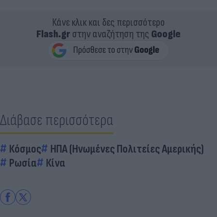
Κάνε κλικ και δες περισσότερο
Flash.gr
στην αναζήτηση της
Google
Διάβασε περισσότερα
Κόσμος
ΗΠΑ (Ηνωμένες Πολιτείες Αμερικής)
Ρωσία
Κίνα