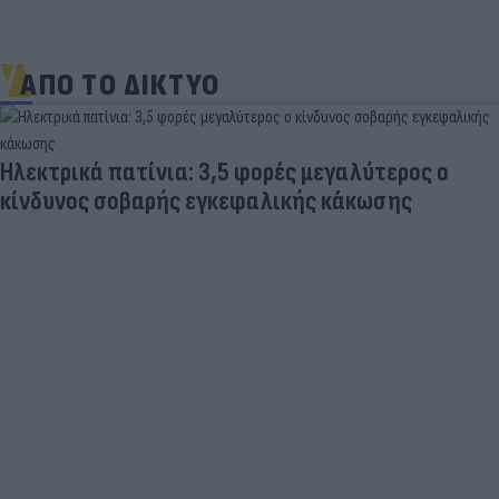
ΑΠΟ ΤΟ ΔΙΚΤΥΟ
Ηλεκτρικά πατίνια: 3,5 φορές μεγαλύτερος ο
κίνδυνος σοβαρής εγκεφαλικής κάκωσης