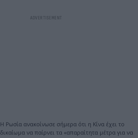
Η Ρωσία ανακοίνωσε σήμερα ότι η Κίνα έχει το
δικαίωμα να παίρνει τα «απαραίτητα μέτρα για να