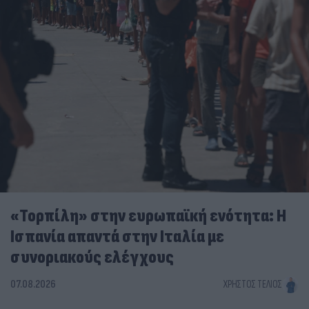
«Τορπίλη» στην ευρωπαϊκή ενότητα: Η
Ισπανία απαντά στην Ιταλία με
συνοριακούς ελέγχους
07.08.2026
ΧΡΉΣΤΟΣ ΤΈΛΙΟΣ