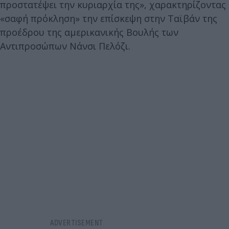
προστατέψει την κυριαρχία της», χαρακτηρίζοντας
«σαφή πρόκληση» την επίσκεψη στην Ταϊβάν της
προέδρου της αμερικανικής Βουλής των
Αντιπροσώπων Νάνσι Πελόζι.