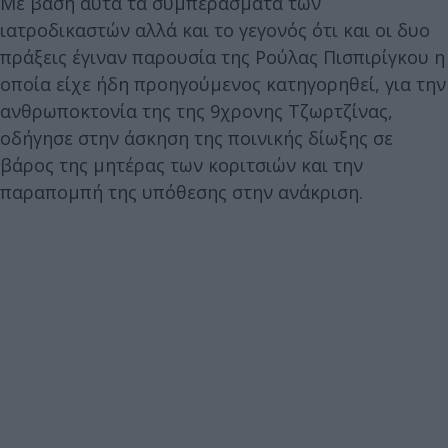
Με βάση αυτά τα συμπεράσματα των
ιατροδικαστών αλλά και το γεγονός ότι και οι δυο
πράξεις έγιναν παρουσία της Ρούλας Πισπιρίγκου η
οποία είχε ήδη προηγούμενος κατηγορηθεί, για την
ανθρωποκτονία της της 9χρονης Τζωρτζίνας,
οδήγησε στην άσκηση της ποινικής δίωξης σε
βάρος της μητέρας των κοριτσιών και την
παραπομπή της υπόθεσης στην ανάκριση.