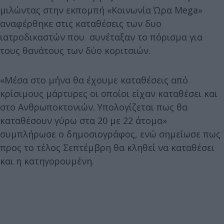
μιλώντας στην εκπομπή «Κοινωνία Ώρα Mega»
αναφέρθηκε στις καταθέσεις των δυο
ιατροδικαστών που συνέταξαν το πόρισμα για
τους θανάτους των δύο κοριτσιών.
«Μέσα στο μήνα θα έχουμε καταθέσεις από
κρίσιμους μάρτυρες οι οποίοι είχαν καταθέσει και
στο Ανθρωποκτονιών. Υπολογίζεται πως θα
καταθέσουν γύρω στα 20 με 22 άτομα»
συμπλήρωσε ο δημοσιογράφος, ενώ σημείωσε πως
προς το τέλος Σεπτέμβρη θα κληθεί να καταθέσει
και η κατηγορουμένη.