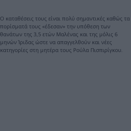
Ο καταθέσεις τους είναι πολύ σημαντικές καθώς τα
πορίσματά τους «έδεσαν» την υπόθεση των
θανάτων της 3,5 ετών Μαλένας και της μόλις 6
μηνών Ίριδας ώστε να απαγγελθούν και νέες
κατηγορίες στη μητέρα τους Ρούλα Πισπιρίγκου.