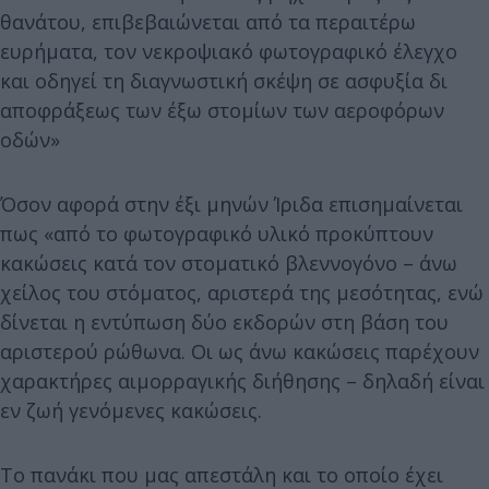
θανάτου, επιβεβαιώνεται από τα περαιτέρω
ευρήματα, τον νεκροψιακό φωτογραφικό έλεγχο
και οδηγεί τη διαγνωστική σκέψη σε ασφυξία δι
αποφράξεως των έξω στομίων των αεροφόρων
οδών»
Όσον αφορά στην έξι μηνών Ίριδα επισημαίνεται
πως «από το φωτογραφικό υλικό προκύπτουν
κακώσεις κατά τον στοματικό βλεννογόνο – άνω
χείλος του στόματος, αριστερά της μεσότητας, ενώ
δίνεται η εντύπωση δύο εκδορών στη βάση του
αριστερού ρώθωνα. Οι ως άνω κακώσεις παρέχουν
χαρακτήρες αιμορραγικής διήθησης – δηλαδή είναι
εν ζωή γενόμενες κακώσεις.
Το πανάκι που μας απεστάλη και το οποίο έχει