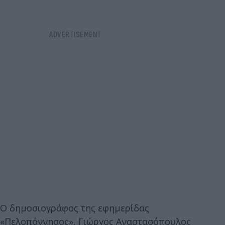
Ο δημοσιογράφος της εφημερίδας
«Πελοπόννησος», Γιώργος Αναστασόπουλος