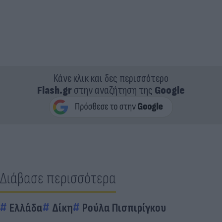
Κάνε κλικ και δες περισσότερο
Flash.gr
στην αναζήτηση της
Google
Διάβασε περισσότερα
Ελλάδα
Δίκη
Ρούλα Πισπιρίγκου