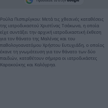
Ρούλα Πισπιρίγκου: Μετά τις χθεσινές καταθέσεις
της ιατροδικαστού Χριστίνας Τσάκωνα, η οποία
είχε συντάξει την αρχική ιατροδικαστική έκθεση
για τον θάνατο της Μαλένας και του
παθολογοανατόμου Χρήστου Ευτυχιάδη, ο οποίος
έκανε τη γνωμάτευση για τον θάνατο των δύο
παιδιών, καταθέτουν σήμερα οι ιατροδικάστες
Καρακούκης και Καλόγρηα.