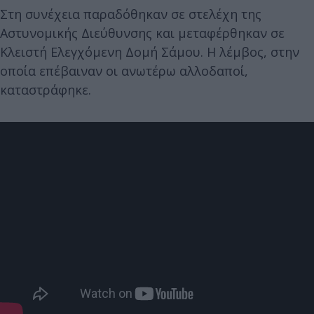
Στη συνέχεια παραδόθηκαν σε στελέχη της
Αστυνομικής Διεύθυνσης και μεταφέρθηκαν σε
Κλειστή Ελεγχόμενη Δομή Σάμου. Η λέμβος, στην
οποία επέβαιναν οι ανωτέρω αλλοδαποί,
καταστράφηκε.