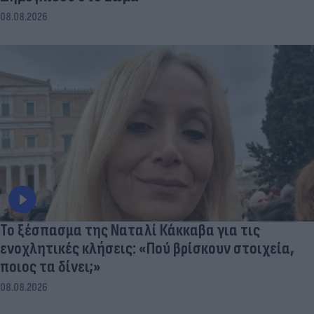
08.08.2026
Το ξέσπασμα της Ναταλί Κάκκαβα για τις
ενοχλητικές κλήσεις: «Πού βρίσκουν στοιχεία,
ποιος τα δίνει;»
08.08.2026