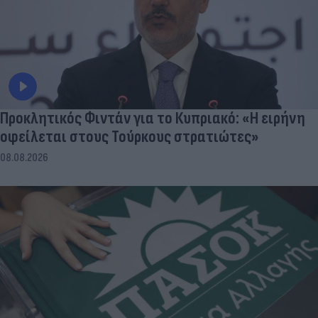
Προκλητικός Φιντάν για το Κυπριακό: «Η ειρήνη
οφείλεται στους Τούρκους στρατιώτες»
08.08.2026