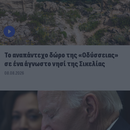
To αναπάντεχο δώρο της «Οδύσσειας»
σε ένα άγνωστο νησί της Σικελίας
08.08.2026