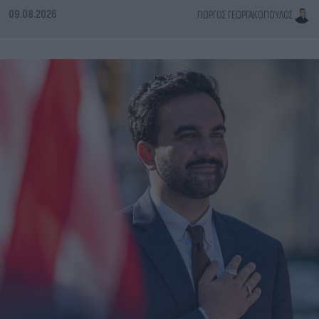
09.08.2026
ΓΙΏΡΓΟΣ ΓΕΩΡΓΑΚΌΠΟΥΛΟΣ