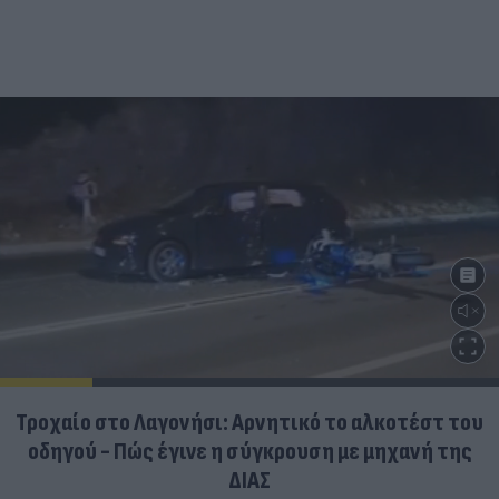
Τροχαίο στο Λαγονήσι: Αρνητικό το αλκοτέστ του
οδηγού - Πώς έγινε η σύγκρουση με μηχανή της
ΔΙΑΣ