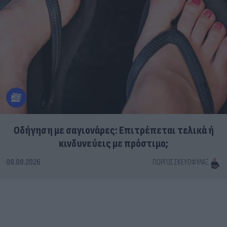
Οδήγηση με σαγιονάρες: Επιτρέπεται τελικά ή
κινδυνεύεις με πρόστιμο;
09.08.2026
ΓΙΏΡΓΟΣ ΣΚΕΥΟΦΎΛΑΞ