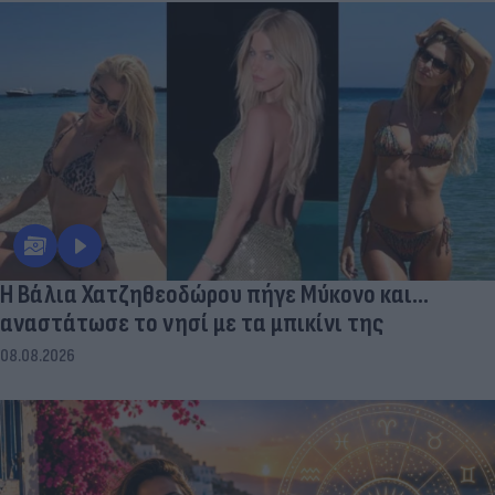
Η Βάλια Χατζηθεοδώρου πήγε Μύκονο και...
αναστάτωσε το νησί με τα μπικίνι της
08.08.2026