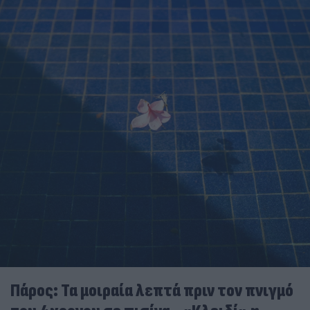
Πάρος: Τα μοιραία λεπτά πριν τον πνιγμό