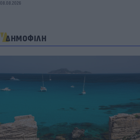
08.08.2026
ΔΗΜΟΦΙΛΗ