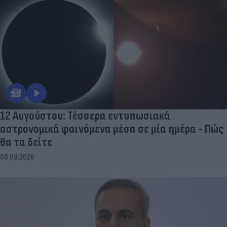
12 Αυγούστου: Τέσσερα εντυπωσιακά
αστρονομικά φαινόμενα μέσα σε μία ημέρα - Πώς
θα τα δείτε
09.08.2026