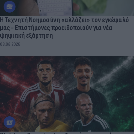
Η Τεχνητή Νοημοσύνη «αλλάζει» τον εγκέφαλό
μας - Eπιστήμονες προειδοποιούν για νέα
ψηφιακή εξάρτηση
08.08.2026