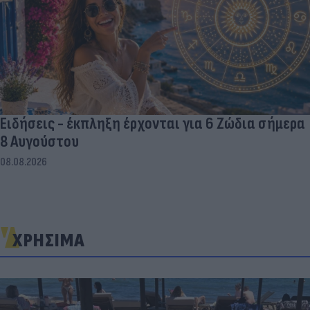
Ειδήσεις - έκπληξη έρχονται για 6 Ζώδια σήμερα
8 Αυγούστου
08.08.2026
ΧΡΗΣΙΜΑ