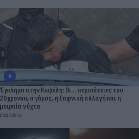
Έγκλημα στην Κυψέλη: Οι... περιπέτειες του
26χρονου, ο γάμος, η ξαφνική αλλαγή και η
μοιραία νύχτα
08.08.2026