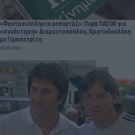
«Φαντασιόπληκτο ρεπορτάζ»: Πυρά ΠΑΣΟΚ για
«συνάντηση» Διαμαντοπούλου, Χριστοδουλάκη
με Γεραπετρίτη
09.08.2026