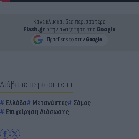
Κάνε κλικ και δες περισσότερο
Flash.gr
στην αναζήτηση της
Google
Διάβασε περισσότερα
Ελλάδα
Μετανάστες
Σάμος
Επιχείρηση Διάσωσης