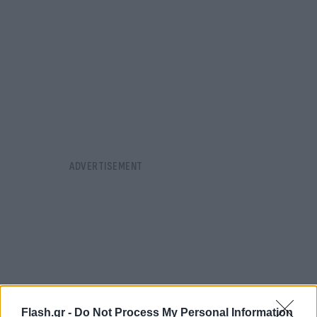
Flash.gr -
Do Not Process My Personal Information