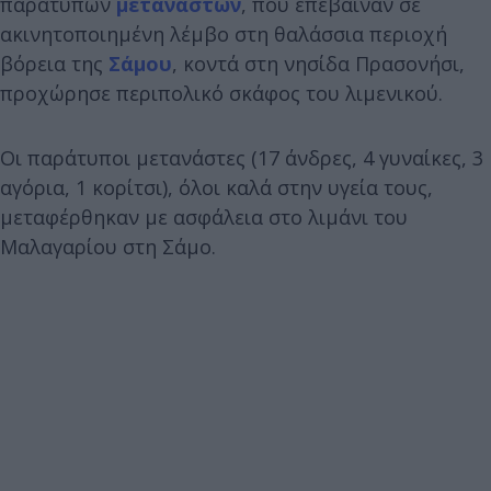
παράτυπων
μεταναστών
, που επέβαιναν σε
ακινητοποιημένη λέμβο στη θαλάσσια περιοχή
βόρεια της
Σάμου
, κοντά στη νησίδα Πρασονήσι,
προχώρησε περιπολικό σκάφος του λιμενικού.
Οι παράτυποι μετανάστες (17 άνδρες, 4 γυναίκες, 3
αγόρια, 1 κορίτσι), όλοι καλά στην υγεία τους,
μεταφέρθηκαν με ασφάλεια στο λιμάνι του
Μαλαγαρίου στη Σάμο.