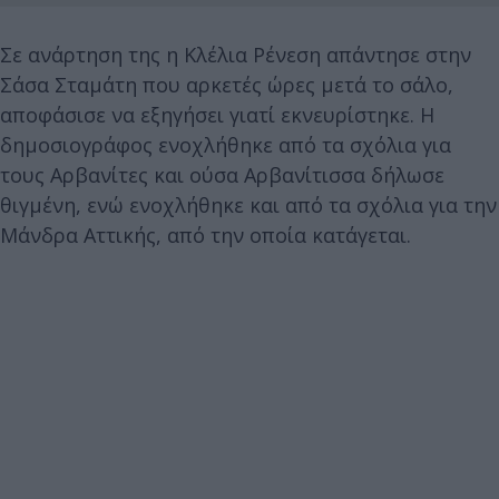
Σε ανάρτηση της η Κλέλια Ρένεση απάντησε στην
Σάσα Σταμάτη που αρκετές ώρες μετά το σάλο,
αποφάσισε να εξηγήσει γιατί εκνευρίστηκε. Η
δημοσιογράφος ενοχλήθηκε από τα σχόλια για
τους Αρβανίτες και ούσα Αρβανίτισσα δήλωσε
θιγμένη, ενώ ενοχλήθηκε και από τα σχόλια για την
Μάνδρα Αττικής, από την οποία κατάγεται.