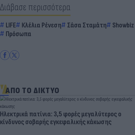
Διάβασε περισσότερα
LIFE
Κλέλια Ρένεση
Σάσα Σταμάτη
Showbiz
Πρόσωπα
ΑΠΟ ΤΟ ΔΙΚΤΥΟ
Ηλεκτρικά πατίνια: 3,5 φορές μεγαλύτερος ο
κίνδυνος σοβαρής εγκεφαλικής κάκωσης