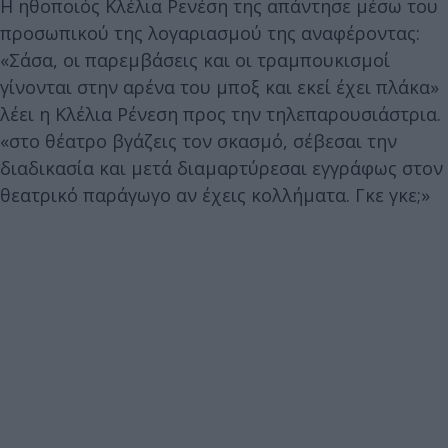
Η ηθοποιός Κλέλια Ρενέση της απάντησε μέσω του
προσωπικού της λογαριασμού της αναφέροντας:
«Σάσα, οι παρεμβάσεις και οι τραμπουκισμοί
γίνονται στην αρένα του μποξ και εκεί έχει πλάκα»
λέει η Κλέλια Ρένεση προς την τηλεπαρουσιάστρια.
«στο θέατρο βγάζεις τον σκασμό, σέβεσαι την
διαδικασία και μετά διαμαρτύρεσαι εγγράφως στον
θεατρικό παράγωγο αν έχεις κολλήματα. Γκε γκε;»