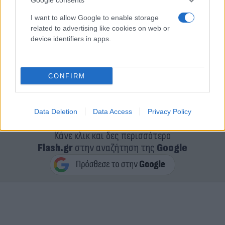
I want to allow Google to enable storage
related to advertising like cookies on web or
device identifiers in apps.
CONFIRM
Data Deletion
Data Access
Privacy Policy
Κάνε κλικ και δες περισσότερο
Flash.gr
στην αναζήτηση της
Google