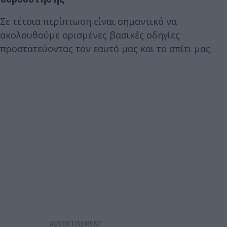
Σε τέτοια περίπτωση είναι σημαντικό να
ακολουθούμε ορισμένες βασικές οδηγίες
προστατεύοντας τον εαυτό μας και το σπίτι μας.