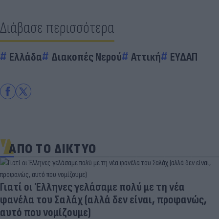
Διάβασε περισσότερα
Ελλάδα
Διακοπές Νερού
Αττική
ΕΥΔΑΠ
ΑΠΟ ΤΟ ΔΙΚΤΥΟ
Γιατί οι Έλληνες γελάσαμε πολύ με τη νέα
φανέλα του Σαλάχ (αλλά δεν είναι, προφανώς,
αυτό που νομίζουμε)