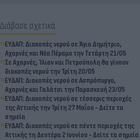
Διάβασε σχετικά
ΕΥΔΑΠ: Διακοπές νερού σε Άγιο Δημήτριο,
Αχαρνές και Νέα Πέραμο την Τετάρτη 21/05
Σε Αχαρνές, Ίλιον και Πετρούπολη θα γίνουν
διακοπές νερού την Τρίτη 20/05
ΕΥΔΑΠ: Διακοπές νερού σε Ασπρόπυργο,
Αχαρνές και Γαλάτσι την Παρασκευή 23/05
ΕΥΔΑΠ: Διακοπές νερού σε τέσσερις περιοχές
της Αττικής την Τρίτη 27 Μαΐου - Δείτε τα
σημεία
ΕΥΔΑΠ: Διακοπές νερού σε πέντε περιοχές της
Αττικής τη Δευτέρα 2 Ιουνίου - Δείτε τα σημεία