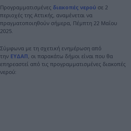
Προγραμματισμένες
διακοπές νερού
σε 2
περιοχές της Αττικής, αναμένεται να
πραγματοποιηθούν σήμερα, Πέμπτη 22 Μαΐου
2025.
Σύμφωνα με τη σχετική ενημέρωση από
την
ΕΥΔΑΠ
, οι παρακάτω δήμοι είναι που θα
επηρεαστεί από τις προγραμματισμένες διακοπές
νερού: