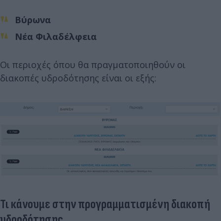
Βύρωνα
Νέα Φιλαδέλφεια
Οι περιοχές όπου θα πραγματοποιηθούν οι
διακοπές υδροδότησης είναι οι εξής:
Τι κάνουμε στην προγραμματισμένη διακοπή
υδροδότησης