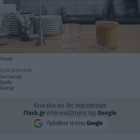
Freepik
22.05.2025 07:08
Συντακτική
Ομάδα
Flash.gr
Κάνε κλικ και δες περισσότερο
Flash.gr
στην αναζήτηση της
Google