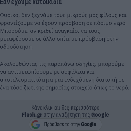
Εάν έχουμε κατοικίδια
Φυσικά, δεν ξεχνάμε τους μικρούς μας φίλους και
φροντίζουμε να έχουν πρόσβαση σε πόσιμο νερό.
Μπορούμε, αν κριθεί αναγκαίο, να τους
μεταφέρουμε σε άλλο σπίτι με πρόσβαση στην
υδροδότηση.
Ακολουθώντας τις παραπάνω οδηγίες, μπορούμε
να αντιμετωπίσουμε με ασφάλεια και
αποτελεσματικότητα μια ενδεχόμενη διακοπή σε
ένα τόσο ζωτικής σημασίας στοιχείο όπως το νερό.
Κάνε κλικ και δες περισσότερο
Flash.gr
στην αναζήτηση της
Google