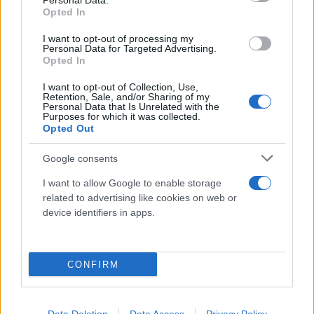
Personal Data.
Opted In
I want to opt-out of processing my
Personal Data for Targeted Advertising.
Opted In
I want to opt-out of Collection, Use,
Retention, Sale, and/or Sharing of my
Personal Data that Is Unrelated with the
Purposes for which it was collected.
Opted Out
Google consents
I want to allow Google to enable storage
related to advertising like cookies on web or
device identifiers in apps.
CONFIRM