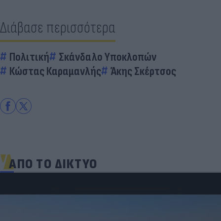
Διάβασε περισσότερα
Πολιτική
Σκάνδαλο Υποκλοπών
Κώστας Καραμανλής
Άκης Σκέρτσος
ΑΠΟ ΤΟ ΔΙΚΤΥΟ