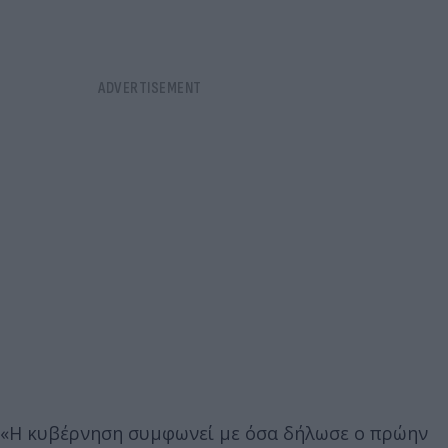
«Η κυβέρνηση συμφωνεί με όσα δήλωσε ο πρώην