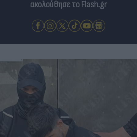
ακολούθησε το Flash.gr