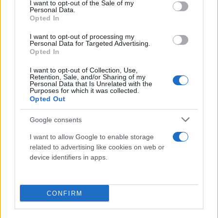
consent section.
I want to opt-out of the Sale of my
Personal Data.
Opted In
I want to opt-out of processing my
Personal Data for Targeted Advertising.
Opted In
I want to opt-out of Collection, Use,
Retention, Sale, and/or Sharing of my
Personal Data that Is Unrelated with the
Purposes for which it was collected.
Opted Out
Google consents
I want to allow Google to enable storage
related to advertising like cookies on web or
device identifiers in apps.
CONFIRM