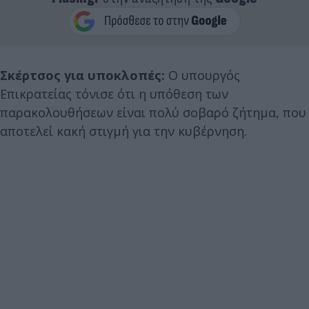
Σκέρτσος για υποκλοπές:
Ο υπουργός
Επικρατείας τόνισε ότι η υπόθεση των
παρακολουθήσεων είναι πολύ σοβαρό ζήτημα, που
αποτελεί κακή στιγμή για την κυβέρνηση.