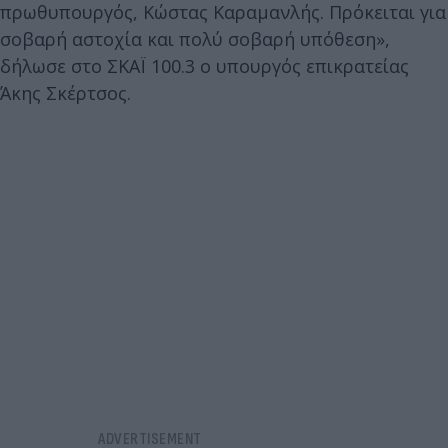
πρωθυπουργός, Κώστας Καραμανλής. Πρόκειται για
σοβαρή αστοχία και πολύ σοβαρή υπόθεση»,
δήλωσε στο ΣΚΑΪ 100.3 ο υπουργός επικρατείας
Άκης Σκέρτσος.