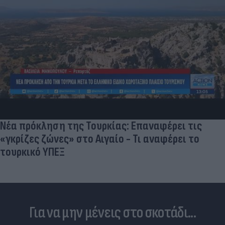
Νέα πρόκληση της Τουρκίας: Επαναφέρει τις
«γκρίζες ζώνες» στο Αιγαίο - Τι αναφέρει το
τουρκικό ΥΠΕΞ
Για να μην μένεις στο σκοτάδι...