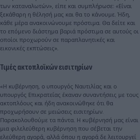
των καταναλωτών», είπε και συμπλήρωσε: «Είναι
ξεκάθαρη η θέλησή μας και θα το κάνουμε. Ήδη,
κάθε μέρα ανακοινώνουμε πρόστιμα. Θα δείτε και
το επόμενο διάστημα βαριά πρόστιμα σε αυτούς οι
οποίοι προχωρούν σε παραπλανητικές και
εικονικές εκπτώσεις».
Τιμές ακτοπλοϊκών εισιτηρίων
«Η κυβέρνηση, ο υπουργός Ναυτιλίας και ο
υπουργός Επικρατείας έκαναν συναντήσεις με τους
ακτοπλόους και ήδη ανακοινώθηκε ότι θα
προχωρήσουν σε μειώσεις εισιτηρίων.
Παρακολουθούμε τα πάντα. Η κυβέρνησή μας είναι
μια φιλελεύθερη κυβέρνηση που σέβεται την
ελεύθερη αγορά, αλλά όπου η αγορά δε λειτουργεί