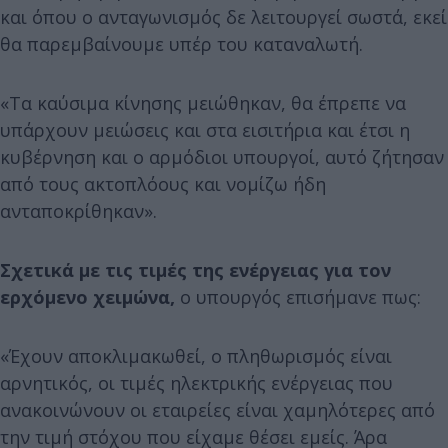
και όπου ο ανταγωνισμός δε λειτουργεί σωστά, εκεί
θα παρεμβαίνουμε υπέρ του καταναλωτή.
«Τα καύσιμα κίνησης μειώθηκαν, θα έπρεπε να
υπάρχουν μειώσεις και στα εισιτήρια και έτσι η
κυβέρνηση και ο αρμόδιοι υπουργοί, αυτό ζήτησαν
από τους ακτοπλόους και νομίζω ήδη
ανταποκρίθηκαν».
Σχετικά με τις τιμές της ενέργειας για τον
ερχόμενο χειμώνα,
ο υπουργός επισήμανε πως:
«Έχουν αποκλιμακωθεί, ο πληθωρισμός είναι
αρνητικός, οι τιμές ηλεκτρικής ενέργειας που
ανακοινώνουν οι εταιρείες είναι χαμηλότερες από
την τιμή στόχου που είχαμε θέσει εμείς. Άρα