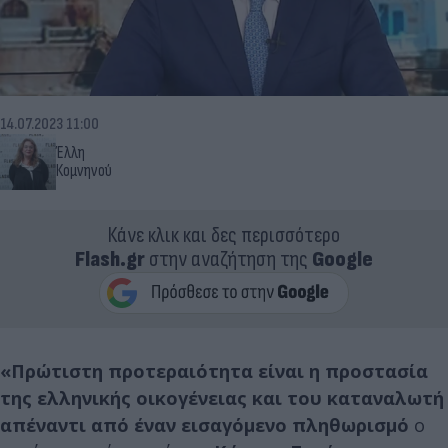
14.07.2023 11:00
Έλλη
Κομνηνού
Κάνε κλικ και δες περισσότερο
Flash.gr
στην αναζήτηση της
Google
«Πρώτιστη προτεραιότητα είναι η προστασία
της ελληνικής οικογένειας και του καταναλωτή
απέναντι από έναν εισαγόμενο πληθωρισμό
ο