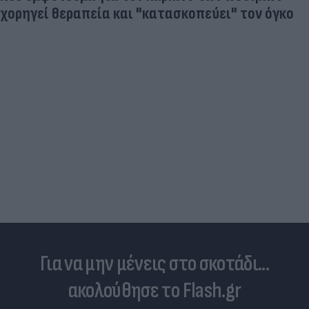
χορηγεί θεραπεία και "κατασκοπεύει" τον όγκο
Για να μην μένεις στο σκοτάδι...
ακολούθησε το Flash.gr