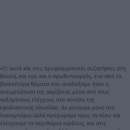
«Γι’ αυτό και στις προγραμματικές συζητήσεις στη
Βουλή, και εγώ και ο πρωθυπουργός, ένα από τα
βασικότερα θέματα που αναδείξαμε ήταν η
αντιμετώπιση της ακρίβειας μέσα από τους
αυξημένους ελέγχους στο σύνολο της
εφοδιαστικής αλυσίδας. Δε μένουμε μόνο στο
λιανεμπόριο αλλά προχωράμε προς τα πίσω και
ελέγχουμε τα περιθώρια κέρδους, και στις