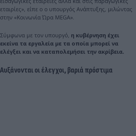
εισαγωγικές εταιρείες αλλά και στις παραγωγικές
εταιρίες», είπε ο o υπουργός Ανάπτυξης, μιλώντας
στην «Κοινωνία Ώρα MEGA».
Σύμφωνα με τον υπουργό,
η κυβέρνηση έχει
εκείνα τα εργαλεία με τα οποία μπορεί να
ελέγξει και να καταπολεμήσει την ακρίβεια.
Αυξάνονται οι έλεγχοι, βαριά πρόστιμα