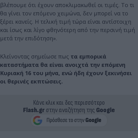
βλέπουμε ότι έχουν αποκλιμακωθεί οι τιμές. Το τι
θα γίνει τον επόμενο χειμώνα, δεν μπορεί να το
ξέρει κανείς. Η τελική τιμή τώρα είναι αντίστοιχη
και ίσως και λίγο φθηνότερη από την περσινή τιμή
μετά την επιδότηση».
Κλείνοντας σημείωσε πως
τα εμπορικά
καταστήματα θα είναι ανοιχτά την επόμενη
Κυριακή 16 του μήνα, ενώ ήδη έχουν ξεκινήσει
οι θερινές εκπτώσεις.
Κάνε κλικ και δες περισσότερο
Flash.gr
στην αναζήτηση της
Google