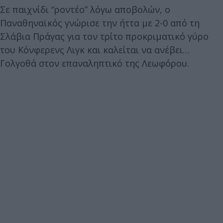
Σε παιχνίδι “ροντέο” λόγω αποβολών, ο
Παναθηναϊκός γνώρισε την ήττα με 2-0 από τη
Σλάβια Πράγας για τον τρίτο προκριματικό γύρο
του Κόνφερενς Λιγκ και καλείται να ανέβει…
Γολγοθά στον επαναληπτικό της Λεωφόρου.