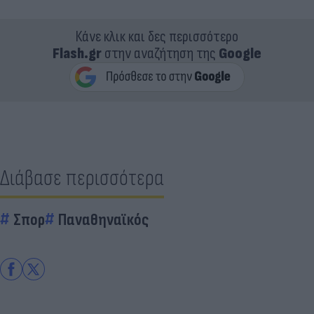
Κάνε κλικ και δες περισσότερο
Flash.gr
στην αναζήτηση της
Google
Διάβασε περισσότερα
Σπορ
Παναθηναϊκός