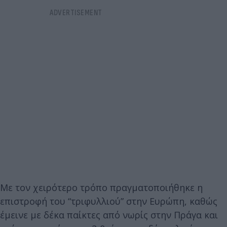
Με τον χειρότερο τρόπο πραγματοποιήθηκε η
επιστροφή του “τριφυλλιού” στην Ευρώπη, καθώς
έμεινε με δέκα παίκτες από νωρίς στην Πράγα και