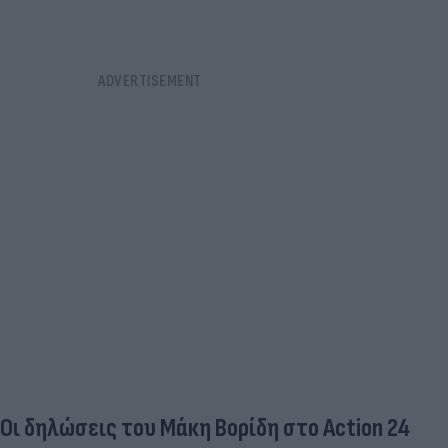
Οι δηλώσεις του Μάκη Βορίδη στο Action 24