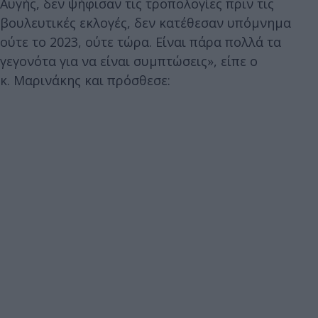
Αυγής, δεν ψήφισαν τις τροπολογίες πριν τις
βουλευτικές εκλογές, δεν κατέθεσαν υπόμνημα
ούτε το 2023, ούτε τώρα. Είναι πάρα πολλά τα
γεγονότα για να είναι συμπτώσεις», είπε ο
κ. Μαρινάκης και πρόσθεσε: