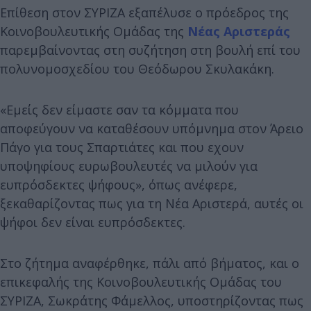
Επίθεση στον ΣΥΡΙΖΑ εξαπέλυσε ο πρόεδρος της
Κοινοβουλευτικής Ομάδας της
Νέας Αριστεράς
παρεμβαίνοντας στη συζήτηση στη βουλή επί του
πολυνομοσχεδίου του Θεόδωρου Σκυλακάκη.
«Εμείς δεν είμαστε σαν τα κόμματα που
αποφεύγουν να καταθέσουν υπόμνημα στον Άρειο
Πάγο για τους Σπαρτιάτες και που εχουν
υποψηφίους ευρωβουλευτές να μιλούν για
ευπρόσδεκτες ψήφους», όπως ανέφερε,
ξεκαθαρίζοντας πως για τη Νέα Αριστερά, αυτές οι
ψήφοι δεν είναι ευπρόσδεκτες.
Στο ζήτημα αναφέρθηκε, πάλι από βήματος, και ο
επικεφαλής της Κοινοβουλευτικής Ομάδας του
ΣΥΡΙΖΑ, Σωκράτης Φάμελλος, υποστηρίζοντας πως