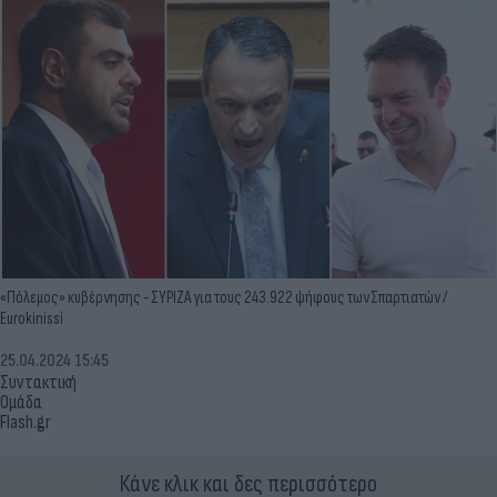
«Πόλεμος» κυβέρνησης - ΣΥΡΙΖΑ για τους 243.922 ψήφους των Σπαρτιατών /
Eurokinissi
25.04.2024 15:45
Συντακτική
Ομάδα
Flash.gr
Κάνε κλικ και δες περισσότερο