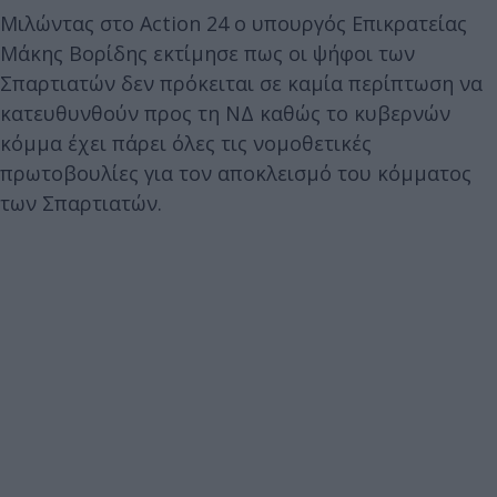
Mιλώντας στο Action 24 ο υπουργός Επικρατείας
Μάκης Βορίδης εκτίμησε πως οι ψήφοι των
Σπαρτιατών δεν πρόκειται σε καμία περίπτωση να
κατευθυνθούν προς τη ΝΔ καθώς το κυβερνών
κόμμα έχει πάρει όλες τις νομοθετικές
πρωτοβουλίες για τον αποκλεισμό του κόμματος
των Σπαρτιατών.