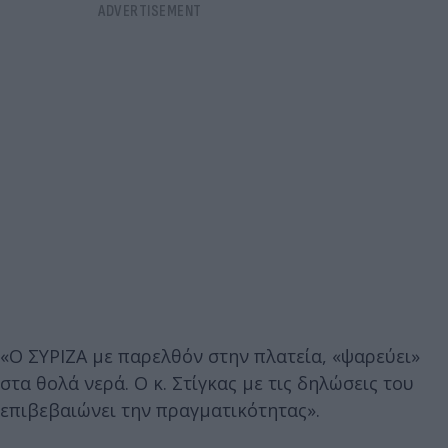
«Ο ΣΥΡΙΖΑ με παρελθόν στην πλατεία, «ψαρεύει»
στα θολά νερά. Ο κ. Στίγκας με τις δηλώσεις του
επιβεβαιώνει την πραγματικότητας».