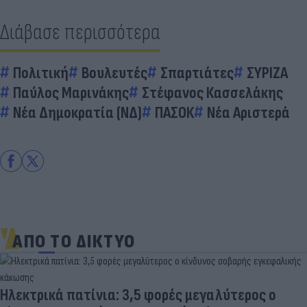
Διάβασε περισσότερα
Πολιτική
Βουλευτές
Σπαρτιάτες
ΣΥΡΙΖΑ
Παύλος Μαρινάκης
Στέφανος Κασσελάκης
Νέα Δημοκρατία (ΝΔ)
ΠΑΣΟΚ
Νέα Αριστερά
ΑΠΟ ΤΟ ΔΙΚΤΥΟ
Ηλεκτρικά πατίνια: 3,5 φορές μεγαλύτερος ο