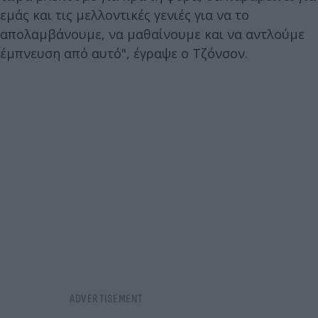
εμάς και τις μελλοντικές γενιές για να το
απολαμβάνουμε, να μαθαίνουμε και να αντλούμε
έμπνευση από αυτό", έγραψε ο Τζόνσον.