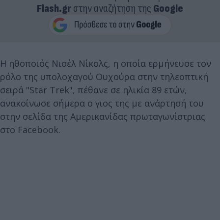
Flash.gr
στην αναζήτηση της
Google
Η ηθοποιός Νισέλ Νίκολς, η οποία ερμήνευσε τον
ρόλο της υπολοχαγού Ουχούρα στην τηλεοπτική
σειρά "Star Trek", πέθανε σε ηλικία 89 ετών,
ανακοίνωσε σήμερα ο γιος της με ανάρτησή του
στην σελίδα της Αμερικανίδας πρωταγωνίστριας
στο Facebook.