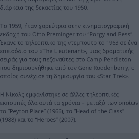
διάρκεια της δεκαετίας του 1950.
Το 1959, ήταν χορεύτρια στην κινηματογραφική
εκδοχή του Otto Preminger του “Porgy and Bess”.
Έκανε το τηλεοπτικό της ντεμπούτο το 1963 σε ένα
επεισόδιο του «The Lieutenant», μιας δραματικής
σειράς για τους πεζοναύτες στο Camp Pendleton
που δημιουργήθηκε από τον Gene Roddenberry, ο
οποίος συνέχισε τη δημιουργία του «Star Trek».
Η Νίκολς εμφανίστηκε σε άλλες τηλεοπτικές
εκπομπές όλα αυτά τα χρόνια – μεταξύ των οποίων
το “Peyton Place” (1966), το “Head of the Class”
(1988) και το “Heroes” (2007).