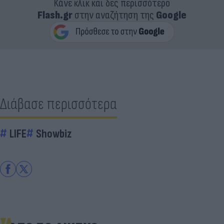
Κάνε κλικ και δες περισσότερο
Flash.gr
στην αναζήτηση της
Google
Διάβασε περισσότερα
LIFE
Showbiz