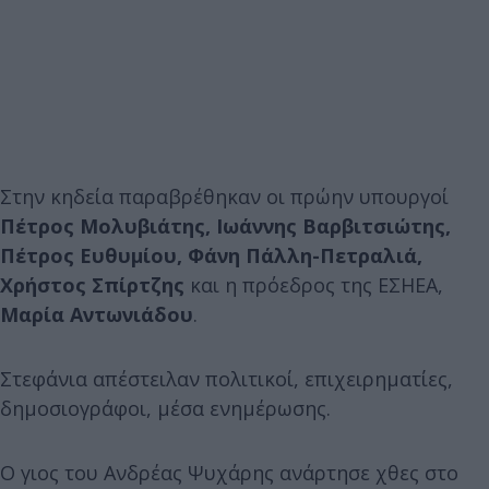
Στην κηδεία παραβρέθηκαν οι πρώην υπουργοί
Πέτρος Μολυβιάτης, Ιωάννης Βαρβιτσιώτης,
Πέτρος Ευθυμίου, Φάνη Πάλλη-Πετραλιά,
Χρήστος Σπίρτζης
και η πρόεδρος της ΕΣΗΕΑ,
Μαρία Αντωνιάδου
.
Στεφάνια απέστειλαν πολιτικοί, επιχειρηματίες,
δημοσιογράφοι, μέσα ενημέρωσης.
Ο γιος του Ανδρέας Ψυχάρης ανάρτησε χθες στο