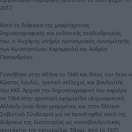
2017.
Κατά τη διάρκεια της μακρόχρονης
δημοσιογραφικής και εκδοτικής σταδιοδρομίας
του, ο Ψυχάρης υπήρξε προνομιακός συνομιλητής
των Κωνσταντίνου Καραμανλή και Ανδρέα
Παπανδρέου.
Γεννήθηκε στην Αθήνα το 1945 και θείος του ήταν ο
Κώστας Λουλές, ηγετικό στέλεχος και βουλευτής
του ΚΚΕ. Άρχισε την δημοσιογραφική του καριέρα
το 1964 στην αριστερή εφημερίδα «Δημοκρατική
Αλλαγή» (ενώ ήταν γραμμένος και στον Ελληνο-
Σοβιετικό Σύνδεσμο) για να προσληφθεί κατά της
διάρκεια της δικτατορίας ως κοινοβουλευτικός
συντάκτης της εφημερίδας Έθνος. Από το 1972