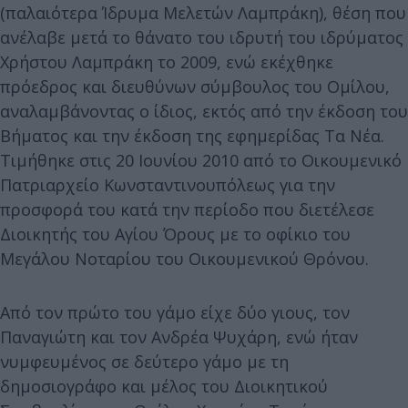
(παλαιότερα Ίδρυμα Μελετών Λαμπράκη), θέση που
ανέλαβε μετά το θάνατο του ιδρυτή του ιδρύματος
Χρήστου Λαμπράκη το 2009, ενώ εκέχθηκε
πρόεδρος και διευθύνων σύμβουλος του Ομίλου,
αναλαμβάνοντας ο ίδιος, εκτός από την έκδοση του
Βήματος και την έκδοση της εφημερίδας Τα Νέα.
Τιμήθηκε στις 20 Ιουνίου 2010 από το Οικουμενικό
Πατριαρχείο Κωνσταντινουπόλεως για την
προσφορά του κατά την περίοδο που διετέλεσε
Διοικητής του Αγίου Όρους με το οφίκιο του
Μεγάλου Νοταρίου του Οικουμενικού Θρόνου.
Από τον πρώτο του γάμο είχε δύο γιους, τον
Παναγιώτη και τον Ανδρέα Ψυχάρη, ενώ ήταν
νυμφευμένος σε δεύτερο γάμο με τη
δημοσιογράφο και μέλος του Διοικητικού