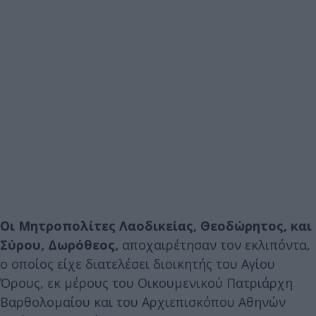
Οι Μητροπολίτες Λαοδικείας, Θεοδώρητος, και
Σύρου, Δωρόθεος,
αποχαιρέτησαν τον εκλιπόντα,
ο οποίος είχε διατελέσει διοικητής του Αγίου
Όρους, εκ μέρους του Οικουμενικού Πατριάρχη
Βαρθολομαίου και του Αρχιεπισκόπου Αθηνών