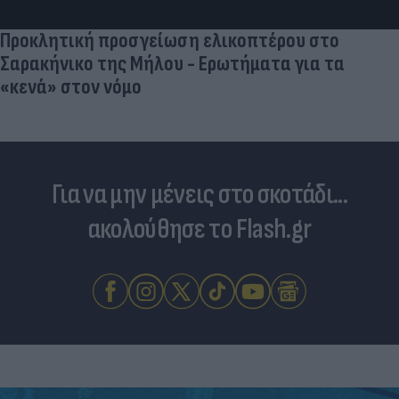
Προκλητική προσγείωση ελικοπτέρου στο
Σαρακήνικο της Μήλου - Ερωτήματα για τα
«κενά» στον νόμο
Για να μην μένεις στο σκοτάδι...
ακολούθησε το Flash.gr