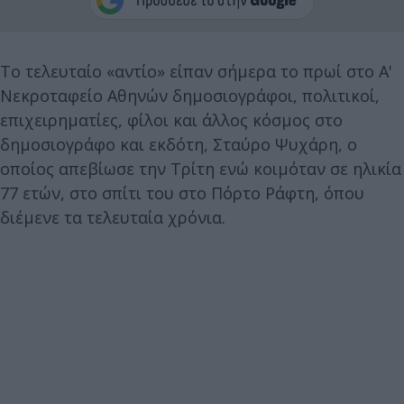
Το τελευταίο «αντίο» είπαν σήμερα το πρωί στο Α'
Νεκροταφείο Αθηνών δημοσιογράφοι, πολιτικοί,
επιχειρηματίες, φίλοι και άλλος κόσμος στο
δημοσιογράφο και εκδότη, Σταύρο Ψυχάρη, ο
οποίος απεβίωσε την Τρίτη ενώ κοιμόταν σε ηλικία
77 ετών, στο σπίτι του στο Πόρτο Ράφτη, όπου
διέμενε τα τελευταία χρόνια.