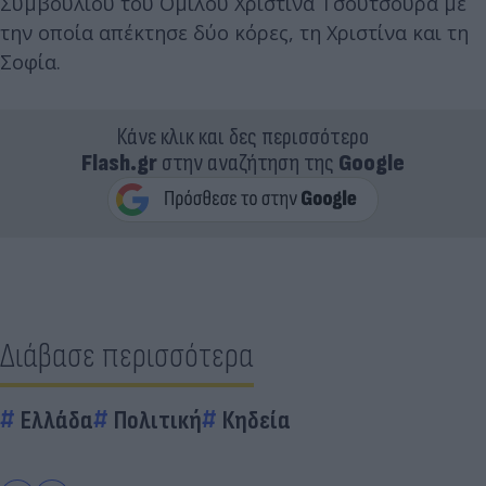
Συμβουλίου του Ομίλου Χριστίνα Τσούτσουρα με
την οποία απέκτησε δύο κόρες, τη Χριστίνα και τη
Σοφία.
Κάνε κλικ και δες περισσότερο
Flash.gr
στην αναζήτηση της
Google
Διάβασε περισσότερα
Ελλάδα
Πολιτική
Κηδεία