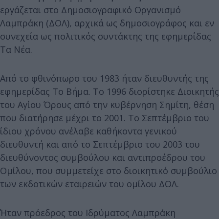
εργάζεται στο Δημοσιογραφικό Οργανισμό
Λαμπράκη (ΔΟΛ), αρχικά ως δημοσιογράφος και εν
συνεχεία ως πολιτικός συντάκτης της εφημερίδας
Τα Νέα.
Από το φθινόπωρο του 1983 ήταν διευθυντής της
εφημερίδας Το Βήμα. Το 1996 διορίστηκε Διοικητής
του Αγίου Όρους από την κυβέρνηση Σημίτη, θέση
που διατήρησε μέχρι το 2001. Το Σεπτέμβριο του
ίδιου χρόνου ανέλαβε καθήκοντα γενικού
διευθυντή και από το Σεπτέμβριο του 2003 του
διευθύνοντος συμβούλου και αντιπροέδρου του
Ομίλου, που συμμετείχε στο διοικητικό συμβούλιο
των εκδοτικών εταιρειών του ομίλου ΔΟΛ.
Ήταν πρόεδρος του Ιδρύματος Λαμπράκη