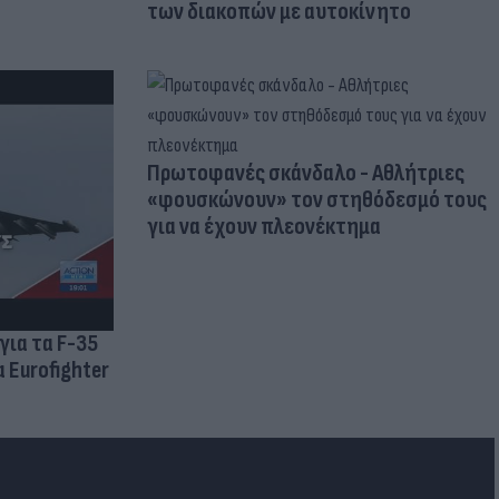
των διακοπών με αυτοκίνητο
Πρωτοφανές σκάνδαλο - Aθλήτριες
«φουσκώνουν» τον στηθόδεσμό τους
για να έχουν πλεονέκτημα
για τα F-35
 Eurofighter