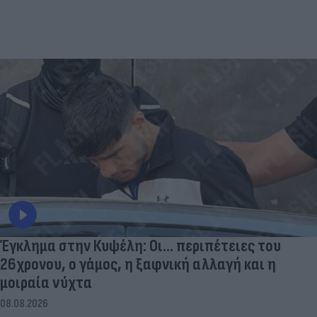
Έγκλημα στην Κυψέλη: Οι... περιπέτειες του
26χρονου, ο γάμος, η ξαφνική αλλαγή και η
μοιραία νύχτα
08.08.2026