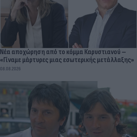
Νέα αποχώρηση από το κόμμα Καρυστιανού –
«Γίναμε μάρτυρες μιας εσωτερικής μετάλλαξης»
08.08.2026