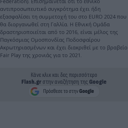
Federation). Επισημαίνεται ότι το εθνικό
αντιπροσωπευτικό συγκρότημα έχει ήδη
εξασφαλίσει τη συμμετοχή του στο EURO 2024 που
θα διοργανωθεί στη Γαλλία. Η Εθνική Ομάδα
δραστηριοποιείται από το 2016, είναι μέλος της
Παγκόσμιας Ομοσπονδίας Ποδοσφαίρου
Ακρωτηριασμένων και έχει διακριθεί με το βραβείο
Fair Play της χρονιάς για το 2021.
Κάνε κλικ και δες περισσότερο
Flash.gr
στην αναζήτηση της
Google