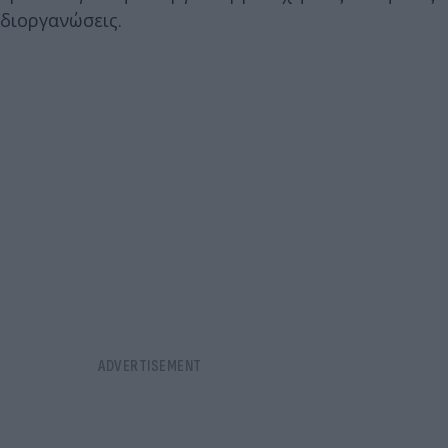
διοργανώσεις.