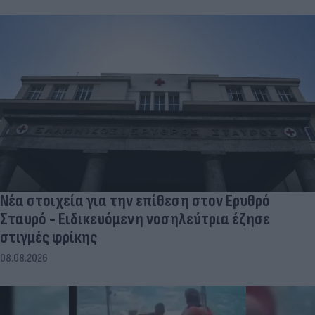
Νέα στοιχεία για την επίθεση στον Ερυθρό
Σταυρό - Ειδικευόμενη νοσηλεύτρια έζησε
στιγμές φρίκης
08.08.2026