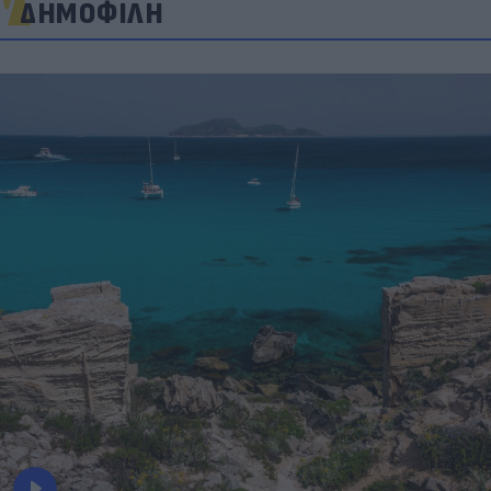
ΔΗΜΟΦΙΛΗ