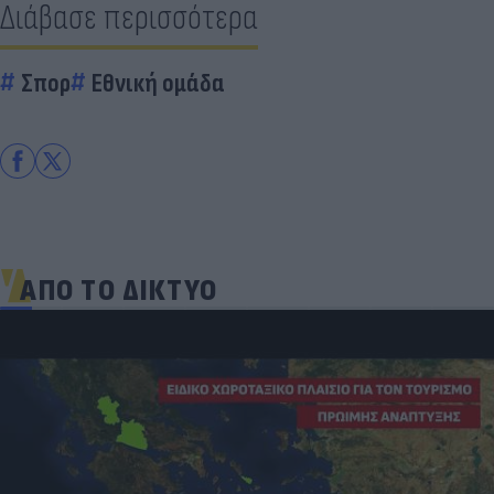
Διάβασε περισσότερα
Σπορ
Εθνική ομάδα
ΑΠΟ ΤΟ ΔΙΚΤΥΟ