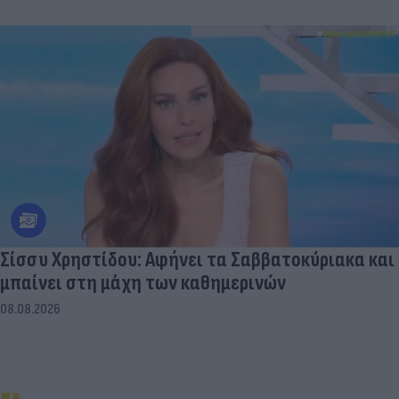
Σίσσυ Χρηστίδου: Αφήνει τα Σαββατοκύριακα και
μπαίνει στη μάχη των καθημερινών
08.08.2026