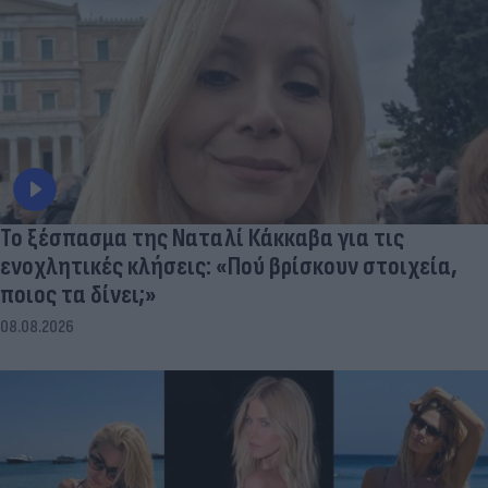
Το ξέσπασμα της Ναταλί Κάκκαβα για τις
ενοχλητικές κλήσεις: «Πού βρίσκουν στοιχεία,
ποιος τα δίνει;»
08.08.2026