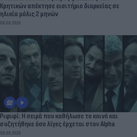
Κρητικών απέκτησε εισιτήριο διαρκείας σε
ηλικία μόλις 2 μηνών
08.08.2026
Ριφιφί: Η σειρά που καθήλωσε το κοινό και
συζητήθηκε όσο λίγες έρχεται στον Alpha
08.08.2026