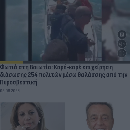
Φωτιά στη Βοιωτία: Καρέ-καρέ επιχείρηση
διάσωσης 254 πολιτών μέσω θαλάσσης από την
Πυροσβεστική
08.08.2026