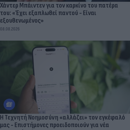
Χάντερ Μπάιντεν για τον καρκίνο του πατέρα
του: «Έχει εξαπλωθεί παντού - Είναι
εξουθενωμένος»
08.08.2026
Η Τεχνητή Νοημοσύνη «αλλάζει» τον εγκέφαλό
μας - Eπιστήμονες προειδοποιούν για νέα