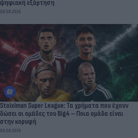
ψηφιακή εξάρτηση
08.08.2026
Stoiximan Super League: Τα χρήματα που έχουν
δώσει οι ομάδες του Big4 – Ποια ομάδα είναι
στην κορυφή
08.08.2026