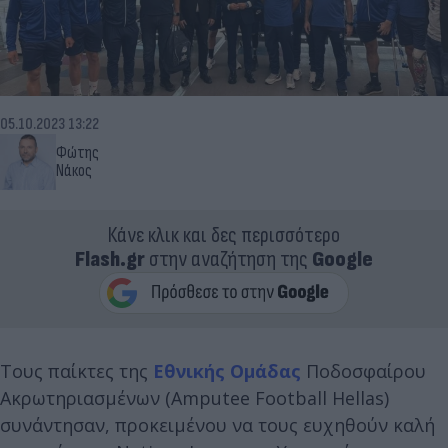
05.10.2023 13:22
Φώτης
Νάκος
Κάνε κλικ και δες περισσότερο
Flash.gr
στην αναζήτηση της
Google
Τους παίκτες της
Εθνικής Ομάδας
Ποδοσφαίρου
Ακρωτηριασμένων (Amputee Football Hellas)
συνάντησαν, προκειμένου να τους ευχηθούν καλή