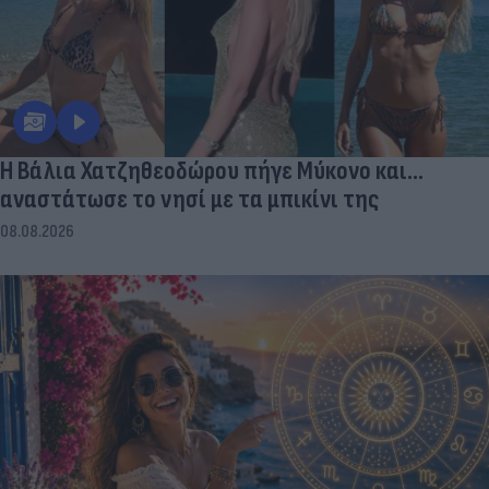
Η Βάλια Χατζηθεοδώρου πήγε Μύκονο και...
αναστάτωσε το νησί με τα μπικίνι της
08.08.2026