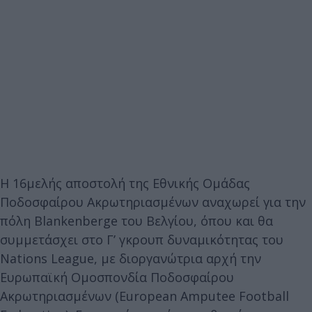
Η 16μελής αποστολή της Εθνικής Ομάδας
Ποδοσφαίρου Ακρωτηριασμένων αναχωρεί για την
πόλη Blankenberge του Βελγίου, όπου και θα
συμμετάσχει στο Γ’ γκρουπ δυναμικότητας του
Nations League, με διοργανώτρια αρχή την
Ευρωπαϊκή Ομοσπονδία Ποδοσφαίρου
Ακρωτηριασμένων (European Amputee Football