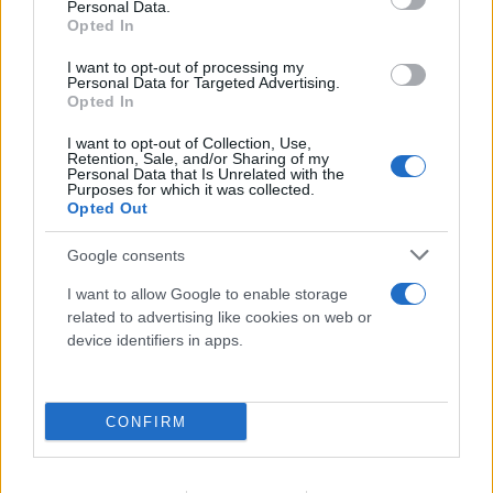
Personal Data.
Opted In
I want to opt-out of processing my
FLASH FOCUS
Personal Data for Targeted Advertising.
Opted In
I want to opt-out of Collection, Use,
Retention, Sale, and/or Sharing of my
Personal Data that Is Unrelated with the
Purposes for which it was collected.
Opted Out
Google consents
I want to allow Google to enable storage
related to advertising like cookies on web or
device identifiers in apps.
CONFIRM