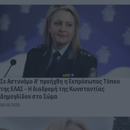
Σε Αστυνόμο Α' προήχθη η Εκπρόσωπος Τύπου
της ΕΛΑΣ - Η διαδρομή της Κωνσταντίας
Δημογλίδου στο Σώμα
08.08.2026