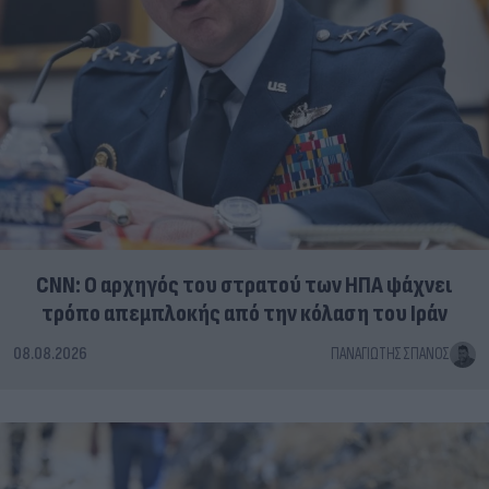
CNN: Ο αρχηγός του στρατού των ΗΠΑ ψάχνει
τρόπο απεμπλοκής από την κόλαση του Ιράν
08.08.2026
ΠΑΝΑΓΙΏΤΗΣ ΣΠΑΝΌΣ