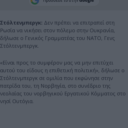
Στόλτενμπεργκ:
Δεν πρέπει να επιτραπεί στη
Ρωσία να νικήσει στον πόλεμο στην Ουκρανία,
δήλωσε ο Γενικός Γραμματέας του ΝΑΤΟ, Γενς
Στόλτενμπεργκ.
«Είναι προς το συμφέρον μας να μην επιτύχει
αυτού του είδους η επιθετική πολιτική», δήλωσε ο
Στόλτενμπεργκ σε ομιλία που εκφώνησε στην
πατρίδα του, τη Νορβηγία, στο συνέδριο της
νεολαίας του νορβηγικού Εργατικού Κόμματος στο
νησί Ουτόγια.