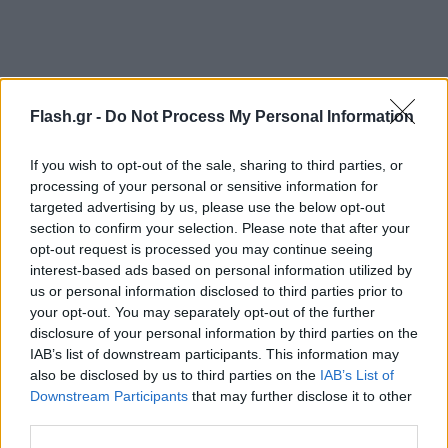
Flash.gr -
Do Not Process My Personal Information
If you wish to opt-out of the sale, sharing to third parties, or
processing of your personal or sensitive information for
targeted advertising by us, please use the below opt-out
section to confirm your selection. Please note that after your
opt-out request is processed you may continue seeing
interest-based ads based on personal information utilized by
us or personal information disclosed to third parties prior to
your opt-out. You may separately opt-out of the further
disclosure of your personal information by third parties on the
IAB’s list of downstream participants. This information may
also be disclosed by us to third parties on the
IAB’s List of
Downstream Participants
that may further disclose it to other
third parties.