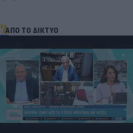
ΑΠΟ ΤΟ ΔΙΚΤΥΟ