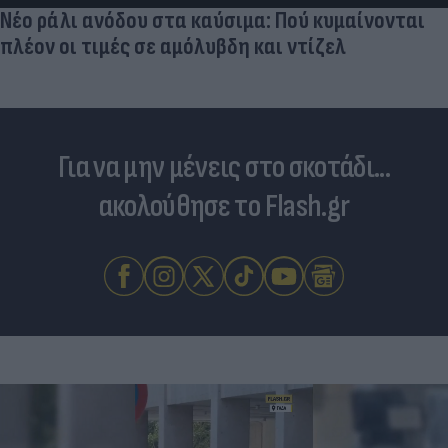
Νέο ράλι ανόδου στα καύσιμα: Πού κυμαίνονται
πλέον οι τιμές σε αμόλυβδη και ντίζελ
Για να μην μένεις στο σκοτάδι...
ακολούθησε το Flash.gr