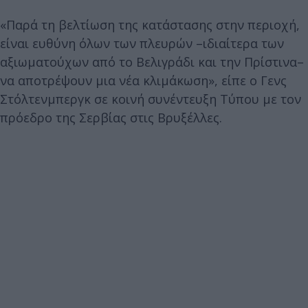
«Παρά τη βελτίωση της κατάστασης στην περιοχή,
είναι ευθύνη όλων των πλευρών –ιδιαίτερα των
αξιωματούχων από το Βελιγράδι και την Πρίστινα–
να αποτρέψουν μια νέα κλιμάκωση», είπε ο Γενς
Στόλτενμπεργκ σε κοινή συνέντευξη Τύπου με τον
πρόεδρο της Σερβίας στις Βρυξέλλες.