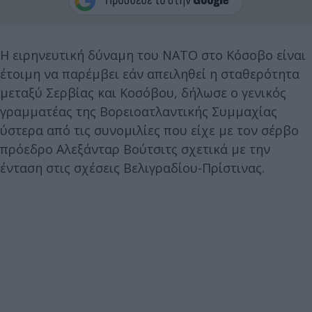
Η ειρηνευτική δύναμη του ΝΑΤΟ στο Κόσοβο είναι
έτοιμη να παρέμβει εάν απειληθεί η σταθερότητα
μεταξύ Σερβίας και Κοσόβου, δήλωσε ο γενικός
γραμματέας της Βορειοατλαντικής Συμμαχίας
ύστερα από τις συνομιλίες που είχε με τον σέρβο
πρόεδρο Αλεξάνταρ Βούτσιτς σχετικά με την
ένταση στις σχέσεις Βελιγραδίου-Πρίστινας.