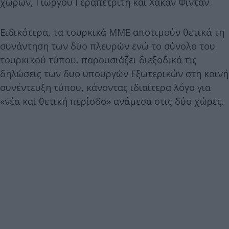
χωρών, Γιώργου Γεραπετρίτη και Χακάν Φιντάν.
Ειδικότερα, τα τουρκικά ΜΜΕ αποτιμούν θετικά τη
συνάντηση των δύο πλευρών ενώ το σύνολο του
τουρκικού τύπου, παρουσιάζει διεξοδικά τις
δηλώσεις των δυο υπουργών Εξωτερικών στη κοινή
συνέντευξη τύπου, κάνοντας ιδιαίτερα λόγο για
«νέα και θετική περίοδο» ανάμεσα στις δύο χώρες.