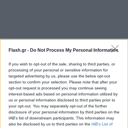
Flash.gr -
Do Not Process My Personal Information
If you wish to opt-out of the sale, sharing to third parties, or
processing of your personal or sensitive information for
targeted advertising by us, please use the below opt-out
section to confirm your selection. Please note that after your
opt-out request is processed you may continue seeing
interest-based ads based on personal information utilized by
us or personal information disclosed to third parties prior to
your opt-out. You may separately opt-out of the further
disclosure of your personal information by third parties on the
IAB’s list of downstream participants. This information may
also be disclosed by us to third parties on the
IAB’s List of