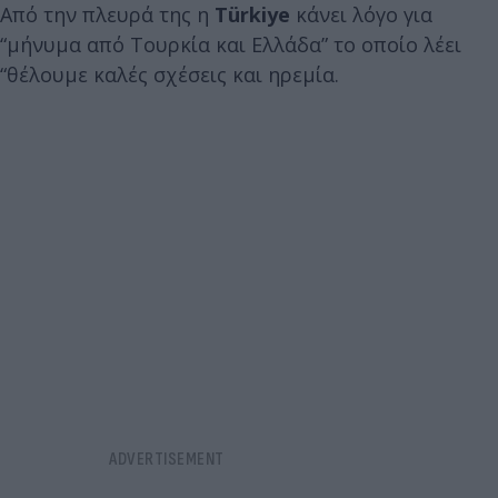
Από την πλευρά της η
Türkiye
κάνει λόγο για
“μήνυμα από Τουρκία και Ελλάδα” το οποίο λέει
“θέλουμε καλές σχέσεις και ηρεμία.