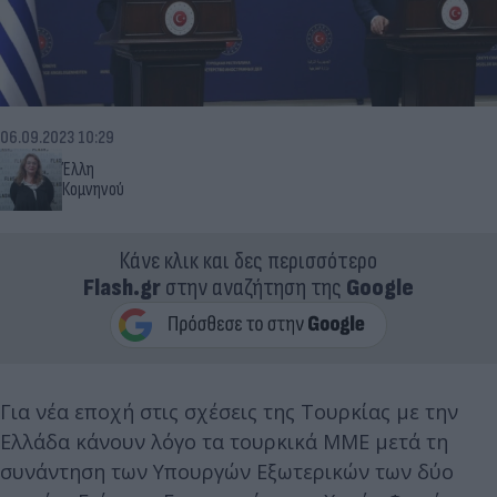
06.09.2023 10:29
Έλλη
Κομνηνού
Κάνε κλικ και δες περισσότερο
Flash.gr
στην αναζήτηση της
Google
Για νέα εποχή στις σχέσεις της Τουρκίας με την
Ελλάδα κάνουν λόγο τα τουρκικά ΜΜΕ μετά τη
συνάντηση των Υπουργών Εξωτερικών των δύο