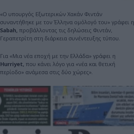
«Ο υπουργός Εξωτερικών Χακάν Φιντάν
συναντήθηκε με τον Έλληνα ομόλογό του» γράφει η
Sabah,
προβάλλοντας τις δηλώσεις Φιντάν,
Γεραπετρίτη στη διάρκεια συνέντευξης τύπου.
Για «Μια νέα εποχή με την Ελλάδα» γράφει η
Hurriyet,
που κάνει λόγο για «νέα και θετική
περίοδο» ανάμεσα στις δύο χώρες».