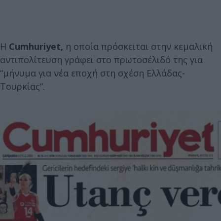
H
Cumhuriyet,
η οποία πρόσκειται στην κεμαλική
αντιπολίτευση γράφει στο πρωτοσέλιδό της για
“μήνυμα για νέα εποχή στη σχέση Ελλάδας-
Τουρκίας”.