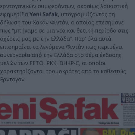
ερντογανικών συμφερόντων, ακραίως λαϊκιστική
εφημερίδα
Yeni Safak,
υπογραμμίζοντας τη
δήλωση του Χακάν Φιντάν, ο οποίος επεσήμανε
πως “μπήκαμε σε μια νέα και θετική περίοδο στις
σχέσεις μας με την Ελλάδα”. Παρ’ όλα αυτά
επισημαίνει τα λεγόμενα Φιντάν πως περιμένει
συνεργασία από την Ελλάδα στο θέμα έκδοσης
μελών των FETÖ, PKK, DHKP-C, οι οποίοι
χαρακτηρίζονται τρομοκράτες από το καθεστώς
Ερντογάν.