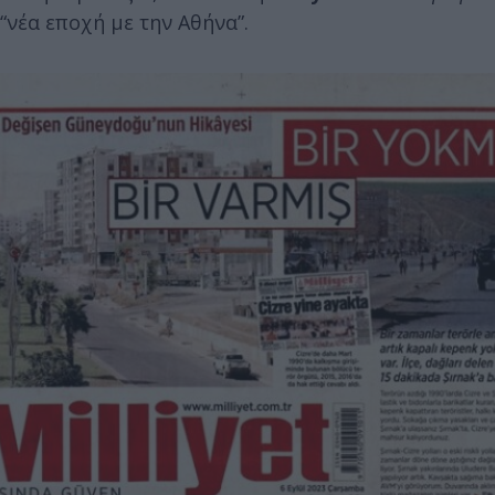
“νέα εποχή με την Αθήνα”.