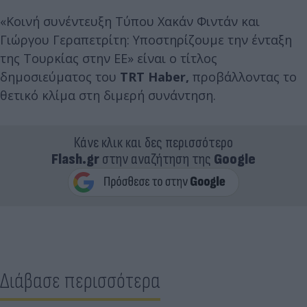
«Κοινή συνέντευξη Τύπου Χακάν Φιντάν και
Γιώργου Γεραπετρίτη: Υποστηρίζουμε την ένταξη
της Τουρκίας στην ΕΕ» είναι ο τίτλος
δημοσιεύματος του
TRT Haber,
προβάλλοντας το
θετικό κλίμα στη διμερή συνάντηση.
Κάνε κλικ και δες περισσότερο
Flash.gr
στην αναζήτηση της
Google
Διάβασε περισσότερα