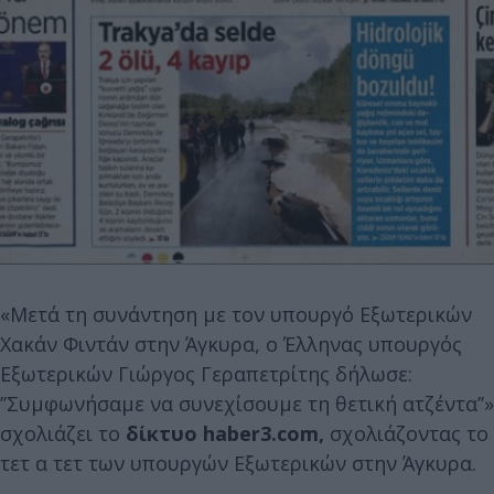
«Μετά τη συνάντηση με τον υπουργό Εξωτερικών
Χακάν Φιντάν στην Άγκυρα, ο Έλληνας υπουργός
Εξωτερικών Γιώργος Γεραπετρίτης δήλωσε:
’’Συμφωνήσαμε να συνεχίσουμε τη θετική ατζέντα’’»
σχολιάζει το
δίκτυο haber3.com,
σχολιάζοντας το
τετ α τετ των υπουργών Εξωτερικών στην Άγκυρα.