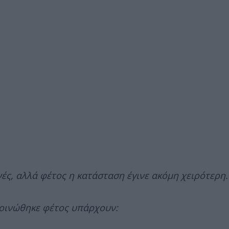
ές, αλλά φέτος η κατάσταση έγινε ακόμη χειρότερη.
οινώθηκε φέτος υπάρχουν: