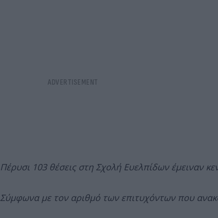
Πέρυσι 103 θέσεις στη Σχολή Ευελπίδων έμειναν κεν
Σύμφωνα με τον αριθμό των επιτυχόντων που ανακ