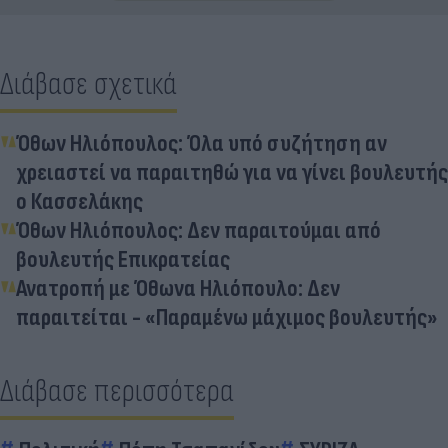
Διάβασε σχετικά
Όθων Ηλιόπουλος: Όλα υπό συζήτηση αν
χρειαστεί να παραιτηθώ για να γίνει βουλευτής
ο Κασσελάκης
Όθων Ηλιόπουλος: Δεν παραιτούμαι από
βουλευτής Επικρατείας
Ανατροπή με Όθωνα Ηλιόπουλο: Δεν
παραιτείται - «Παραμένω μάχιμος βουλευτής»
Διάβασε περισσότερα