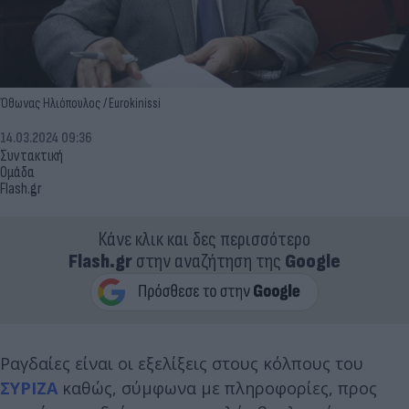
Όθωνας Ηλιόπουλος / Eurokinissi
14.03.2024 09:36
Συντακτική
Ομάδα
Flash.gr
Κάνε κλικ και δες περισσότερο
Flash.gr
στην αναζήτηση της
Google
Ραγδαίες είναι οι εξελίξεις στους κόλπους του
ΣΥΡΙΖΑ
καθώς, σύμφωνα με πληροφορίες, προς