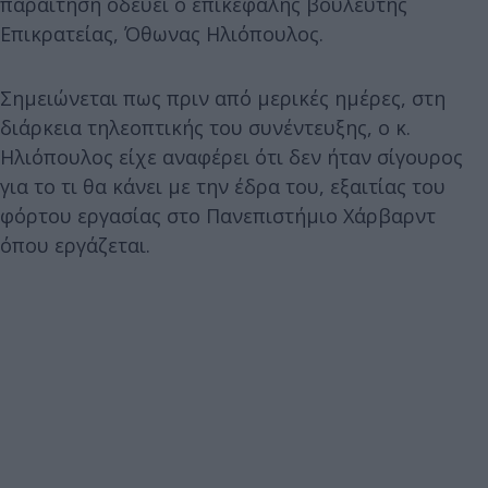
παραίτηση οδεύει ο επικεφαλής βουλευτής
Επικρατείας, Όθωνας Ηλιόπουλος.
Σημειώνεται πως πριν από μερικές ημέρες, στη
διάρκεια τηλεοπτικής του συνέντευξης, ο κ.
Ηλιόπουλος είχε αναφέρει ότι δεν ήταν σίγουρος
για το τι θα κάνει με την έδρα του, εξαιτίας του
φόρτου εργασίας στο Πανεπιστήμιο Χάρβαρντ
όπου εργάζεται.