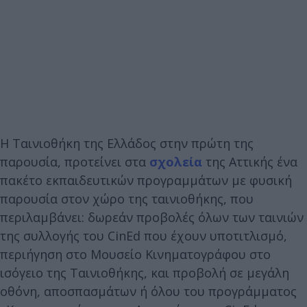
Η Ταινιοθήκη της Ελλάδος στην πρώτη της
παρουσία, προτείνει στα
σχολεία
της Αττικής ένα
πακέτο εκπαιδευτικών προγραμμάτων με φυσική
παρουσία στον χώρο της ταινιοθήκης, που
περιλαμβάνει: δωρεάν προβολές όλων των ταινιών
της συλλογής του CinEd που έχουν υποτιτλισμό,
περιήγηση στο Μουσείο Κινηματογράφου στο
ισόγειο της Ταινιοθήκης, και προβολή σε μεγάλη
οθόνη, αποσπασμάτων ή όλου του προγράμματος