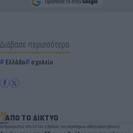
Διάβασε περισσότερα
Ελλάδα
σχολείο
ΑΠΟ ΤΟ ΔΙΚΤΥΟ