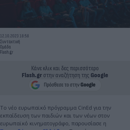
12.10.2023 18:58
Συντακτική
Ομάδα
Flash.gr
Κάνε κλικ και δες περισσότερο
Flash.gr
στην αναζήτηση της
Google
Το νέο ευρωπαϊκό πρόγραμμα CinEd για την
εκπαίδευση των παιδιών και των νέων στον
ευρωπαϊκό κινηματογράφο, παρουσίασε η