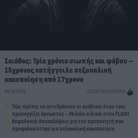
Σκιάθος: Τρία χρόνια σιωπής και φόβου –
15χρονος κατήγγειλε σεξουαλική
κακοποίηση από 17χρονο
09.08.2026
ΚΏΣΤΑΣ ΠΑΠΑΔΌΠΟΥΛΟΣ
Πώς πρέπει να αντιδράσουν οι ανήλικοι όταν τους
προσεγγίζει άγνωστος – Μιλούν ειδικοί στον FLASH
Κεφαλονιά: Αποκαλύψεις για τον προπονητή που
προφυλακίστηκε για σεξουαλική κακοποίηση