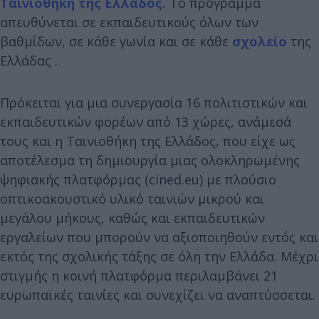
Ταινιοθήκη της Ελλάδος.
Το πρόγραμμα
απευθύνεται σε εκπαιδευτικούς όλων των
βαθμίδων, σε κάθε γωνία και σε κάθε
σχολείο
της
Ελλάδας .
Πρόκειται για μια συνεργασία 16 πολιτιστικών και
εκπαιδευτικών φορέων από 13 χώρες, ανάμεσά
τους και η Ταινιοθήκη της Ελλάδος, που είχε ως
αποτέλεσμα τη δημιουργία μιας ολοκληρωμένης
ψηφιακής πλατφόρμας (cined.eu) με πλούσιο
οπτικοακουστικό υλικό ταινιών μικρού και
μεγάλου μήκους, καθώς και εκπαιδευτικών
εργαλείων που μπορούν να αξιοποιηθούν εντός και
εκτός της σχολικής τάξης σε όλη την Ελλάδα. Μέχρι
στιγμής η κοινή πλατφόρμα περιλαμβάνει 21
ευρωπαϊκές ταινίες και συνεχίζει να αναπτύσσεται.