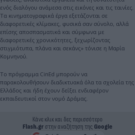
ενός διαλόγου ανάμεσα στις εικόνες και τις ταινίες.
Τα κινηματογραφικά έργα εξετάζονται σε
διαφορετικές κλίμακες, φυσικά σαν σύνολο, αλλά
επίσης αποσπασματικά και σύμφωνα με
διαφορετικές χρονικότητες, ξεχωρίζοντας
στιγμιότυπα, πλάνα και σεκάνς» τόνισε η Μαρία
Κομνηνού.
Το πρόγραμμα CinEd μπορούν να
παρακολουθήσουν διαδικτυακά όλα τα σχολεία της
Ελλάδος και ήδη έχουν δείξει ενδιαφέρον
εκπαιδευτικοί στον νομό Δράμας.
Κάνε κλικ και δες περισσότερο
Flash.gr
στην αναζήτηση της
Google