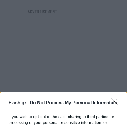
Flash.gr -
Do Not Process My Personal Information
If you wish to opt-out of the sale, sharing to third parties, or
processing of your personal or sensitive information for
Υπενθυμίζεται ότι ο Τάσος Ξιαρχό είχε ζητήσει