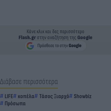
Κάνε κλικ και δες περισσότερο
Flash.gr
στην αναζήτηση της
Google
Διάβασε περισσότερα
LIFE
κοπέλα
Τάσος Ξιαρχό
Showbiz
Πρόσωπα