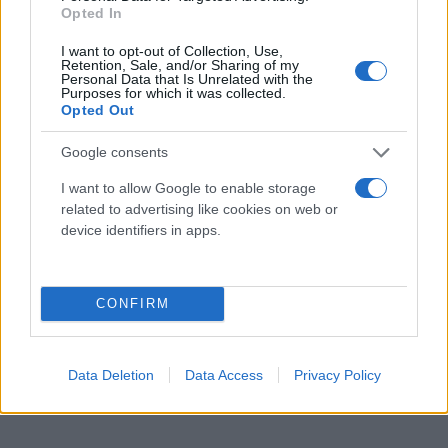
Opted In
I want to opt-out of Collection, Use,
Retention, Sale, and/or Sharing of my
Personal Data that Is Unrelated with the
Purposes for which it was collected.
Opted Out
Google consents
I want to allow Google to enable storage
related to advertising like cookies on web or
device identifiers in apps.
CONFIRM
Data Deletion
Data Access
Privacy Policy