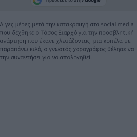
Λίγες μέρες μετά την κατακραυγή στα social media
που δέχθηκε ο Τάσος Ξιαρχό για την προσβλητική
ανάρτηση που έκανε χλευάζοντας μια κοπέλα με
παραπάνω κιλά, ο γνωστός χορογράφος θέλησε να
την συναντήσει για να απολογηθεί.