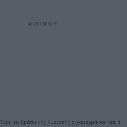
Έτσι, το βράδυ της Κυριακής ο χορογράφος και η