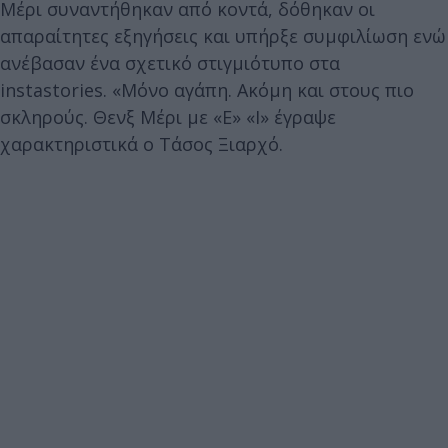
Μέρι συναντήθηκαν από κοντά, δόθηκαν οι
απαραίτητες εξηγήσεις και υπήρξε συμφιλίωση ενώ
ανέβασαν ένα σχετικό στιγμιότυπο στα
instastories. «Μόνο αγάπη. Ακόμη και στους πιο
σκληρούς. Θενξ Μέρι με «Ε» «Ι» έγραψε
χαρακτηριστικά ο Τάσος Ξιαρχό.