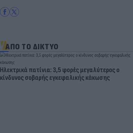
ΑΠΟ ΤΟ ΔΙΚΤΥΟ
Ηλεκτρικά πατίνια: 3,5 φορές μεγαλύτερος ο
κίνδυνος σοβαρής εγκεφαλικής κάκωσης