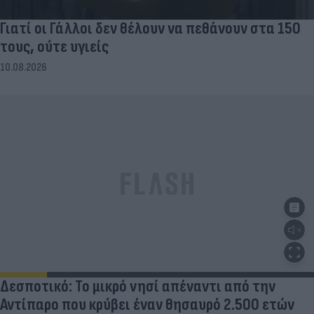
Γιατί οι Γάλλοι δεν θέλουν να πεθάνουν στα 150
τους, ούτε υγιείς
10.08.2026
Δεσποτικό: Το μικρό νησί απέναντι από την
Αντίπαρο που κρύβει έναν θησαυρό 2.500 ετών