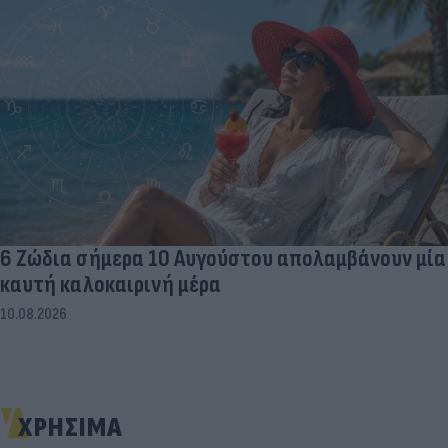
6 Ζώδια σήμερα 10 Αυγούστου απολαμβάνουν μία
καυτή καλοκαιρινή μέρα
10.08.2026
ΧΡΗΣΙΜΑ