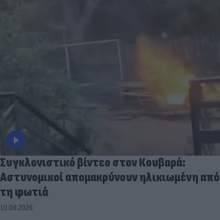
Συγκλονιστικό βίντεο στον Κουβαρά:
Αστυνομικοί απομακρύνουν ηλικιωμένη από
τη φωτιά
10.08.2026