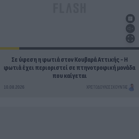
Σε ύφεση η φωτιά στον Κουβαρά Αττικής - Η
φωτιά έχει περιοριστεί σε πτηνοτροφική μονάδα
που καίγεται
10.08.2026
ΧΡΙΣΤΌΔΟΥΛΟΣ ΣΚΟΎΝΤΑΣ