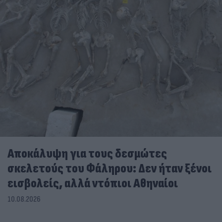
Αποκάλυψη για τους δεσμώτες
σκελετούς του Φάληρου: Δεν ήταν ξένοι
εισβολείς, αλλά ντόπιοι Αθηναίοι
10.08.2026