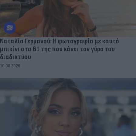
Ναταλία Γερμανού: Η φωτογραφία με καυτό
μπικίνι στα 61 της που κάνει τον γύρο του
διαδικτύου
10.08.2026