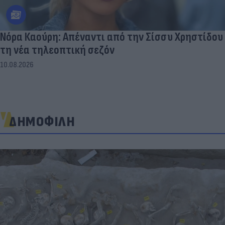
Νόρα Καούρη: Απέναντι από την Σίσσυ Χρηστίδου
τη νέα τηλεοπτική σεζόν
10.08.2026
ΔΗΜΟΦΙΛΗ