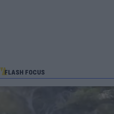
FLASH FOCUS