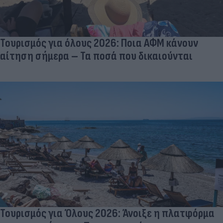
Τουρισμός για όλους 2026: Ποια ΑΦΜ κάνουν
αίτηση σήμερα – Τα ποσά που δικαιούνται
Τουρισμός για Όλους 2026: Άνοιξε η πλατφόρμα