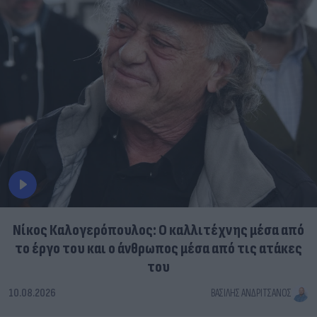
Νίκος Καλογερόπουλος: Ο καλλιτέχνης μέσα από
το έργο του και ο άνθρωπος μέσα από τις ατάκες
του
10.08.2026
ΒΑΣΊΛΗΣ ΑΝΔΡΙΤΣΆΝΟΣ