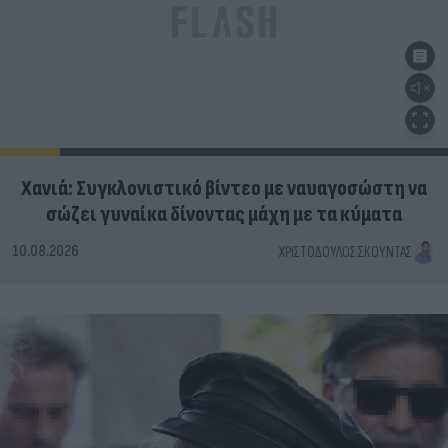
Χανιά: Συγκλονιστικό βίντεο με ναυαγοσώστη να
σώζει γυναίκα δίνοντας μάχη με τα κύματα
10.08.2026
ΧΡΙΣΤΌΔΟΥΛΟΣ ΣΚΟΎΝΤΑΣ