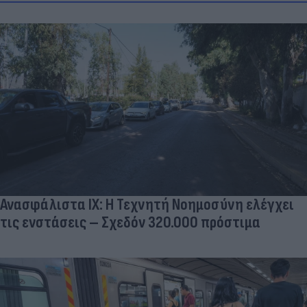
Ανασφάλιστα ΙΧ: Η Τεχνητή Νοημοσύνη ελέγχει
τις ενστάσεις – Σχεδόν 320.000 πρόστιμα