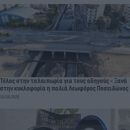
Τέλος στην ταλαιπωρία για τους οδηγούς - Ξανά
στην κυκλοφορία η παλιά Λεωφόρος Ποσειδώνος
10.08.2026