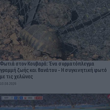
Φωτιά στον Κουβαρά: Ένα συρματόπλεγμα
γραμμή ζωής και θανάτου - Η συγκινητική φωτό
με τις χελώνες
10.08.2026