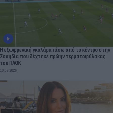
Η εξωφρενική γκολάρα πίσω από το κέντρο στην
Σουηδία που δέχτηκε πρώην τερματοφύλακας
του ΠΑΟΚ
10.08.2026