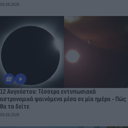
09.08.2026
12 Αυγούστου: Τέσσερα εντυπωσιακά
αστρονομικά φαινόμενα μέσα σε μία ημέρα - Πώς
θα τα δείτε
09.08.2026