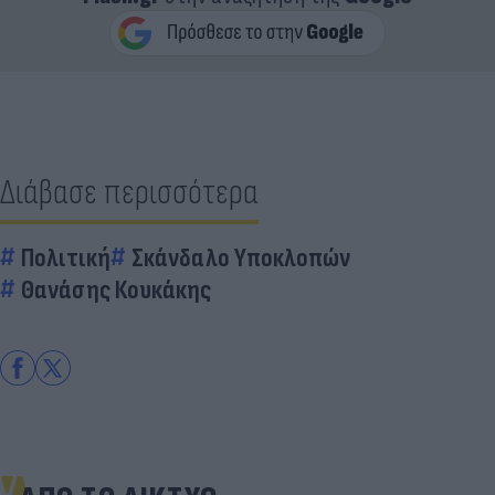
Διάβασε περισσότερα
Πολιτική
Σκάνδαλο Υποκλοπών
Θανάσης Κουκάκης