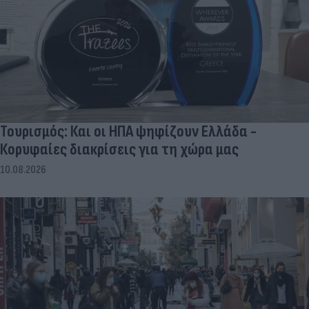
Τουρισμός: Και οι ΗΠΑ ψηφίζουν Ελλάδα -
Κορυφαίες διακρίσεις για τη χώρα μας
10.08.2026