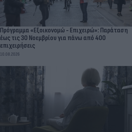
Πρόγραμμα «Εξοικονομώ - Επιχειρώ»: Παράταση
έως τις 30 Νοεμβρίου για πάνω από 400
επιχειρήσεις
10.08.2026