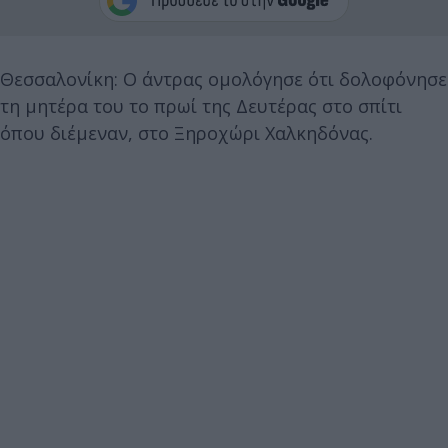
Θεσσαλονίκη: Ο άντρας ομολόγησε ότι δολοφόνησε
τη μητέρα του το πρωί της Δευτέρας στο σπίτι
όπου διέμεναν, στο Ξηροχώρι Χαλκηδόνας.