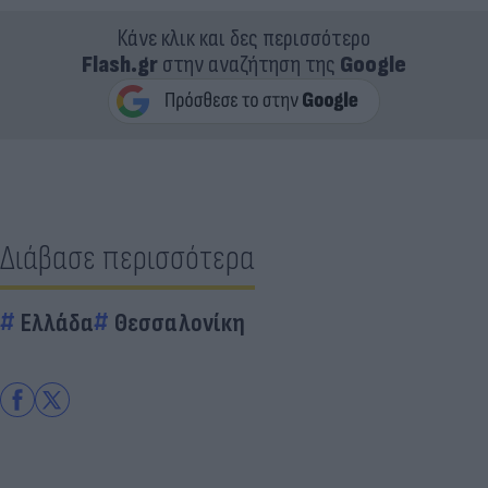
Κάνε κλικ και δες περισσότερο
Flash.gr
στην αναζήτηση της
Google
Διάβασε περισσότερα
Ελλάδα
Θεσσαλονίκη