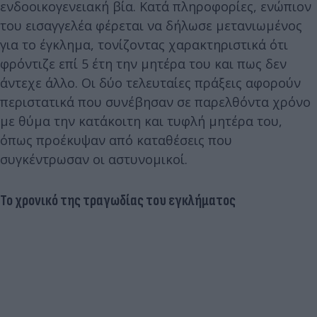
ενδοοικογενειακή βία. Κατά πληροφορίες, ενώπιον
του εισαγγελέα φέρεται να δήλωσε μετανιωμένος
για το έγκλημα, τονίζοντας χαρακτηριστικά ότι
φρόντιζε επί 5 έτη την μητέρα του και πως δεν
άντεχε άλλο. Οι δύο τελευταίες πράξεις αφορούν
περιστατικά που συνέβησαν σε παρελθόντα χρόνο
με θύμα την κατάκοιτη και τυφλή μητέρα του,
όπως προέκυψαν από καταθέσεις που
συγκέντρωσαν οι αστυνομικοί.
Το χρονικό της τραγωδίας του εγκλήματος