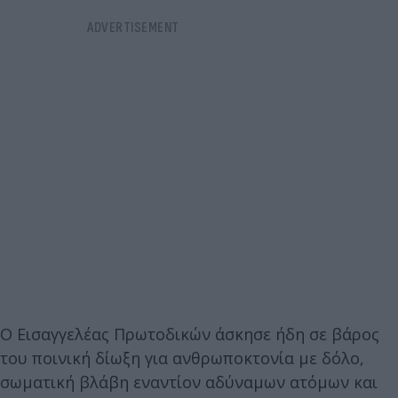
Ο Εισαγγελέας Πρωτοδικών άσκησε ήδη σε βάρος
του ποινική δίωξη για ανθρωποκτονία με δόλο,
σωματική βλάβη εναντίον αδύναμων ατόμων και