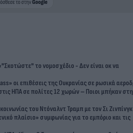
«"Σκοτώστε" το νομοσχέδιο - Δεν είναι οκ να
ass» οι επιθέσεις της Ουκρανίας σε ρωσικά αερο
στις ΗΠΑ σε πολίτες 12 χωρών – Ποιοι μπήκαν στη
κοινωνίας του Ντόναλντ Τραμπ με τον Σι Ζινπίνγκ
ενικό πλαίσιο» συμφωνίας για το εμπόριο και τις