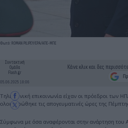
Φωτό: ROMAN PILIPEY/EPA/ΑΠΕ-ΜΠΕ
Συντακτική
Κάνε κλικ και δες περισσότ
Ομάδα
Flash.gr
05.06.2025 18:06
Τηλεφωνική επικοινωνία είχαν οι πρόεδροι των ΗΠΑ
ολοκληρώθηκε τις απογευματινές ώρες της Πέμπτης 
Σύμφωνα με όσα αναφέρονται στην ανάρτηση του Α