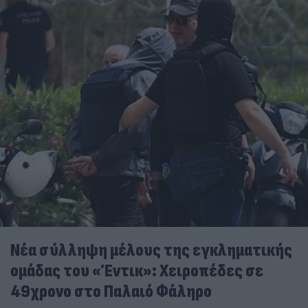
Νέα σύλληψη μέλους της εγκληματικής
ομάδας του «Έντικ»: Χειροπέδες σε
49χρονο στο Παλαιό Φάληρο