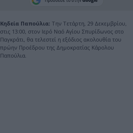
Κηδεία Παπούλια:
Την Τετάρτη, 29 Δεκεμβρίου,
στις 13:00, στον Ιερό Ναό Αγίου Σπυρίδωνος στο
Παγκράτι, θα τελεστεί η εξόδιος ακολουθία του
πρώην Προέδρου της Δημοκρατίας Κάρολου
Παπούλια.