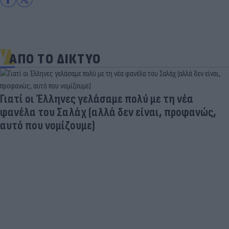
ΑΠΟ ΤΟ ΔΙΚΤΥΟ
Γιατί οι Έλληνες γελάσαμε πολύ με τη νέα
φανέλα του Σαλάχ (αλλά δεν είναι, προφανώς,
αυτό που νομίζουμε)