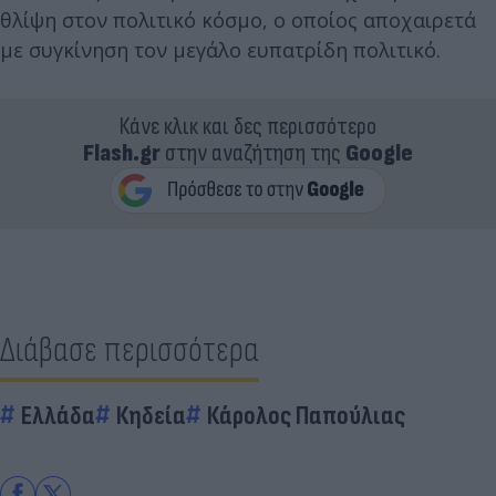
θλίψη στον πολιτικό κόσμο, ο οποίος αποχαιρετά
με συγκίνηση τον μεγάλο ευπατρίδη πολιτικό.
Κάνε κλικ και δες περισσότερο
Flash.gr
στην αναζήτηση της
Google
Διάβασε περισσότερα
Ελλάδα
Κηδεία
Κάρολος Παπούλιας