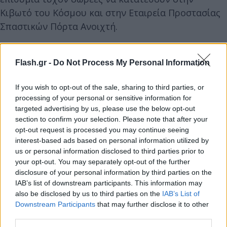
Κιβωτό του Κόσμου και στην Εταιρεία Προστασίας
Σπαστικών Πόρτα Ανοιχτή.
Flash.gr -
Do Not Process My Personal Information
If you wish to opt-out of the sale, sharing to third parties, or
processing of your personal or sensitive information for
targeted advertising by us, please use the below opt-out
section to confirm your selection. Please note that after your
opt-out request is processed you may continue seeing
interest-based ads based on personal information utilized by
us or personal information disclosed to third parties prior to
your opt-out. You may separately opt-out of the further
disclosure of your personal information by third parties on the
IAB’s list of downstream participants. This information may
also be disclosed by us to third parties on the
IAB’s List of
Downstream Participants
that may further disclose it to other
third parties.