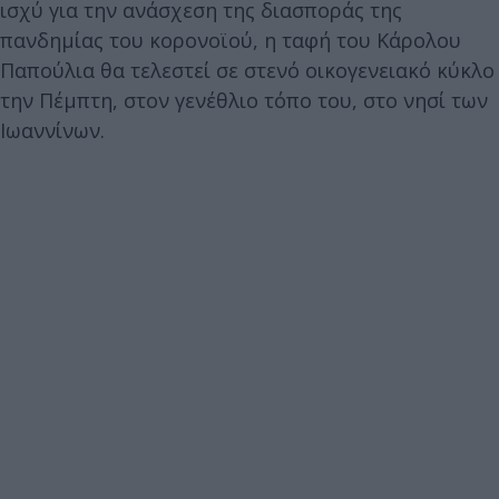
ισχύ για την ανάσχεση της διασποράς της
πανδημίας του κορονοϊού, η ταφή του Κάρολου
Παπούλια θα τελεστεί σε στενό οικογενειακό κύκλο
την Πέμπτη, στον γενέθλιο τόπο του, στο νησί των
Ιωαννίνων.