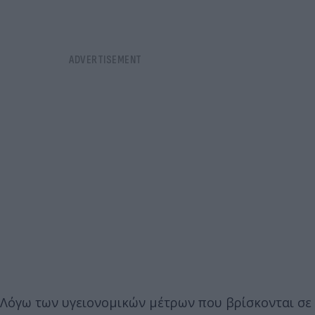
Λόγω των υγειονομικών μέτρων που βρίσκονται σε