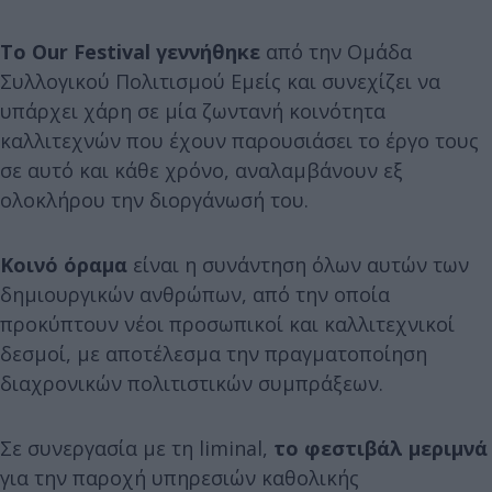
Το Our Festival γεννήθηκε
από την Ομάδα
Συλλογικού Πολιτισμού Εμείς και συνεχίζει να
υπάρχει χάρη σε μία ζωντανή κοινότητα
καλλιτεχνών που έχουν παρουσιάσει το έργο τους
σε αυτό και κάθε χρόνο, αναλαμβάνουν εξ
ολοκλήρου την διοργάνωσή του.
Κοινό όραμα
είναι η συνάντηση όλων αυτών των
δημιουργικών ανθρώπων, από την οποία
προκύπτουν νέοι προσωπικοί και καλλιτεχνικοί
δεσμοί, με αποτέλεσμα την πραγματοποίηση
διαχρονικών πολιτιστικών συμπράξεων.
Σε συνεργασία με τη liminal,
το φεστιβάλ μεριμνά
για την παροχή υπηρεσιών καθολικής