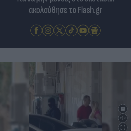
ακολούθησε το Flash.gr