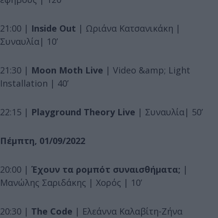
21:00 |
Inside Out
| Ωριάνα Κατσανικάκη |
Συναυλία| 10’
21:30 |
Moon Moth Live
| Video &amp; Light
Installation | 40’
22:15 |
Playground Theory Live
| Συναυλία| 50’
Πέμπτη, 01/09/2022
20:00 |
Έχουν τα ρομπότ συναισθήματα;
|
Μανώλης Σαριδάκης | Χορός | 10’
20:30 |
The Code
| Ελεάννα Καλαβίτη-Ζήνα