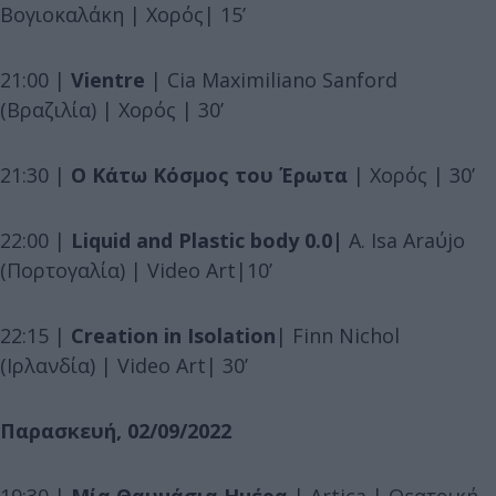
Βογιοκαλάκη | Χορός| 15’
21:00 |
Vientre
| Cia Maximiliano Sanford
(Βραζιλία) | Χορός | 30’
21:30 |
Ο Κάτω Κόσμος του Έρωτα
| Χορός | 30’
22:00 |
Liquid and Plastic body 0.0|
A. Isa Araύjο
(Πορτογαλία) | Video Art|10’
22:15 |
Creation in Isolation
| Finn Nichol
(Ιρλανδία) | Video Art| 30’
Παρασκευή, 02/09/2022