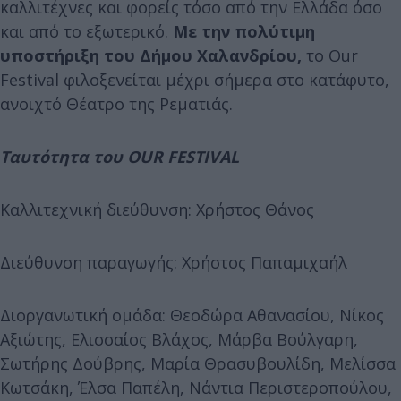
καλλιτέχνες και φορείς τόσο από την Ελλάδα όσο
και από το εξωτερικό.
Με την πολύτιμη
υποστήριξη του Δήμου Χαλανδρίου,
το Our
Festival φιλοξενείται μέχρι σήμερα στο κατάφυτο,
ανοιχτό Θέατρο της Ρεματιάς.
Ταυτότητα του OUR FESTIVAL
Καλλιτεχνική διεύθυνση: Χρήστος Θάνος
Διεύθυνση παραγωγής: Χρήστος Παπαμιχαήλ
Διοργανωτική ομάδα: Θεοδώρα Αθανασίου, Νίκος
Αξιώτης, Ελισσαίος Βλάχος, Μάρβα Βούλγαρη,
Σωτήρης Δούβρης, Μαρία Θρασυβουλίδη, Μελίσσα
Κωτσάκη, Έλσα Παπέλη, Νάντια Περιστεροπούλου,