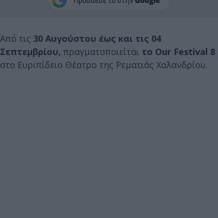
Από τις
30 Αυγούστου έως και τις 04
Σεπτεμβρίου,
πραγματοποιείται
το Our Festival 8
στο Ευριπίδειο Θέατρο της Ρεματιάς Χαλανδρίου.