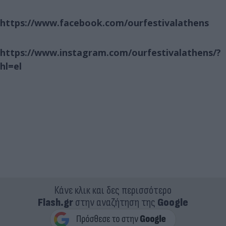
https://www.facebook.com/ourfestivalathens
https://www.instagram.com/ourfestivalathens/?
hl=el
Κάνε κλικ και δες περισσότερο
Flash.gr
στην αναζήτηση της
Google