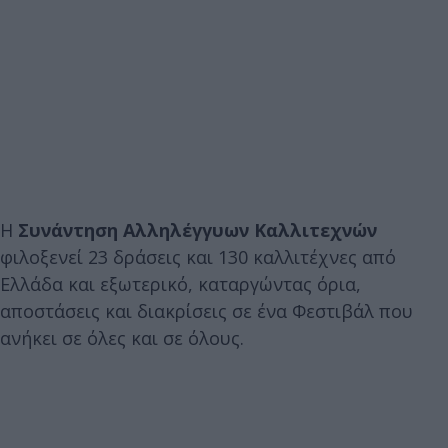
Η
Συνάντηση Αλληλέγγυων Καλλιτεχνών
φιλοξενεί 23 δράσεις και 130 καλλιτέχνες από
Ελλάδα και εξωτερικό, καταργώντας όρια,
αποστάσεις και διακρίσεις σε ένα Φεστιβάλ που
ανήκει σε όλες και σε όλους.