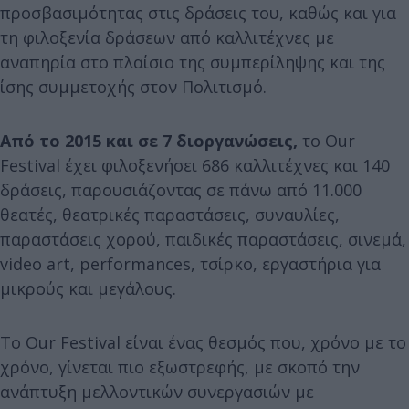
προσβασιμότητας στις δράσεις του, καθώς και για
τη φιλοξενία δράσεων από καλλιτέχνες με
αναπηρία στο πλαίσιο της συμπερίληψης και της
ίσης συμμετοχής στον Πολιτισμό.
Από το 2015 και σε 7 διοργανώσεις,
το Our
Festival έχει φιλοξενήσει 686 καλλιτέχνες και 140
δράσεις, παρουσιάζοντας σε πάνω από 11.000
θεατές, θεατρικές παραστάσεις, συναυλίες,
παραστάσεις χορού, παιδικές παραστάσεις, σινεμά,
video art, performances, τσίρκο, εργαστήρια για
μικρούς και μεγάλους.
Το Our Festival είναι ένας θεσμός που, χρόνο με το
χρόνο, γίνεται πιο εξωστρεφής, με σκοπό την
ανάπτυξη μελλοντικών συνεργασιών με