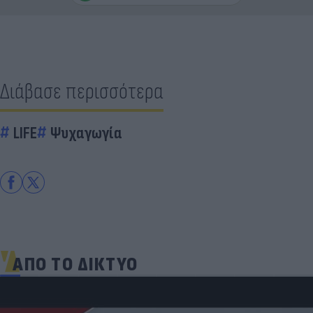
Διάβασε περισσότερα
LIFE
Ψυχαγωγία
ΑΠΟ ΤΟ ΔΙΚΤΥΟ