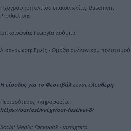
Ηχογράφηση υλικού επικοινωνίας: Basement
Productions
Επικοινωνία: Γεωργία Ζούμπα
Διοργάνωση: Εμείς - Ομάδα συλλογικού πολιτισμού
Η είσοδος για το Φεστιβάλ είναι ελεύθερη
Περισσότερες πληροφορίες:
https://ourfestival.gr/our-festival-8/
Social Media: Facebook - Instagram