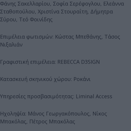
Φάνης Σακελλαρίου, Σοφία Σερέφογλου, Ελεάννα
Σταθοπούλου, Χριστίνα Στουραΐτη, Δήμητρα
Σύρου, Τεό Φοινίδης
Επιμέλεια φωτισμών: Κώστας Μπεθάνης, Τάσος
Νιξαλιάν
Γραφιστική επιμέλεια: REBECCA D3SIGN
Κατασκευή σκηνικού χώρου: Ροκάνι
Υπηρεσίες προσβασιμότητας: Liminal Access
Ηχοληψία: Μάνος Γεωργακόπουλος, Νίκος
Μπακόλας, Πέτρος Μπακόλας