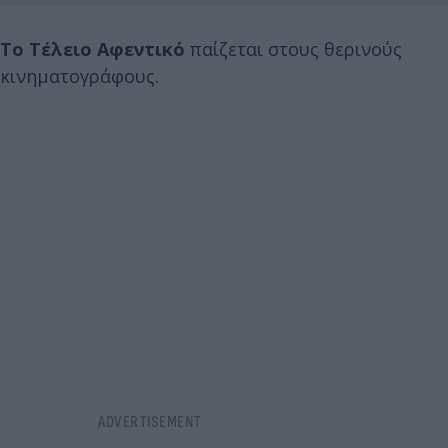
Το Τέλειο Αφεντικό
παίζεται στους θερινούς
κινηματογράφους.