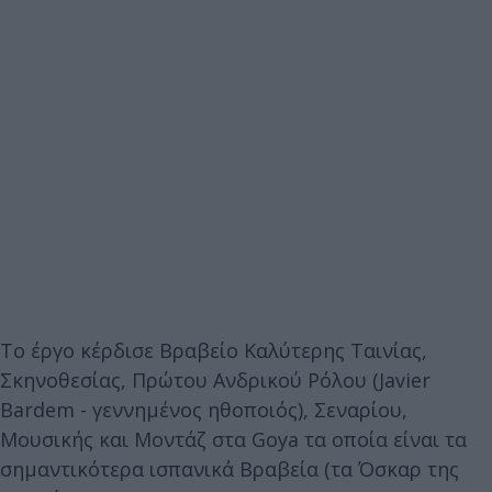
Το έργο κέρδισε Βραβείο Καλύτερης Ταινίας,
Σκηνοθεσίας, Πρώτου Ανδρικού Ρόλου (Javier
Bardem - γεννημένος ηθοποιός), Σεναρίου,
Μουσικής και Μοντάζ στα Goya τα οποία είναι τα
σημαντικότερα ισπανικά Βραβεία (τα Όσκαρ της