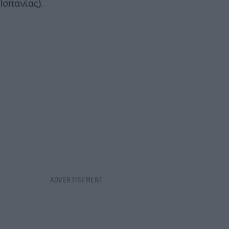
Ισπανίας).