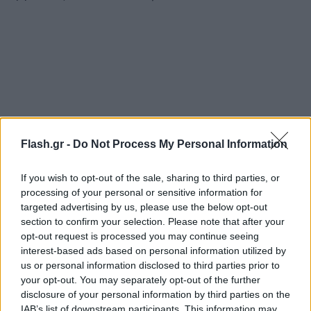
Flash.gr -
Do Not Process My Personal Information
If you wish to opt-out of the sale, sharing to third parties, or
processing of your personal or sensitive information for
targeted advertising by us, please use the below opt-out
section to confirm your selection. Please note that after your
opt-out request is processed you may continue seeing
interest-based ads based on personal information utilized by
us or personal information disclosed to third parties prior to
your opt-out. You may separately opt-out of the further
disclosure of your personal information by third parties on the
IAB’s list of downstream participants. This information may