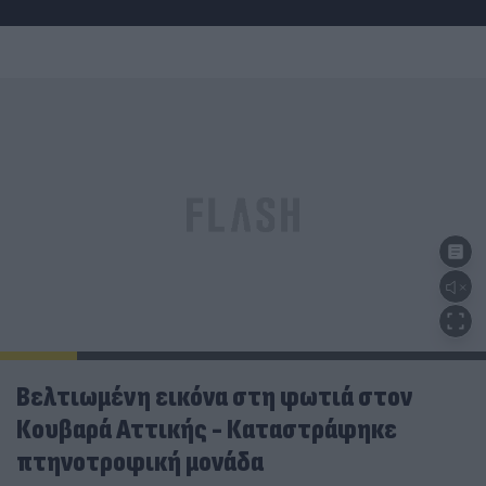
Βελτιωμένη εικόνα στη φωτιά στον
Κουβαρά Αττικής - Καταστράφηκε
πτηνοτροφική μονάδα