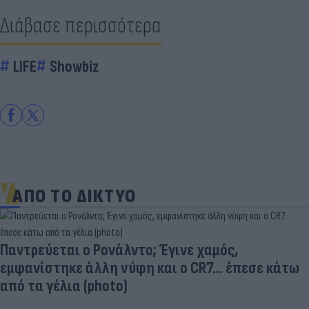
Διάβασε περισσότερα
LIFE
Showbiz
ΑΠΟ ΤΟ ΔΙΚΤΥΟ
Παντρεύεται ο Ρονάλντο; Έγινε χαμός,
εμφανίστηκε άλλη νύφη και ο CR7… έπεσε κάτω
από τα γέλια (photo)