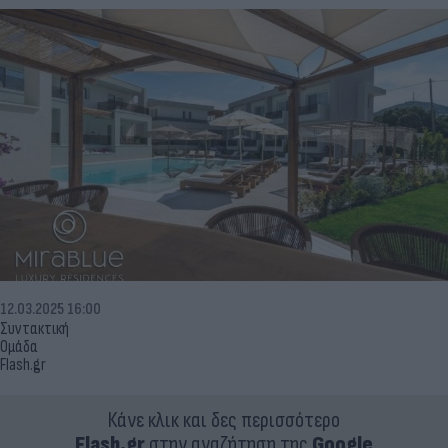
12.03.2025 16:00
Συντακτική
Ομάδα
Flash.gr
Κάνε κλικ και δες περισσότερο
Flash.gr
στην αναζήτηση της
Google