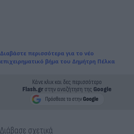
Διαβάστε περισσότερα για το νέο
επιχειρηματικό βήμα του Δημήτρη Πέλκα
Κάνε κλικ και δες περισσότερο
Flash.gr
στην αναζήτηση της
Google
Διάβασε σχετικά