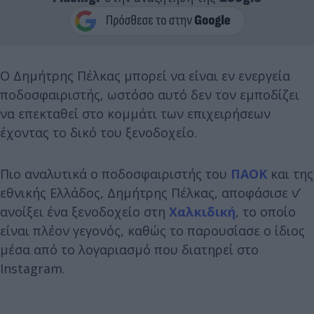
Ο Δημήτρης Πέλκας μπορεί να είναι εν ενεργεία
ποδοσφαιριστής, ωστόσο αυτό δεν τον εμποδίζει
να επεκταθεί στο κομμάτι των επιχειρήσεων
έχοντας το δικό του ξενοδοχείο.
Πιο αναλυτικά ο ποδοσφαιριστής του
ΠΑΟΚ
και της
εθνικής Ελλάδος, Δημήτρης Πέλκας, αποφάσισε ν’
ανοίξει ένα ξενοδοχείο στη
Χαλκιδική
, το οποίο
είναι πλέον γεγονός, καθώς το παρουσίασε ο ίδιος
μέσα από το λογαριασμό που διατηρεί στο
Instagram.