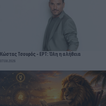
Κώστας Τσουρός - ΕΡΤ: Όλη η αλήθεια
07.08.2026