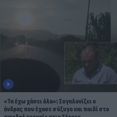
«Τα έχω χάσει όλα»: Συγκλονίζει ο
άνδρας που έχασε σύζυγο και παιδί στο