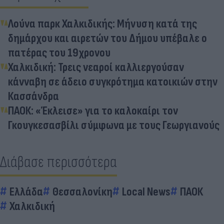
Λούνα παρκ Χαλκιδικής: Μήνυση κατά της
δημάρχου και αιρετών του Δήμου υπέβαλε ο
πατέρας του 19χρονου
Χαλκιδική: Τρεις νεαροί καλλιεργούσαν
κάνναβη σε άδειο συγκρότημα κατοικιών στην
Κασσάνδρα
ΠΑΟΚ: «Έκλεισε» για το καλοκαίρι τον
Γκουγκεσασβίλι σύμφωνα με τους Γεωργιανούς
Διάβασε περισσότερα
Ελλάδα
Θεσσαλονίκη
Local News
ΠΑΟΚ
Χαλκιδική