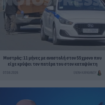
Μυστράς: 11 μήνες με αναστολή στον 55χρονο που
είχε κρύψει τον πατέρα του στον καταψύκτη
07.08.2026
ΕΛΈΝΗ ΚΑΡΑΘΆΝΟΥ