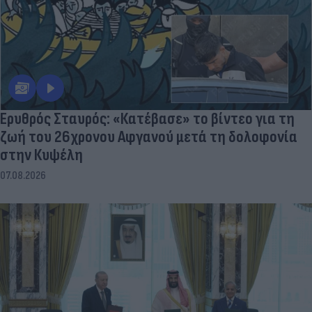
Ερυθρός Σταυρός: «Κατέβασε» το βίντεο για τη
ζωή του 26χρονου Αφγανού μετά τη δολοφονία
στην Κυψέλη
07.08.2026