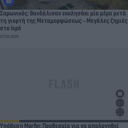
Σαρωνικός: Βανδάλισαν εκκλησάκι μία μέρα μετά
τη γιορτή της Μεταμορφώσεως - Μεγάλες ζημιές
στο Ιερό
07.08.2026
Υπόθεση Marfin: Προθεσμία για να απολογηθεί