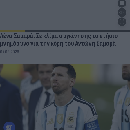
Λένα Σαμαρά: Σε κλίμα συγκίνησης το ετήσιο
μνημόσυνο για την κόρη του Αντώνη Σαμαρά
07.08.2026