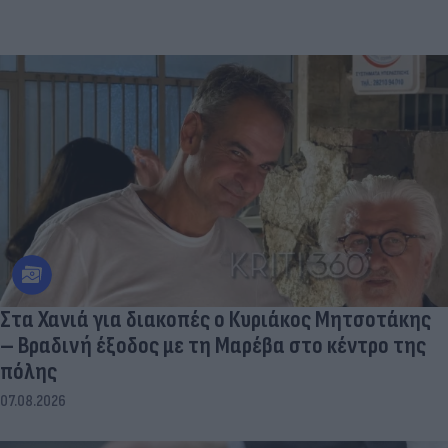
Στα Χανιά για διακοπές ο Κυριάκος Μητσοτάκης
– Βραδινή έξοδος με τη Μαρέβα στο κέντρο της
πόλης
07.08.2026