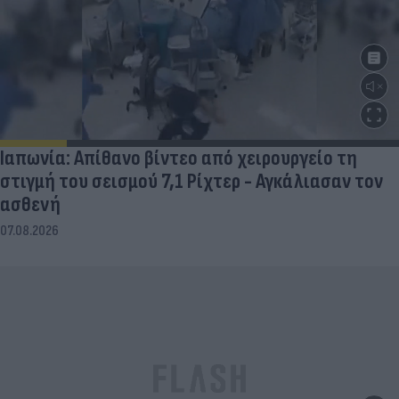
Ιαπωνία: Απίθανο βίντεο από χειρουργείο τη
στιγμή του σεισμού 7,1 Ρίχτερ - Αγκάλιασαν τον
ασθενή
07.08.2026