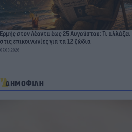
Ερμής στον Λέοντα έως 25 Αυγούστου: Τι αλλάζει
στις επικοινωνίες για τα 12 ζώδια
07.08.2026
ΔΗΜΟΦΙΛΗ