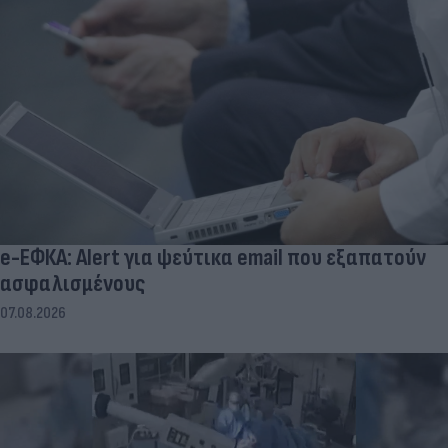
e-ΕΦΚΑ: Alert για ψεύτικα email που εξαπατούν
ασφαλισμένους
07.08.2026