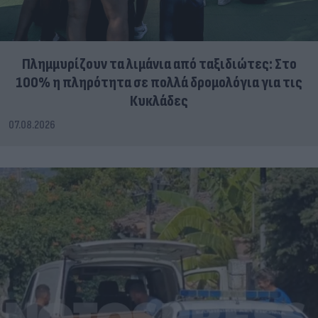
Πλημμυρίζουν τα λιμάνια από ταξιδιώτες: Στο
100% η πληρότητα σε πολλά δρομολόγια για τις
Κυκλάδες
07.08.2026