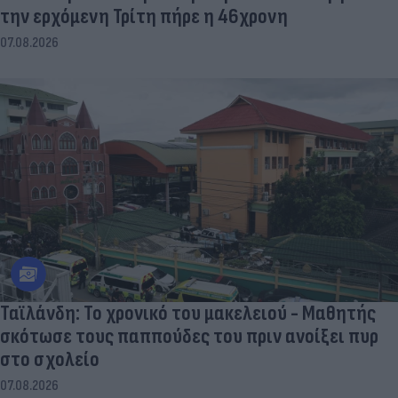
την ερχόμενη Τρίτη πήρε η 46χρονη
07.08.2026
Ταϊλάνδη: Το χρονικό του μακελειού - Μαθητής
σκότωσε τους παππούδες του πριν ανοίξει πυρ
στο σχολείο
07.08.2026