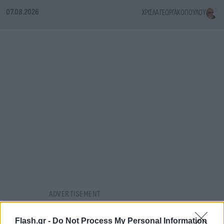
07.08.2026
ΧΡΊΣΛΑ ΓΕΩΡΓΑΚΟΠΟΎΛΟΥ
Flash.gr -
Do Not Process My Personal Information